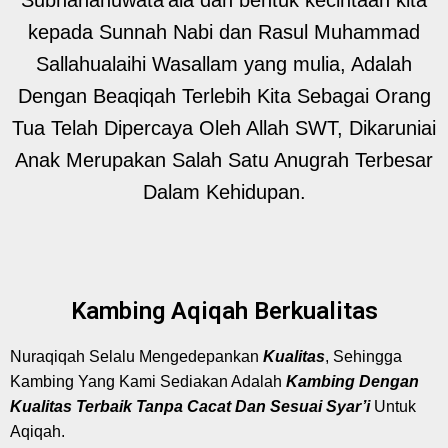
kepada Sunnah Nabi dan Rasul Muhammad
Sallahualaihi Wasallam yang mulia, Adalah
Dengan Beaqiqah Terlebih Kita Sebagai Orang
Tua Telah Dipercaya Oleh Allah SWT, Dikaruniai
Anak Merupakan Salah Satu Anugrah Terbesar
Dalam Kehidupan.
Kambing Aqiqah Berkualitas
Nuraqiqah Selalu Mengedepankan
Kualitas
, Sehingga
Kambing Yang Kami Sediakan Adalah
Kambing Dengan
Kualitas Terbaik Tanpa Cacat Dan Sesuai Syar’i
Untuk
Aqiqah.