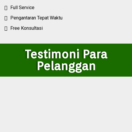
Full Service
Pengantaran Tepat Waktu
Free Konsultasi
Testimoni Para
Pelanggan