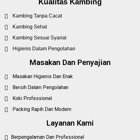
Kualitas Kambing
Kambing Tanpa Cacat
Kambing Sehat
Kambing Sesuai Syariat
Higienis Dalam Pengolahan
Masakan Dan Penyajian
Masakan Higienis Dan Enak
Bersih Dalam Pengolahan
Koki Professional
Packing Rapih Dan Modern
Layanan Kami
Berpengalaman Dan Professional