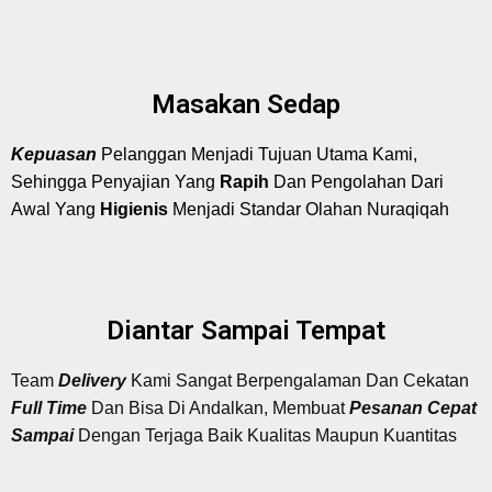
Masakan Sedap
Kepuasan
Pelanggan Menjadi Tujuan Utama Kami,
Sehingga Penyajian Yang
Rapih
Dan Pengolahan Dari
Awal Yang
Higienis
Menjadi Standar Olahan Nuraqiqah
Diantar Sampai Tempat
Team
Delivery
Kami Sangat Berpengalaman Dan Cekatan
Full Time
Dan Bisa Di Andalkan, Membuat
Pesanan Cepat
Sampai
Dengan Terjaga Baik Kualitas Maupun Kuantitas