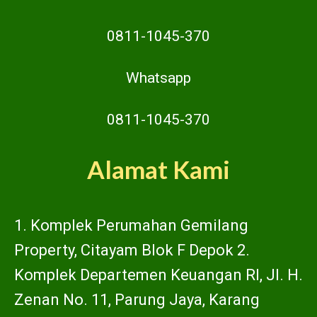
0811-1045-370
Whatsapp
0811-1045-370
Alamat Kami
1. Komplek Perumahan Gemilang
Property, Citayam Blok F Depok 2.
Komplek Departemen Keuangan RI, Jl. H.
Zenan No. 11, Parung Jaya, Karang