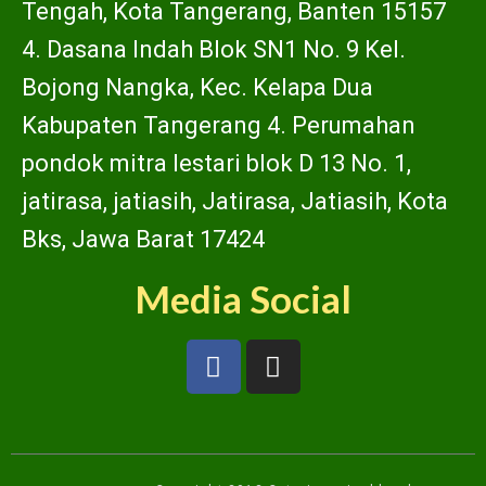
Tengah, Kota Tangerang, Banten 15157
4. Dasana Indah Blok SN1 No. 9 Kel.
Bojong Nangka, Kec. Kelapa Dua
Kabupaten Tangerang 4. Perumahan
pondok mitra lestari blok D 13 No. 1,
jatirasa, jatiasih, Jatirasa, Jatiasih, Kota
Bks, Jawa Barat 17424
Media Social