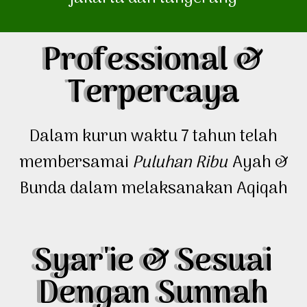
Professional &
Terpercaya
Dalam kurun waktu 7 tahun telah
membersamai
Puluhan Ribu
Ayah &
Bunda dalam melaksanakan Aqiqah
Syar'ie & Sesuai
Dengan Sunnah