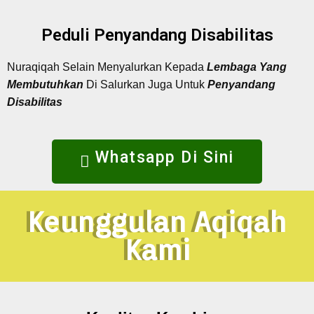
Peduli Penyandang Disabilitas
Nuraqiqah Selain Menyalurkan Kepada
Lembaga Yang
Membutuhkan
Di Salurkan Juga Untuk
Penyandang
Disabilitas
Whatsapp Di Sini
Keunggulan Aqiqah
Kami