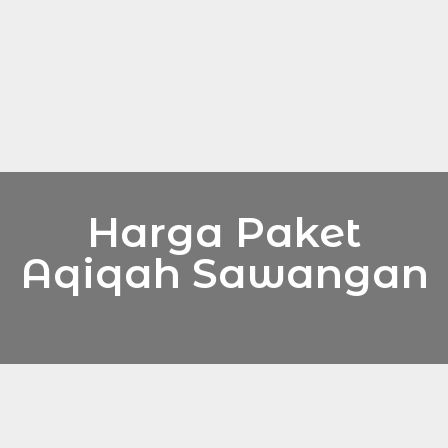
Harga Paket
Aqiqah Sawangan