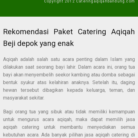
Copyright 2012 Cateringaqiqahbandung.com
Rekomendasi Paket Catering Aqiqah
Beji depok yang enak
Aqiqah adalah salah satu acara penting dalam Islam yang
dilakukan saat seorang bayi lahir. Dalam acara ini, orang tua
bayi akan menyembelih seekor kambing atau domba sebagai
bentuk syukur atas kelahiran anaknya. Setelah itu, daging
hewan tersebut dibagikan kepada keluarga, teman, dan
masyarakat sekitar.
Bagi orang tua yang sibuk atau tidak memiliki kemampuan
untuk mengurus acara aqiqah, maka dapat memilih jasa
aqiqah catering untuk membantu menyediakan semua
kebutuhan acara. Ada banyak pilihan jasa aqiqah catering di