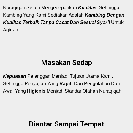
Nuraqiqah Selalu Mengedepankan
Kualitas
, Sehingga
Kambing Yang Kami Sediakan Adalah
Kambing Dengan
Kualitas Terbaik Tanpa Cacat Dan Sesuai Syar’i
Untuk
Aqiqah.
Masakan Sedap
Kepuasan
Pelanggan Menjadi Tujuan Utama Kami,
Sehingga Penyajian Yang
Rapih
Dan Pengolahan Dari
Awal Yang
Higienis
Menjadi Standar Olahan Nuraqiqah
Diantar Sampai Tempat