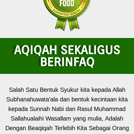
AQIQAH SEKALIGUS
BERINFAQ
Salah Satu Bentuk Syukur kita kepada Allah
Subhanahuwata’ala dan bentuk kecintaan kita
kepada Sunnah Nabi dan Rasul Muhammad
Sallahualaihi Wasallam yang mulia, Adalah
Dengan Beaqiqah Terlebih Kita Sebagai Orang