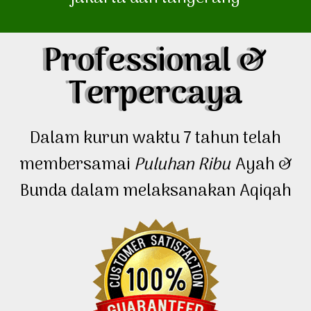
Professional &
Terpercaya
Dalam kurun waktu 7 tahun telah
membersamai
Puluhan Ribu
Ayah &
Bunda dalam melaksanakan Aqiqah