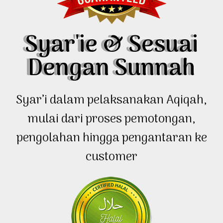
Syar'ie & Sesuai
Dengan Sunnah
Syar’i dalam pelaksanakan Aqiqah,
mulai dari proses pemotongan,
pengolahan hingga pengantaran ke
customer