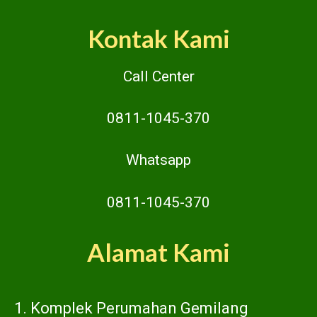
Kontak Kami
Call Center
0811-1045-370
Whatsapp
0811-1045-370
Alamat Kami
1. Komplek Perumahan Gemilang