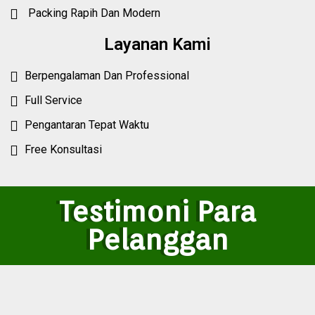
Packing Rapih Dan Modern
Layanan Kami
Berpengalaman Dan Professional
Full Service
Pengantaran Tepat Waktu
Free Konsultasi
Testimoni Para
Pelanggan