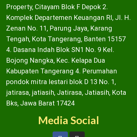
Property, Citayam Blok F Depok 2.
Komplek Departemen Keuangan RI, Jl. H.
Zenan No. 11, Parung Jaya, Karang
Tengah, Kota Tangerang, Banten 15157
4. Dasana Indah Blok SN1 No. 9 Kel.
Bojong Nangka, Kec. Kelapa Dua
Kabupaten Tangerang 4. Perumahan
pondok mitra lestari blok D 13 No. 1,
jatirasa, jatiasih, Jatirasa, Jatiasih, Kota
Bks, Jawa Barat 17424
Media Social