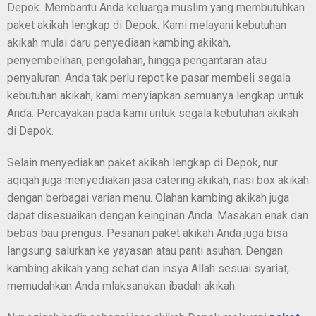
Depok. Membantu Anda keluarga muslim yang membutuhkan
paket akikah lengkap di Depok. Kami melayani kebutuhan
akikah mulai daru penyediaan kambing akikah,
penyembelihan, pengolahan, hingga pengantaran atau
penyaluran. Anda tak perlu repot ke pasar membeli segala
kebutuhan akikah, kami menyiapkan semuanya lengkap untuk
Anda. Percayakan pada kami untuk segala kebutuhan akikah
di Depok.
Selain menyediakan paket akikah lengkap di Depok, nur
aqiqah juga menyediakan jasa catering akikah, nasi box akikah
dengan berbagai varian menu. Olahan kambing akikah juga
dapat disesuaikan dengan keinginan Anda. Masakan enak dan
bebas bau prengus. Pesanan paket akikah Anda juga bisa
langsung salurkan ke yayasan atau panti asuhan. Dengan
kambing akikah yang sehat dan insya Allah sesuai syariat,
memudahkan Anda mlaksanakan ibadah akikah.