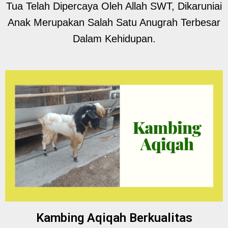
Tua Telah Dipercaya Oleh Allah SWT, Dikaruniai
Anak Merupakan Salah Satu Anugrah Terbesar
Dalam Kehidupan.
Kambing Aqiqah Berkualitas