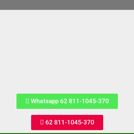
Whatsapp 62 811-1045-370
62 811-1045-370