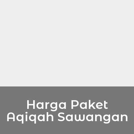
Harga Paket
Aqiqah Sawangan