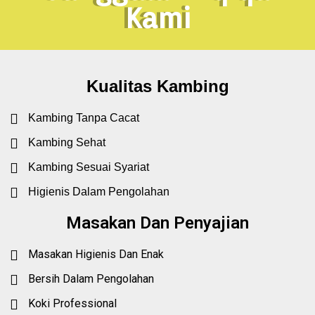
Kami
Kualitas Kambing
Kambing Tanpa Cacat
Kambing Sehat
Kambing Sesuai Syariat
Higienis Dalam Pengolahan
Masakan Dan Penyajian
Masakan Higienis Dan Enak
Bersih Dalam Pengolahan
Koki Professional