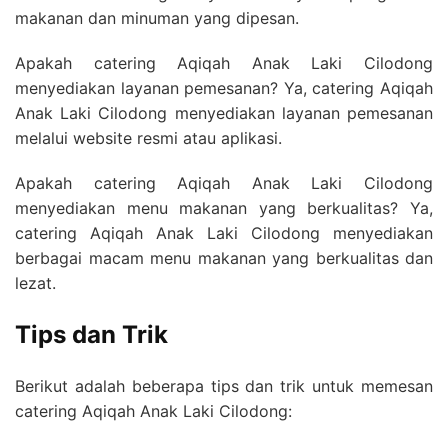
makanan dan minuman yang dipesan.
Apakah catering Aqiqah Anak Laki Cilodong
menyediakan layanan pemesanan? Ya, catering Aqiqah
Anak Laki Cilodong menyediakan layanan pemesanan
melalui website resmi atau aplikasi.
Apakah catering Aqiqah Anak Laki Cilodong
menyediakan menu makanan yang berkualitas? Ya,
catering Aqiqah Anak Laki Cilodong menyediakan
berbagai macam menu makanan yang berkualitas dan
lezat.
Tips dan Trik
Berikut adalah beberapa tips dan trik untuk memesan
catering Aqiqah Anak Laki Cilodong: