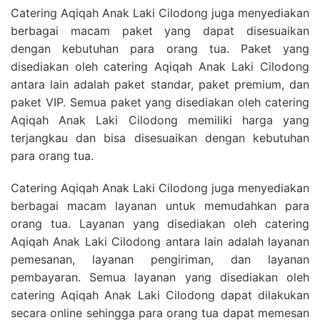
Catering Aqiqah Anak Laki Cilodong juga menyediakan
berbagai macam paket yang dapat disesuaikan
dengan kebutuhan para orang tua. Paket yang
disediakan oleh catering Aqiqah Anak Laki Cilodong
antara lain adalah paket standar, paket premium, dan
paket VIP. Semua paket yang disediakan oleh catering
Aqiqah Anak Laki Cilodong memiliki harga yang
terjangkau dan bisa disesuaikan dengan kebutuhan
para orang tua.
Catering Aqiqah Anak Laki Cilodong juga menyediakan
berbagai macam layanan untuk memudahkan para
orang tua. Layanan yang disediakan oleh catering
Aqiqah Anak Laki Cilodong antara lain adalah layanan
pemesanan, layanan pengiriman, dan layanan
pembayaran. Semua layanan yang disediakan oleh
catering Aqiqah Anak Laki Cilodong dapat dilakukan
secara online sehingga para orang tua dapat memesan