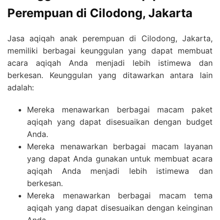
Perempuan di Cilodong, Jakarta
Jasa aqiqah anak perempuan di Cilodong, Jakarta,
memiliki berbagai keunggulan yang dapat membuat
acara aqiqah Anda menjadi lebih istimewa dan
berkesan. Keunggulan yang ditawarkan antara lain
adalah:
Mereka menawarkan berbagai macam paket
aqiqah yang dapat disesuaikan dengan budget
Anda.
Mereka menawarkan berbagai macam layanan
yang dapat Anda gunakan untuk membuat acara
aqiqah Anda menjadi lebih istimewa dan
berkesan.
Mereka menawarkan berbagai macam tema
aqiqah yang dapat disesuaikan dengan keinginan
Anda.