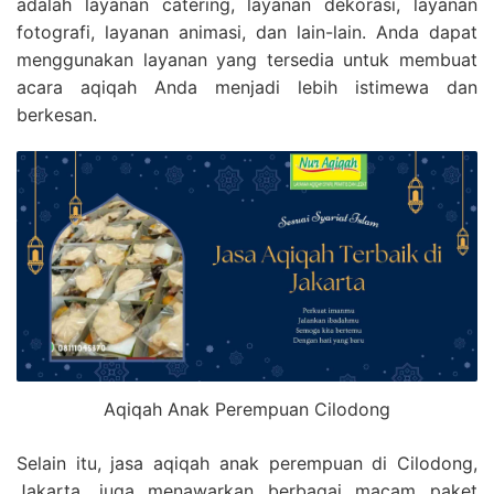
adalah layanan catering, layanan dekorasi, layanan
fotografi, layanan animasi, dan lain-lain. Anda dapat
menggunakan layanan yang tersedia untuk membuat
acara aqiqah Anda menjadi lebih istimewa dan
berkesan.
Aqiqah Anak Perempuan Cilodong
Selain itu, jasa aqiqah anak perempuan di Cilodong,
Jakarta, juga menawarkan berbagai macam paket