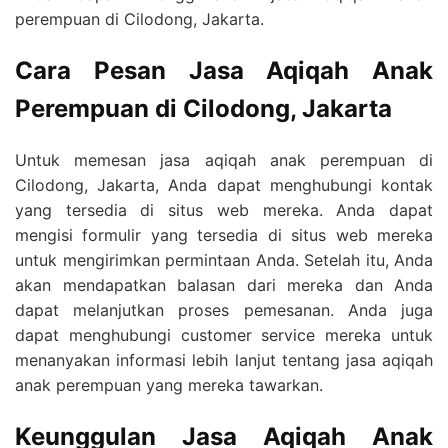
perempuan di Cilodong, Jakarta.
Cara Pesan Jasa Aqiqah Anak
Perempuan di Cilodong, Jakarta
Untuk memesan jasa aqiqah anak perempuan di
Cilodong, Jakarta, Anda dapat menghubungi kontak
yang tersedia di situs web mereka. Anda dapat
mengisi formulir yang tersedia di situs web mereka
untuk mengirimkan permintaan Anda. Setelah itu, Anda
akan mendapatkan balasan dari mereka dan Anda
dapat melanjutkan proses pemesanan. Anda juga
dapat menghubungi customer service mereka untuk
menanyakan informasi lebih lanjut tentang jasa aqiqah
anak perempuan yang mereka tawarkan.
Keunggulan Jasa Aqiqah Anak