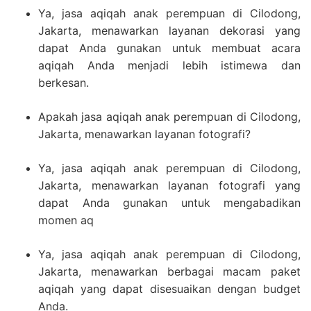
Ya, jasa aqiqah anak perempuan di Cilodong,
Jakarta, menawarkan layanan dekorasi yang
dapat Anda gunakan untuk membuat acara
aqiqah Anda menjadi lebih istimewa dan
berkesan.
Apakah jasa aqiqah anak perempuan di Cilodong,
Jakarta, menawarkan layanan fotografi?
Ya, jasa aqiqah anak perempuan di Cilodong,
Jakarta, menawarkan layanan fotografi yang
dapat Anda gunakan untuk mengabadikan
momen aq
Ya, jasa aqiqah anak perempuan di Cilodong,
Jakarta, menawarkan berbagai macam paket
aqiqah yang dapat disesuaikan dengan budget
Anda.