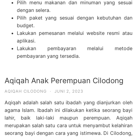
Pilih menu makanan dan minuman yang sesuai
dengan selera.
Pilih paket yang sesuai dengan kebutuhan dan
budget.
Lakukan pemesanan melalui website resmi atau
aplikasi.
Lakukan pembayaran melalui metode
pembayaran yang tersedia.
Aqiqah Anak Perempuan Cilodong
AQIQAH CILODONG
·
JUNI 2, 2023
Aqiqah adalah salah satu ibadah yang dianjurkan oleh
agama Islam. Ibadah ini dilakukan ketika seorang bayi
lahir, baik laki-laki maupun perempuan. Aqiqah
merupakan salah satu cara untuk menyambut kelahiran
seorang bayi dengan cara yang istimewa. Di Cilodong,