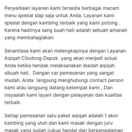
Penyediaan layanan kami tersedia berbagai macam
menu spesial siap saja untuk Anda. Layanan kami
spesial dengan kambing terbaik yang kami potong .
Karena hadirnya sang buah hati adalah sebuah amanah
yang membahagiakan.
Senantiasa kami akan melengkapinya dengan Layanan
Aqiqah Cilodong Depok yang akan menjadi solusi
Anda ketika hendak melaksanakan ibadah aqiqah
sibuah hati. Dengan car pemesanan yang sangat
mudah. Anda langsung menghubungi contact person
kami atau langsung datang ketempat kami , Dan
insyaalah kami layani dengan pelayanan dan kualitas
terbaik.
Setiap pemesanan satu paket aqiqah adalah 1 ekor
kambing yang utuh dan kami masak dengan juru
masak yang sudah cukup handal dan berpengalaman