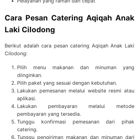
Pelayanan yang ramah dan cepat
Cara Pesan Catering Aqiqah Anak
Laki Cilodong
Berikut adalah cara pesan catering Aqiqah Anak Laki
Cilodong:
Pilih menu makanan dan minuman yang
diinginkan.
Pilih paket yang sesuai dengan kebutuhan.
Lakukan pemesanan melalui website resmi atau
aplikasi.
Lakukan pembayaran melalui metode
pembayaran yang tersedia.
Tunggu konfirmasi pemesanan dari pihak
catering.
Tunggu pengiriman makanan dan minuman dari