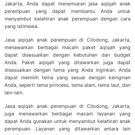
Jakarta, Anda dapat menemukan jasa aqiqah anak
perempuan yang dapat membantu Anda untuk
menyambut kelahiran anak perempuan dengan cara
yang istimewa.
Jasa aqiqah anak perempuan di Cilodong, Jakarta,
menawarkan berbagai macam paket aqiqah yang
dapat disesuaikan dengan kebutuhan dan budget
Anda. Paket aqiqah yang ditawarkan juga dapat
disesuaikan dengan tema yang Anda inginkan. Anda
dapat memilih tema yang sesuai dengan keinginan
Anda, seperti tema princess, tema alam, tema laut, dan
lain-lain.
Jasa aqiqah anak perempuan di Cilodong, Jakarta,
juga menawarkan berbagai macam layanan yang
dapat Anda gunakan untuk menyambut kelahiran anak
perempuan. Layanan yang ditawarkan antara lain