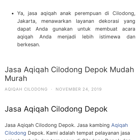
Ya, jasa aqiqah anak perempuan di Cilodong,
Jakarta, menawarkan layanan dekorasi yang
dapat Anda gunakan untuk membuat acara
aqiqah Anda menjadi lebih istimewa dan
berkesan.
Jasa Aqiqah Cilodong Depok Mudah
Murah
AQIQAH CILODONG
·
NOVEMBER 24, 2019
Jasa Aqiqah Cilodong Depok
Jasa Aqiqah Cilodong Depok. Jasa kambing
Aqiqah
Cilodong
Depok. Kami adalah tempat pelayanan jasa