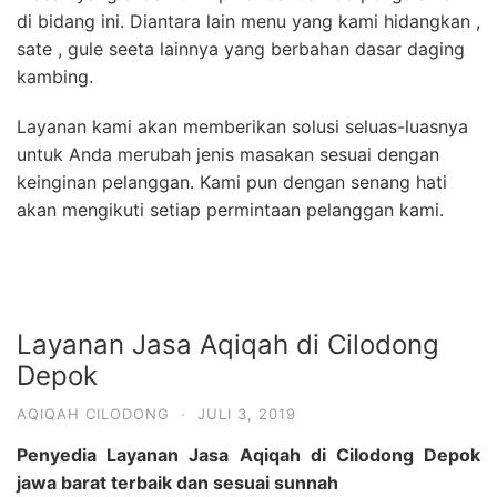
di bidang ini. Diantara lain menu yang kami hidangkan ,
sate , gule seeta lainnya yang berbahan dasar daging
kambing.
Layanan kami akan memberikan solusi seluas-luasnya
untuk Anda merubah jenis masakan sesuai dengan
keinginan pelanggan. Kami pun dengan senang hati
akan mengikuti setiap permintaan pelanggan kami.
Layanan Jasa Aqiqah di Cilodong
Depok
AQIQAH CILODONG
·
JULI 3, 2019
Penyedia Layanan Jasa Aqiqah di Cilodong Depok
jawa barat terbaik dan sesuai sunnah