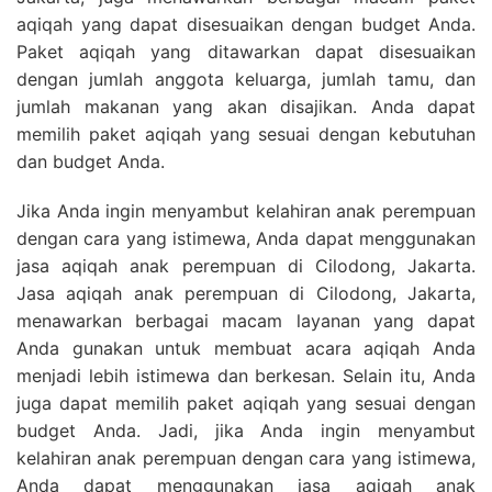
aqiqah yang dapat disesuaikan dengan budget Anda.
Paket aqiqah yang ditawarkan dapat disesuaikan
dengan jumlah anggota keluarga, jumlah tamu, dan
jumlah makanan yang akan disajikan. Anda dapat
memilih paket aqiqah yang sesuai dengan kebutuhan
dan budget Anda.
Jika Anda ingin menyambut kelahiran anak perempuan
dengan cara yang istimewa, Anda dapat menggunakan
jasa aqiqah anak perempuan di Cilodong, Jakarta.
Jasa aqiqah anak perempuan di Cilodong, Jakarta,
menawarkan berbagai macam layanan yang dapat
Anda gunakan untuk membuat acara aqiqah Anda
menjadi lebih istimewa dan berkesan. Selain itu, Anda
juga dapat memilih paket aqiqah yang sesuai dengan
budget Anda. Jadi, jika Anda ingin menyambut
kelahiran anak perempuan dengan cara yang istimewa,
Anda dapat menggunakan jasa aqiqah anak