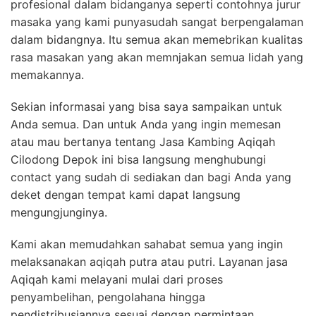
profesional dalam bidanganya seperti contohnya jurur
masaka yang kami punyasudah sangat berpengalaman
dalam bidangnya. Itu semua akan memebrikan kualitas
rasa masakan yang akan memnjakan semua lidah yang
memakannya.
Sekian informasai yang bisa saya sampaikan untuk
Anda semua. Dan untuk Anda yang ingin memesan
atau mau bertanya tentang Jasa Kambing Aqiqah
Cilodong Depok ini bisa langsung menghubungi
contact yang sudah di sediakan dan bagi Anda yang
deket dengan tempat kami dapat langsung
mengungjunginya.
Kami akan memudahkan sahabat semua yang ingin
melaksanakan aqiqah putra atau putri. Layanan jasa
Aqiqah kami melayani mulai dari proses
penyambelihan, pengolahana hingga
pendistribusiannya sesuai dengan permintaan