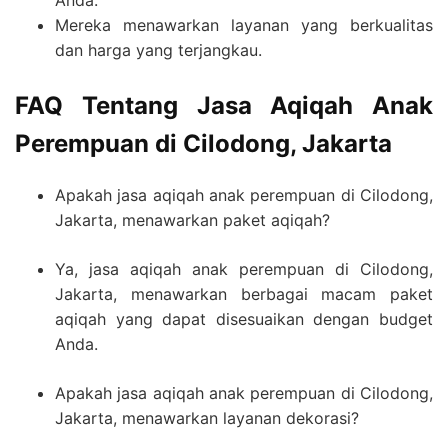
Mereka menawarkan layanan yang berkualitas
dan harga yang terjangkau.
FAQ Tentang Jasa Aqiqah Anak
Perempuan di Cilodong, Jakarta
Apakah jasa aqiqah anak perempuan di Cilodong,
Jakarta, menawarkan paket aqiqah?
Ya, jasa aqiqah anak perempuan di Cilodong,
Jakarta, menawarkan berbagai macam paket
aqiqah yang dapat disesuaikan dengan budget
Anda.
Apakah jasa aqiqah anak perempuan di Cilodong,
Jakarta, menawarkan layanan dekorasi?