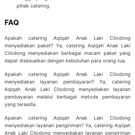
pihak catering.
FAQ
Apakah catering Aqiqah Anak Laki Cilodong
menyediakan paket? Ya, catering Aqiqah Anak Laki
Cilodong menyediakan berbagai macam paket yang
dapat disesuaikan dengan kebutuhan para orang tua.
Apakah catering Aqiqah Anak Laki Cilodong
menyediakan layanan pembayaran? Ya, catering
Aqiqah Anak Laki Cilodong menyediakan layanan
pembayaran melalui berbagai metode pembayaran
yang tersedia.
Apakah catering Aqiqah Anak Laki Cilodong
menyediakan layanan pengiriman? Ya, catering Aqiqah
Anak Laki Cilodong menyediakan layanan pengiriman