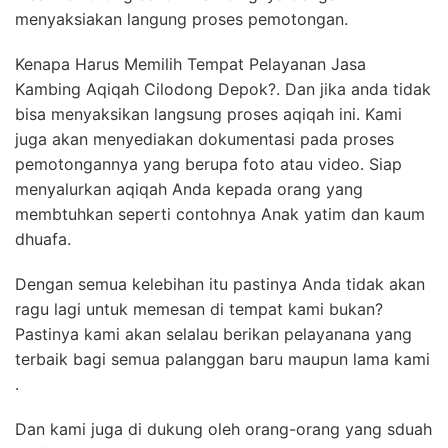
menyaksiakan langung proses pemotongan.
Kenapa Harus Memilih Tempat Pelayanan Jasa
Kambing Aqiqah Cilodong Depok?. Dan jika anda tidak
bisa menyaksikan langsung proses aqiqah ini. Kami
juga akan menyediakan dokumentasi pada proses
pemotongannya yang berupa foto atau video. Siap
menyalurkan aqiqah Anda kepada orang yang
membtuhkan seperti contohnya Anak yatim dan kaum
dhuafa.
Dengan semua kelebihan itu pastinya Anda tidak akan
ragu lagi untuk memesan di tempat kami bukan?
Pastinya kami akan selalau berikan pelayanana yang
terbaik bagi semua palanggan baru maupun lama kami
.
Dan kami juga di dukung oleh orang-orang yang sduah