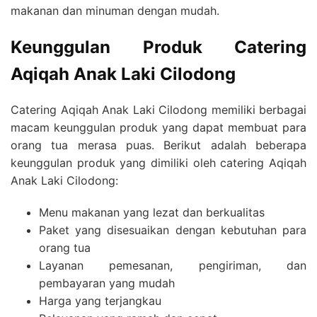
makanan dan minuman dengan mudah.
Keunggulan Produk Catering
Aqiqah Anak Laki Cilodong
Catering Aqiqah Anak Laki Cilodong memiliki berbagai
macam keunggulan produk yang dapat membuat para
orang tua merasa puas. Berikut adalah beberapa
keunggulan produk yang dimiliki oleh catering Aqiqah
Anak Laki Cilodong:
Menu makanan yang lezat dan berkualitas
Paket yang disesuaikan dengan kebutuhan para
orang tua
Layanan pemesanan, pengiriman, dan
pembayaran yang mudah
Harga yang terjangkau