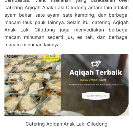
catering Aqiqah Anak Laki Cilodong antara lain adalah
ayam bakar, sate ayam, sate kambing, dan berbagai
macam lauk pauk lainnya. Selain itu, catering Aqiqah
Anak Laki Cilodong juga menyediakan berbagai
macam minuman seperti jus, es teh, dan berbagai
macam minuman lainnya.
Catering Aqiqah Anak Laki Cilodong