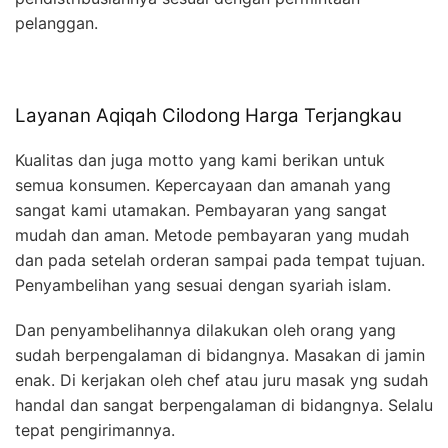
pelanggan.
Layanan Aqiqah Cilodong Harga Terjangkau
Kualitas dan juga motto yang kami berikan untuk
semua konsumen. Kepercayaan dan amanah yang
sangat kami utamakan. Pembayaran yang sangat
mudah dan aman. Metode pembayaran yang mudah
dan pada setelah orderan sampai pada tempat tujuan.
Penyambelihan yang sesuai dengan syariah islam.
Dan penyambelihannya dilakukan oleh orang yang
sudah berpengalaman di bidangnya. Masakan di jamin
enak. Di kerjakan oleh chef atau juru masak yng sudah
handal dan sangat berpengalaman di bidangnya. Selalu
tepat pengirimannya.