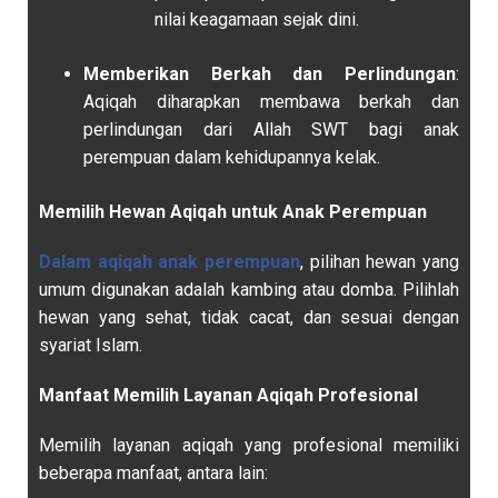
nilai keagamaan sejak dini.
Memberikan Berkah dan Perlindungan
:
Aqiqah diharapkan membawa berkah dan
perlindungan dari Allah SWT bagi anak
perempuan dalam kehidupannya kelak.
Memilih Hewan Aqiqah untuk Anak Perempuan
Dalam aqiqah anak perempuan
, pilihan hewan yang
umum digunakan adalah kambing atau domba. Pilihlah
hewan yang sehat, tidak cacat, dan sesuai dengan
syariat Islam.
Manfaat Memilih Layanan Aqiqah Profesional
Memilih layanan aqiqah yang profesional memiliki
beberapa manfaat, antara lain: