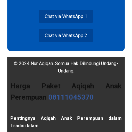
Chat via WhatsApp 1
Chat via WhatsApp 2
© 2024 Nur Aqiqah. Semua Hak Dilindungi Undang-
Undang.
Harga Paket Aqiqah Anak
Perempuan
08111045370
Pentingnya Aqiqah Anak Perempuan dalam
Tradisi Islam