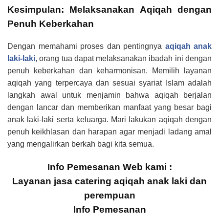
Kesimpulan: Melaksanakan Aqiqah dengan
Penuh Keberkahan
Dengan memahami proses dan pentingnya
aqiqah anak
laki-laki
, orang tua dapat melaksanakan ibadah ini dengan
penuh keberkahan dan keharmonisan. Memilih layanan
aqiqah yang terpercaya dan sesuai syariat Islam adalah
langkah awal untuk menjamin bahwa aqiqah berjalan
dengan lancar dan memberikan manfaat yang besar bagi
anak laki-laki serta keluarga. Mari lakukan aqiqah dengan
penuh keikhlasan dan harapan agar menjadi ladang amal
yang mengalirkan berkah bagi kita semua.
Info Pemesanan Web kami :
Layanan jasa catering aqiqah anak laki dan
perempuan
Info Pemesanan