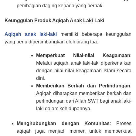
pembagian daging kepada yang berhak.
Keunggulan Produk Aqiqah Anak Laki-Laki
Aqiqah anak laki-laki
memiliki beberapa keunggulan
yang perlu dipertimbangkan oleh orang tua:
Memperkuat Nilai-nilai Keagamaan
:
Melalui aqiqah, anak laki-laki diperkenalkan
dengan nilai-nilai keagamaan Islam secara
dini.
Memberikan Berkah dan Perlindungan
:
Aqiqah diharapkan memberikan berkah dan
perlindungan dari Allah SWT bagi anak laki-
laki dalam kehidupannya.
Menghubungkan dengan Komunitas
: Proses
aqiqah juga menjadi momen untuk memperkuat