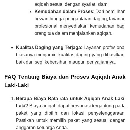
aqiqah sesuai dengan syariat Islam.
Kemudahan dalam Proses
: Dari pemilihan
hewan hingga pengantaran daging, layanan
profesional menyediakan kemudahan bagi
orang tua dalam menjalankan aqiqah.
Kualitas Daging yang Terjaga
: Layanan profesional
biasanya menjamin kualitas daging yang dihasilkan,
baik dari segi kebersihan maupun penyajiannya.
FAQ Tentang Biaya dan Proses Aqiqah Anak
Laki-Laki
Berapa Biaya Rata-rata untuk Aqiqah Anak Laki-
Laki?
Biaya aqiqah dapat bervariasi tergantung pada
paket yang dipilih dan lokasi penyelenggaraan.
Pastikan untuk memilih paket yang sesuai dengan
anggaran keluarga Anda.