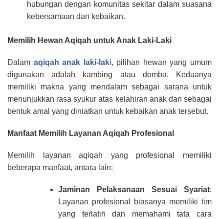
hubungan dengan komunitas sekitar dalam suasana
kebersamaan dan kebaikan.
Memilih Hewan Aqiqah untuk Anak Laki-Laki
Dalam
aqiqah anak laki-lak
i, pilihan hewan yang umum
digunakan adalah kambing atau domba. Keduanya
memiliki makna yang mendalam sebagai sarana untuk
menunjukkan rasa syukur atas kelahiran anak dan sebagai
bentuk amal yang diniatkan untuk kebaikan anak tersebut.
Manfaat Memilih Layanan Aqiqah Profesional
Memilih layanan aqiqah yang profesional memiliki
beberapa manfaat, antara lain:
Jaminan Pelaksanaan Sesuai Syariat
:
Layanan profesional biasanya memiliki tim
yang terlatih dan memahami tata cara