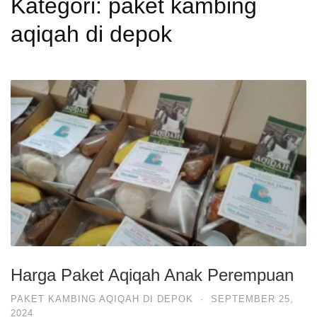
Kategori:
paket kambing
aqiqah di depok
Harga Paket Aqiqah Anak Perempuan
PAKET KAMBING AQIQAH DI DEPOK
·
SEPTEMBER 25,
2024