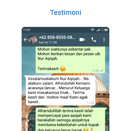
Testimoni