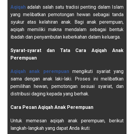
Aqiqah
adalah salah satu tradisi penting dalam Islam
yang melibatkan pemotongan hewan sebagai tanda
syukur atas kelahiran anak. Bagi anak perempuan,
aqiqah memiliki makna mendalam sebagai bentuk
ibadah dan penyambutan keberkahan dalam keluarga.
Syarat-syarat dan Tata Cara Aqiqah Anak
Perempuan
Aqiqah anak perempuan
mengikuti syariat yang
sama dengan anak laki-laki. Proses ini melibatkan
pemilihan hewan, pemotongan sesuai syariat, dan
distribusi daging kepada yang berhak.
Cara Pesan Aqiqah Anak Perempuan
Untuk memesan aqiqah anak perempuan, berikut
langkah-langkah yang dapat Anda ikuti: