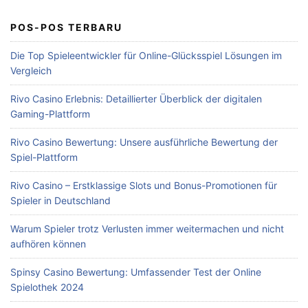
POS-POS TERBARU
Die Top Spieleentwickler für Online-Glücksspiel Lösungen im
Vergleich
Rivo Casino Erlebnis: Detaillierter Überblick der digitalen
Gaming-Plattform
Rivo Casino Bewertung: Unsere ausführliche Bewertung der
Spiel-Plattform
Rivo Casino – Erstklassige Slots und Bonus-Promotionen für
Spieler in Deutschland
Warum Spieler trotz Verlusten immer weitermachen und nicht
aufhören können
Spinsy Casino Bewertung: Umfassender Test der Online
Spielothek 2024