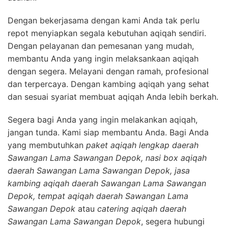
Dengan bekerjasama dengan kami Anda tak perlu
repot menyiapkan segala kebutuhan aqiqah sendiri.
Dengan pelayanan dan pemesanan yang mudah,
membantu Anda yang ingin melaksankaan aqiqah
dengan segera. Melayani dengan ramah, profesional
dan terpercaya. Dengan kambing aqiqah yang sehat
dan sesuai syariat membuat aqiqah Anda lebih berkah.
Segera bagi Anda yang ingin melakankan aqiqah,
jangan tunda. Kami siap membantu Anda. Bagi Anda
yang membutuhkan
paket aqiqah lengkap daerah
Sawangan Lama Sawangan Depok, nasi box aqiqah
daerah Sawangan Lama Sawangan Depok, jasa
kambing aqiqah daerah Sawangan Lama Sawangan
Depok, tempat aqiqah daerah Sawangan Lama
Sawangan Depok
atau
catering aqiqah daerah
Sawangan Lama Sawangan Depok
, segera hubungi