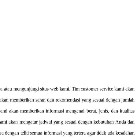
 atau mengunjungi situs web kami. Tim customer service kami akan
 akan memberikan saran dan rekomendasi yang sesuai dengan jumlah
mi akan memberikan informasi mengenai berat, jenis, dan kualitas
 Kami akan mengatur jadwal yang sesuai dengan kebutuhan Anda dan
dengan teliti semua informasi yang tertera agar tidak ada kesalahan