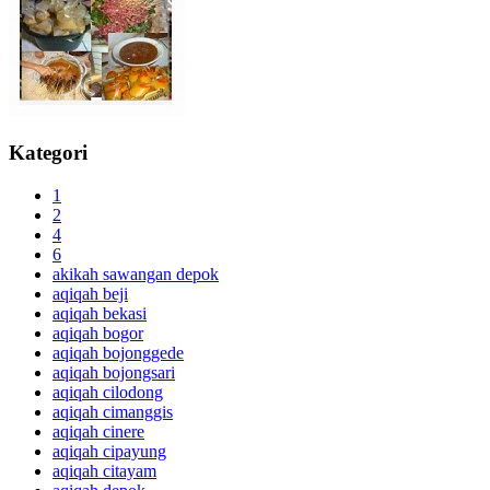
Kategori
1
2
4
6
akikah sawangan depok
aqiqah beji
aqiqah bekasi
aqiqah bogor
aqiqah bojonggede
aqiqah bojongsari
aqiqah cilodong
aqiqah cimanggis
aqiqah cinere
aqiqah cipayung
aqiqah citayam