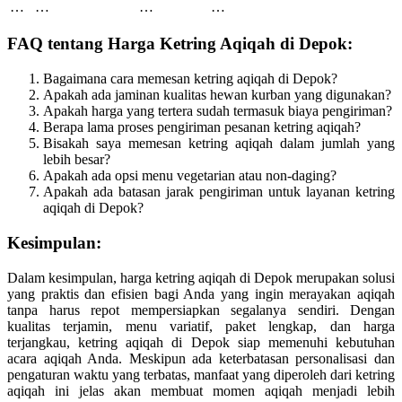
…
…
…
…
FAQ tentang Harga Ketring Aqiqah di Depok:
Bagaimana cara memesan ketring aqiqah di Depok?
Apakah ada jaminan kualitas hewan kurban yang digunakan?
Apakah harga yang tertera sudah termasuk biaya pengiriman?
Berapa lama proses pengiriman pesanan ketring aqiqah?
Bisakah saya memesan ketring aqiqah dalam jumlah yang
lebih besar?
Apakah ada opsi menu vegetarian atau non-daging?
Apakah ada batasan jarak pengiriman untuk layanan ketring
aqiqah di Depok?
Kesimpulan:
Dalam kesimpulan, harga ketring aqiqah di Depok merupakan solusi
yang praktis dan efisien bagi Anda yang ingin merayakan aqiqah
tanpa harus repot mempersiapkan segalanya sendiri. Dengan
kualitas terjamin, menu variatif, paket lengkap, dan harga
terjangkau, ketring aqiqah di Depok siap memenuhi kebutuhan
acara aqiqah Anda. Meskipun ada keterbatasan personalisasi dan
pengaturan waktu yang terbatas, manfaat yang diperoleh dari ketring
aqiqah ini jelas akan membuat momen aqiqah menjadi lebih