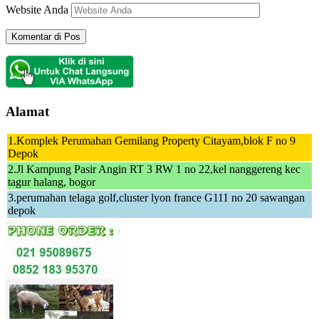
Website Anda
Alamat
1.Komplek Perumahan Gemilang Property Citayam,blok F no 9
Depok
2.Jl Kampung Pasir Angin RT 3 RW 1 no 22,kel nanggereng kec
tagur halang, bogor
3.perumahan telaga golf,cluster lyon france G111 no 20 sawangan
depok