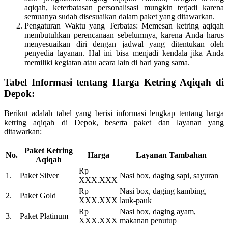
aqiqah, keterbatasan personalisasi mungkin terjadi karena
semuanya sudah disesuaikan dalam paket yang ditawarkan.
Pengaturan Waktu yang Terbatas: Memesan ketring aqiqah
membutuhkan perencanaan sebelumnya, karena Anda harus
menyesuaikan diri dengan jadwal yang ditentukan oleh
penyedia layanan. Hal ini bisa menjadi kendala jika Anda
memiliki kegiatan atau acara lain di hari yang sama.
Tabel Informasi tentang Harga Ketring Aqiqah di
Depok:
Berikut adalah tabel yang berisi informasi lengkap tentang harga
ketring aqiqah di Depok, beserta paket dan layanan yang
ditawarkan:
Paket Ketring
No.
Harga
Layanan Tambahan
Aqiqah
Rp
1.
Paket Silver
Nasi box, daging sapi, sayuran
XXX.XXX
Rp
Nasi box, daging kambing,
2.
Paket Gold
XXX.XXX
lauk-pauk
Rp
Nasi box, daging ayam,
3.
Paket Platinum
XXX.XXX
makanan penutup