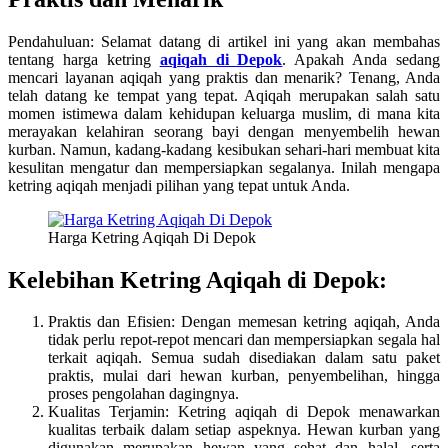
Pendahuluan: Selamat datang di artikel ini yang akan membahas
tentang harga ketring
aqiqah di Depok
. Apakah Anda sedang
mencari layanan aqiqah yang praktis dan menarik? Tenang, Anda
telah datang ke tempat yang tepat. Aqiqah merupakan salah satu
momen istimewa dalam kehidupan keluarga muslim, di mana kita
merayakan kelahiran seorang bayi dengan menyembelih hewan
kurban. Namun, kadang-kadang kesibukan sehari-hari membuat kita
kesulitan mengatur dan mempersiapkan segalanya. Inilah mengapa
ketring aqiqah menjadi pilihan yang tepat untuk Anda.
Harga Ketring Aqiqah Di Depok
Kelebihan Ketring Aqiqah di Depok:
Praktis dan Efisien: Dengan memesan ketring aqiqah, Anda
tidak perlu repot-repot mencari dan mempersiapkan segala hal
terkait aqiqah. Semua sudah disediakan dalam satu paket
praktis, mulai dari hewan kurban, penyembelihan, hingga
proses pengolahan dagingnya.
Kualitas Terjamin: Ketring aqiqah di Depok menawarkan
kualitas terbaik dalam setiap aspeknya. Hewan kurban yang
digunakan merupakan hewan yang sehat dan halal, serta