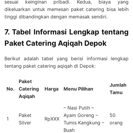
sesuai keinginan pribadi. Kedua, biaya yang
dikeluarkan untuk memesan paket catering bisa lebih
tinggi dibandingkan dengan memasak sendiri.
7. Tabel Informasi Lengkap tentang
Paket Catering Aqiqah Depok
Berikut adalah tabel yang berisi informasi lengkap
tentang paket catering aqiqah di Depok:
Paket
Jumlah
No.
Catering
Harga
Menu Pilihan
Tamu
Aqiqah
– Nasi Putih –
Paket
Ayam Goreng –
50
1
RpXXX
Silver
Tumis Kangkung –
orang
Buah