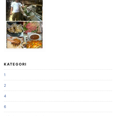
KATEGORI
1
2
4
6