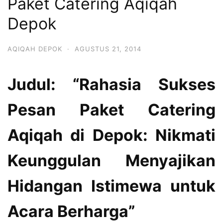
Paket Catering Aqiqah
Depok
AQIQAH DEPOK
·
AGUSTUS 21, 2014
Judul: “Rahasia Sukses
Pesan Paket Catering
Aqiqah di Depok: Nikmati
Keunggulan Menyajikan
Hidangan Istimewa untuk
Acara Berharga”