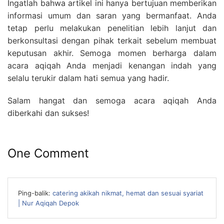
Ingatlah bahwa artikel ini hanya bertujuan memberikan
informasi umum dan saran yang bermanfaat. Anda
tetap perlu melakukan penelitian lebih lanjut dan
berkonsultasi dengan pihak terkait sebelum membuat
keputusan akhir. Semoga momen berharga dalam
acara aqiqah Anda menjadi kenangan indah yang
selalu terukir dalam hati semua yang hadir.
Salam hangat dan semoga acara aqiqah Anda
diberkahi dan sukses!
One Comment
Ping-balik:
catering akikah nikmat, hemat dan sesuai syariat
| Nur Aqiqah Depok