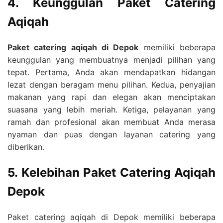
4. Keunggulan Paket Catering
Aqiqah
Paket catering aqiqah di Depok
memiliki beberapa
keunggulan yang membuatnya menjadi pilihan yang
tepat. Pertama, Anda akan mendapatkan hidangan
lezat dengan beragam menu pilihan. Kedua, penyajian
makanan yang rapi dan elegan akan menciptakan
suasana yang lebih meriah. Ketiga, pelayanan yang
ramah dan profesional akan membuat Anda merasa
nyaman dan puas dengan layanan catering yang
diberikan.
5. Kelebihan Paket Catering Aqiqah
Depok
Paket catering aqiqah di Depok memiliki beberapa