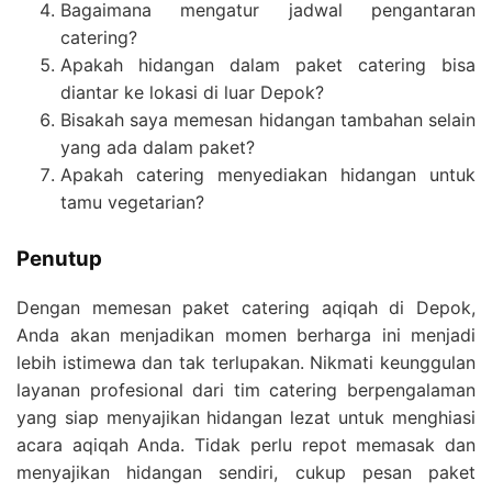
Bagaimana mengatur jadwal pengantaran
catering?
Apakah hidangan dalam paket catering bisa
diantar ke lokasi di luar Depok?
Bisakah saya memesan hidangan tambahan selain
yang ada dalam paket?
Apakah catering menyediakan hidangan untuk
tamu vegetarian?
Penutup
Dengan memesan paket catering aqiqah di Depok,
Anda akan menjadikan momen berharga ini menjadi
lebih istimewa dan tak terlupakan. Nikmati keunggulan
layanan profesional dari tim catering berpengalaman
yang siap menyajikan hidangan lezat untuk menghiasi
acara aqiqah Anda. Tidak perlu repot memasak dan
menyajikan hidangan sendiri, cukup pesan paket