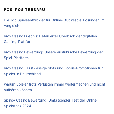
POS-POS TERBARU
Die Top Spieleentwickler für Online-Glücksspiel Lösungen im
Vergleich
Rivo Casino Erlebnis: Detaillierter Überblick der digitalen
Gaming-Plattform
Rivo Casino Bewertung: Unsere ausführliche Bewertung der
Spiel-Plattform
Rivo Casino – Erstklassige Slots und Bonus-Promotionen für
Spieler in Deutschland
Warum Spieler trotz Verlusten immer weitermachen und nicht
aufhören können
Spinsy Casino Bewertung: Umfassender Test der Online
Spielothek 2024