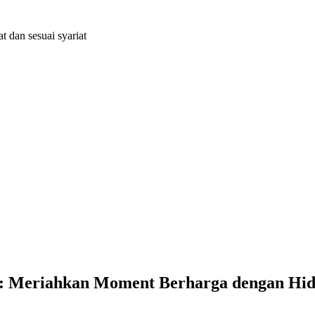
dan sesuai syariat
: Meriahkan Moment Berharga dengan Hida