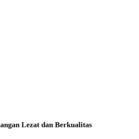
ngan Lezat dan Berkualitas