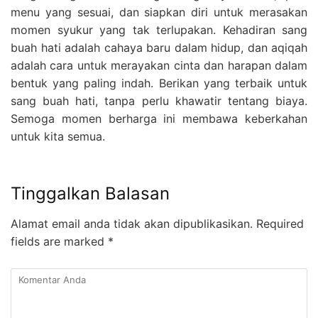
menu yang sesuai, dan siapkan diri untuk merasakan
momen syukur yang tak terlupakan. Kehadiran sang
buah hati adalah cahaya baru dalam hidup, dan aqiqah
adalah cara untuk merayakan cinta dan harapan dalam
bentuk yang paling indah. Berikan yang terbaik untuk
sang buah hati, tanpa perlu khawatir tentang biaya.
Semoga momen berharga ini membawa keberkahan
untuk kita semua.
Tinggalkan Balasan
Alamat email anda tidak akan dipublikasikan.
Required
fields are marked
*