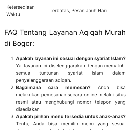
Ketersediaan
Terbatas, Pesan Jauh Hari
Waktu
FAQ Tentang Layanan Aqiqah Murah
di Bogor:
Apakah layanan ini sesuai dengan syariat Islam?
Ya, layanan ini diselenggarakan dengan mematuhi
semua tuntunan syariat Islam dalam
penyelenggaraan aqiqah.
Bagaimana cara memesan?
Anda bisa
melakukan pemesanan secara online melalui situs
resmi atau menghubungi nomor telepon yang
disediakan.
Apakah pilihan menu tersedia untuk anak-anak?
Tentu, Anda bisa memilih menu yang sesuai