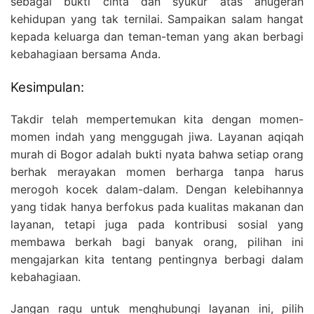
sebagai bukti cinta dan syukur atas anugerah
kehidupan yang tak ternilai. Sampaikan salam hangat
kepada keluarga dan teman-teman yang akan berbagi
kebahagiaan bersama Anda.
Kesimpulan:
Takdir telah mempertemukan kita dengan momen-
momen indah yang menggugah jiwa. Layanan aqiqah
murah di Bogor adalah bukti nyata bahwa setiap orang
berhak merayakan momen berharga tanpa harus
merogoh kocek dalam-dalam. Dengan kelebihannya
yang tidak hanya berfokus pada kualitas makanan dan
layanan, tetapi juga pada kontribusi sosial yang
membawa berkah bagi banyak orang, pilihan ini
mengajarkan kita tentang pentingnya berbagi dalam
kebahagiaan.
Jangan ragu untuk menghubungi layanan ini, pilih