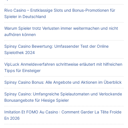
Rivo Casino – Erstklassige Slots und Bonus-Promotionen für
Spieler in Deutschland
Warum Spieler trotz Verlusten immer weitermachen und nicht
aufhören können
Spinsy Casino Bewertung: Umfassender Test der Online
Spielothek 2024
VipLuck Anmeldeverfahren schrittweise erläutert mit hilfreichen
Tipps für Einsteiger
Spinsy Casino Bonus: Alle Angebote und Aktionen im Überblick
Spinsy Casino: Umfangreiche Spielautomaten und Verlockende
Bonusangebote für Hiesige Spieler
Imitation Et FOMO Au Casino : Comment Garder La Tête Froide
En 2026