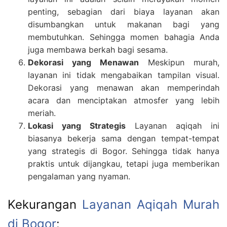
penting, sebagian dari biaya layanan akan
disumbangkan untuk makanan bagi yang
membutuhkan. Sehingga momen bahagia Anda
juga membawa berkah bagi sesama.
Dekorasi yang Menawan
Meskipun murah,
layanan ini tidak mengabaikan tampilan visual.
Dekorasi yang menawan akan memperindah
acara dan menciptakan atmosfer yang lebih
meriah.
Lokasi yang Strategis
Layanan aqiqah ini
biasanya bekerja sama dengan tempat-tempat
yang strategis di Bogor. Sehingga tidak hanya
praktis untuk dijangkau, tetapi juga memberikan
pengalaman yang nyaman.
Kekurangan
Layanan Aqiqah Murah
di Bogor
: