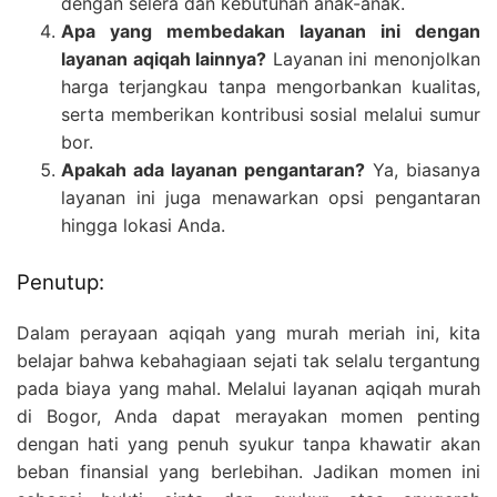
dengan selera dan kebutuhan anak-anak.
Apa yang membedakan layanan ini dengan
layanan aqiqah lainnya?
Layanan ini menonjolkan
harga terjangkau tanpa mengorbankan kualitas,
serta memberikan kontribusi sosial melalui sumur
bor.
Apakah ada layanan pengantaran?
Ya, biasanya
layanan ini juga menawarkan opsi pengantaran
hingga lokasi Anda.
Penutup:
Dalam perayaan aqiqah yang murah meriah ini, kita
belajar bahwa kebahagiaan sejati tak selalu tergantung
pada biaya yang mahal. Melalui layanan aqiqah murah
di Bogor, Anda dapat merayakan momen penting
dengan hati yang penuh syukur tanpa khawatir akan
beban finansial yang berlebihan. Jadikan momen ini