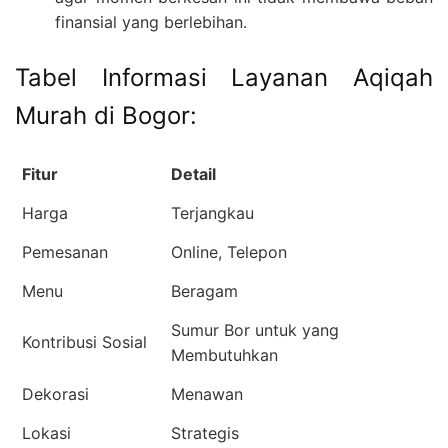
finansial yang berlebihan.
Tabel Informasi Layanan Aqiqah
Murah di Bogor:
Fitur
Detail
Harga
Terjangkau
Pemesanan
Online, Telepon
Menu
Beragam
Sumur Bor untuk yang
Kontribusi Sosial
Membutuhkan
Dekorasi
Menawan
Lokasi
Strategis