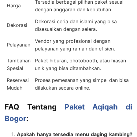
Tersedia berbagai pilihan paket sesuai
Harga
dengan anggaran dan kebutuhan.
Dekorasi ceria dan islami yang bisa
Dekorasi
disesuaikan dengan selera.
Vendor yang profesional dengan
Pelayanan
pelayanan yang ramah dan efisien.
Tambahan
Paket hiburan, photobooth, atau hiasan
Spesial
unik yang bisa ditambahkan.
Reservasi
Proses pemesanan yang simpel dan bisa
Mudah
dilakukan secara online.
FAQ Tentang
Paket Aqiqah di
Bogor
:
Apakah hanya tersedia menu daging kambing?