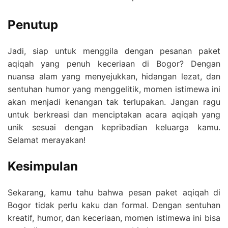
Penutup
Jadi, siap untuk menggila dengan pesanan paket
aqiqah yang penuh keceriaan di Bogor? Dengan
nuansa alam yang menyejukkan, hidangan lezat, dan
sentuhan humor yang menggelitik, momen istimewa ini
akan menjadi kenangan tak terlupakan. Jangan ragu
untuk berkreasi dan menciptakan acara aqiqah yang
unik sesuai dengan kepribadian keluarga kamu.
Selamat merayakan!
Kesimpulan
Sekarang, kamu tahu bahwa pesan paket aqiqah di
Bogor tidak perlu kaku dan formal. Dengan sentuhan
kreatif, humor, dan keceriaan, momen istimewa ini bisa