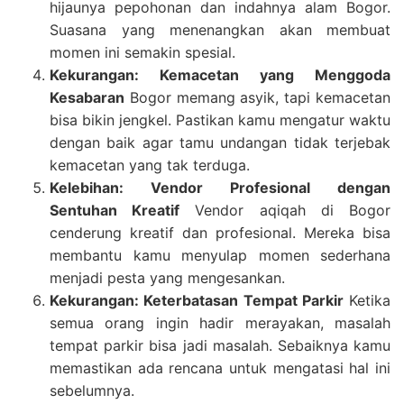
hijaunya pepohonan dan indahnya alam Bogor.
Suasana yang menenangkan akan membuat
momen ini semakin spesial.
Kekurangan: Kemacetan yang Menggoda
Kesabaran
Bogor memang asyik, tapi kemacetan
bisa bikin jengkel. Pastikan kamu mengatur waktu
dengan baik agar tamu undangan tidak terjebak
kemacetan yang tak terduga.
Kelebihan: Vendor Profesional dengan
Sentuhan Kreatif
Vendor aqiqah di Bogor
cenderung kreatif dan profesional. Mereka bisa
membantu kamu menyulap momen sederhana
menjadi pesta yang mengesankan.
Kekurangan: Keterbatasan Tempat Parkir
Ketika
semua orang ingin hadir merayakan, masalah
tempat parkir bisa jadi masalah. Sebaiknya kamu
memastikan ada rencana untuk mengatasi hal ini
sebelumnya.