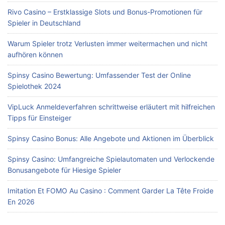
Rivo Casino – Erstklassige Slots und Bonus-Promotionen für
Spieler in Deutschland
Warum Spieler trotz Verlusten immer weitermachen und nicht
aufhören können
Spinsy Casino Bewertung: Umfassender Test der Online
Spielothek 2024
VipLuck Anmeldeverfahren schrittweise erläutert mit hilfreichen
Tipps für Einsteiger
Spinsy Casino Bonus: Alle Angebote und Aktionen im Überblick
Spinsy Casino: Umfangreiche Spielautomaten und Verlockende
Bonusangebote für Hiesige Spieler
Imitation Et FOMO Au Casino : Comment Garder La Tête Froide
En 2026