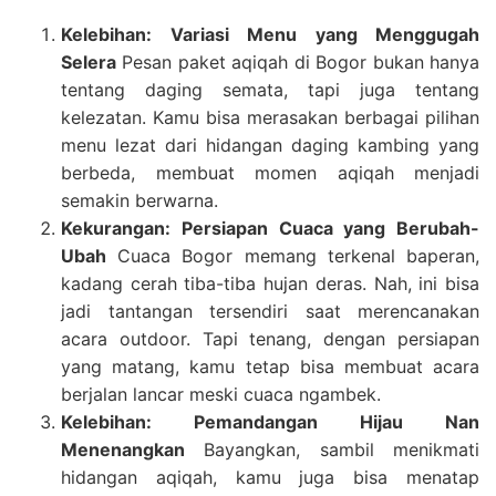
Kelebihan: Variasi Menu yang Menggugah
Selera
Pesan paket aqiqah di Bogor bukan hanya
tentang daging semata, tapi juga tentang
kelezatan. Kamu bisa merasakan berbagai pilihan
menu lezat dari hidangan daging kambing yang
berbeda, membuat momen aqiqah menjadi
semakin berwarna.
Kekurangan: Persiapan Cuaca yang Berubah-
Ubah
Cuaca Bogor memang terkenal baperan,
kadang cerah tiba-tiba hujan deras. Nah, ini bisa
jadi tantangan tersendiri saat merencanakan
acara outdoor. Tapi tenang, dengan persiapan
yang matang, kamu tetap bisa membuat acara
berjalan lancar meski cuaca ngambek.
Kelebihan: Pemandangan Hijau Nan
Menenangkan
Bayangkan, sambil menikmati
hidangan aqiqah, kamu juga bisa menatap