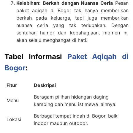
Kelebihan: Berkah dengan Nuansa Ceria
Pesan
paket aqiqah di Bogor tak hanya memberikan
berkah pada keluarga, tapi juga memberikan
nuansa ceria yang tak terlupakan. Dengan
sentuhan humor dan kebahagiaan, momen ini
akan selalu menghangat di hati.
Tabel Informasi
Paket Aqiqah di
Bogor
:
Fitur
Deskripsi
Beragam pilihan hidangan daging
Menu
kambing dan menu istimewa lainnya.
Berbagai tempat indah di Bogor, baik
Lokasi
indoor maupun outdoor.