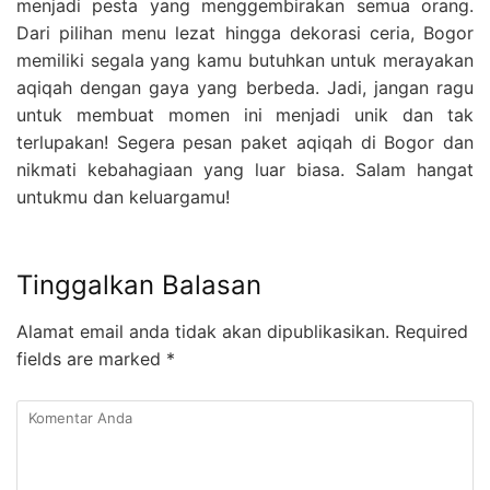
menjadi pesta yang menggembirakan semua orang.
Dari pilihan menu lezat hingga dekorasi ceria, Bogor
memiliki segala yang kamu butuhkan untuk merayakan
aqiqah dengan gaya yang berbeda. Jadi, jangan ragu
untuk membuat momen ini menjadi unik dan tak
terlupakan! Segera pesan paket aqiqah di Bogor dan
nikmati kebahagiaan yang luar biasa. Salam hangat
untukmu dan keluargamu!
Tinggalkan Balasan
Alamat email anda tidak akan dipublikasikan.
Required
fields are marked
*