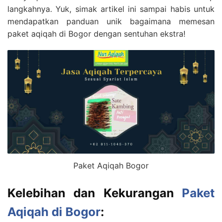
langkahnya. Yuk, simak artikel ini sampai habis untuk
mendapatkan panduan unik bagaimana memesan
paket aqiqah di Bogor dengan sentuhan ekstra!
Paket Aqiqah Bogor
Kelebihan dan Kekurangan
Paket
Aqiqah di Bogor
: