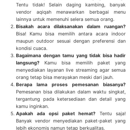
Tentu tidak! Selain daging kambing, banyak
vendor aqiqah menawarkan berbagai menu
lainnya untuk memenuhi selera semua orang.
Bisakah acara dilaksanakan dalam ruangan?
Bisa! Kamu bisa memilih antara acara indoor
maupun outdoor sesuai dengan preferensi dan
kondisi cuaca.
Bagaimana dengan tamu yang tidak bisa hadir
langsung?
Kamu bisa memilih paket yang
menyediakan layanan live streaming agar semua
orang tetap bisa merayakan meski dari jauh.
Berapa lama proses pemesanan biasanya?
Pemesanan bisa dilakukan dalam waktu singkat,
tergantung pada ketersediaan dan detail yang
kamu inginkan.
Apakah ada opsi paket hemat?
Tentu saja!
Banyak vendor menyediakan paket-paket yang
lebih ekonomis namun tetap berkualitas.