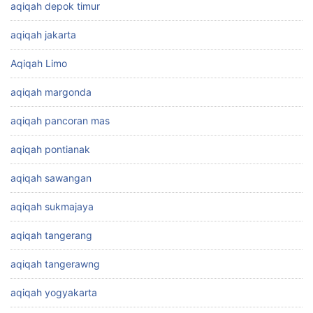
aqiqah depok timur
aqiqah jakarta
Aqiqah Limo
aqiqah margonda
aqiqah pancoran mas
aqiqah pontianak
aqiqah sawangan
aqiqah sukmajaya
aqiqah tangerang
aqiqah tangerawng
aqiqah yogyakarta