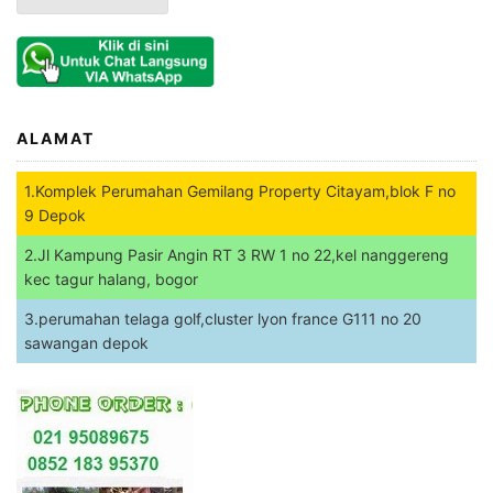
ALAMAT
1.Komplek Perumahan Gemilang Property Citayam,blok F no
9 Depok
2.Jl Kampung Pasir Angin RT 3 RW 1 no 22,kel nanggereng
kec tagur halang, bogor
3.perumahan telaga golf,cluster lyon france G111 no 20
sawangan depok