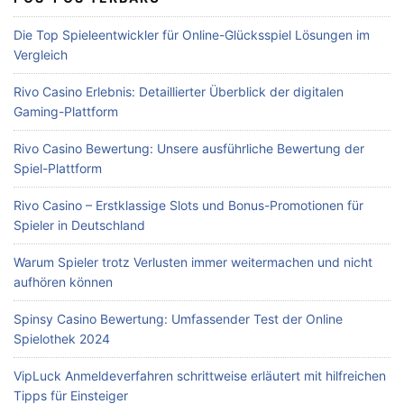
Die Top Spieleentwickler für Online-Glücksspiel Lösungen im
Vergleich
Rivo Casino Erlebnis: Detaillierter Überblick der digitalen
Gaming-Plattform
Rivo Casino Bewertung: Unsere ausführliche Bewertung der
Spiel-Plattform
Rivo Casino – Erstklassige Slots und Bonus-Promotionen für
Spieler in Deutschland
Warum Spieler trotz Verlusten immer weitermachen und nicht
aufhören können
Spinsy Casino Bewertung: Umfassender Test der Online
Spielothek 2024
VipLuck Anmeldeverfahren schrittweise erläutert mit hilfreichen
Tipps für Einsteiger