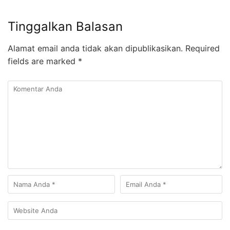
Tinggalkan Balasan
Alamat email anda tidak akan dipublikasikan.
Required
fields are marked
*