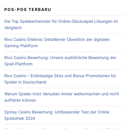
POS-POS TERBARU
Die Top Spieleentwickler für Online-Glücksspiel Lösungen im
Vergleich
Rivo Casino Erlebnis: Detaillierter Überblick der digitalen
Gaming-Plattform
Rivo Casino Bewertung: Unsere ausführliche Bewertung der
Spiel-Plattform
Rivo Casino – Erstklassige Slots und Bonus-Promotionen für
Spieler in Deutschland
Warum Spieler trotz Verlusten immer weitermachen und nicht
aufhören können
Spinsy Casino Bewertung: Umfassender Test der Online
Spielothek 2024