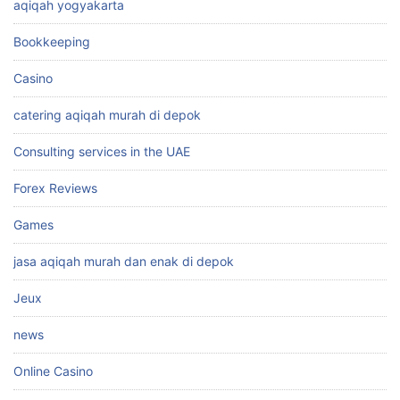
aqiqah yogyakarta
Bookkeeping
Casino
catering aqiqah murah di depok
Consulting services in the UAE
Forex Reviews
Games
jasa aqiqah murah dan enak di depok
Jeux
news
Online Casino