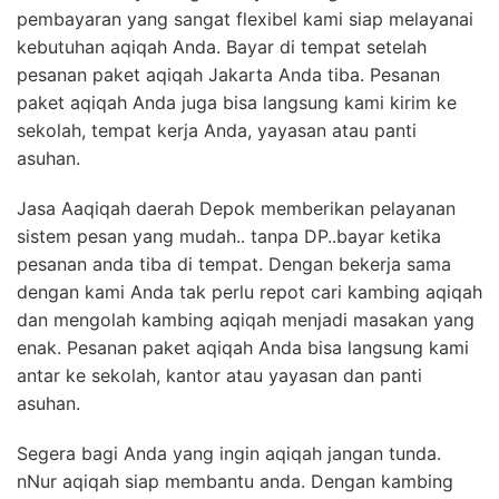
pembayaran yang sangat flexibel kami siap melayanai
kebutuhan aqiqah Anda. Bayar di tempat setelah
pesanan paket aqiqah Jakarta Anda tiba. Pesanan
paket aqiqah Anda juga bisa langsung kami kirim ke
sekolah, tempat kerja Anda, yayasan atau panti
asuhan.
Jasa Aaqiqah daerah Depok memberikan pelayanan
sistem pesan yang mudah.. tanpa DP..bayar ketika
pesanan anda tiba di tempat. Dengan bekerja sama
dengan kami Anda tak perlu repot cari kambing aqiqah
dan mengolah kambing aqiqah menjadi masakan yang
enak. Pesanan paket aqiqah Anda bisa langsung kami
antar ke sekolah, kantor atau yayasan dan panti
asuhan.
Segera bagi Anda yang ingin aqiqah jangan tunda.
nNur aqiqah siap membantu anda. Dengan kambing