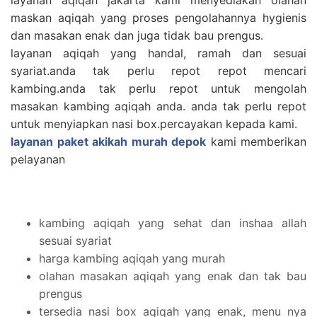
maskan aqiqah yang proses pengolahannya hygienis
dan masakan enak dan juga tidak bau prengus.
layanan aqiqah yang handal, ramah dan sesuai
syariat.anda tak perlu repot repot mencari
kambing.anda tak perlu repot untuk mengolah
masakan kambing aqiqah anda. anda tak perlu repot
untuk menyiapkan nasi box.percayakan kepada kami.
layanan paket akikah murah depok
kami memberikan
pelayanan
kambing aqiqah yang sehat dan inshaa allah
sesuai syariat
harga kambing aqiqah yang murah
olahan masakan aqiqah yang enak dan tak bau
prengus
tersedia nasi box aqiqah yang enak, menu nya