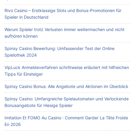
Rivo Casino – Erstklassige Slots und Bonus-Promotionen für
Spieler in Deutschland
Warum Spieler trotz Verlusten immer weitermachen und nicht
aufhören können
Spinsy Casino Bewertung: Umfassender Test der Online
Spielothek 2024
VipLuck Anmeldeverfahren schrittweise erläutert mit hilfreichen
Tipps für Einsteiger
Spinsy Casino Bonus: Alle Angebote und Aktionen im Überblick
Spinsy Casino: Umfangreiche Spielautomaten und Verlockende
Bonusangebote für Hiesige Spieler
Imitation Et FOMO Au Casino : Comment Garder La Tête Froide
En 2026