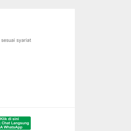
sesuai syariat