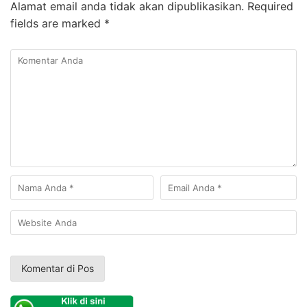
Alamat email anda tidak akan dipublikasikan.
Required
fields are marked
*