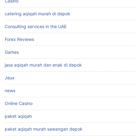
Casino
catering aqiqah murah di depok
Consulting services in the UAE
Forex Reviews
Games
jasa aqiqah murah dan enak di depok
Jeux
news
Online Casino
paket aqiqah
paket aqiqah murah sawangan depok