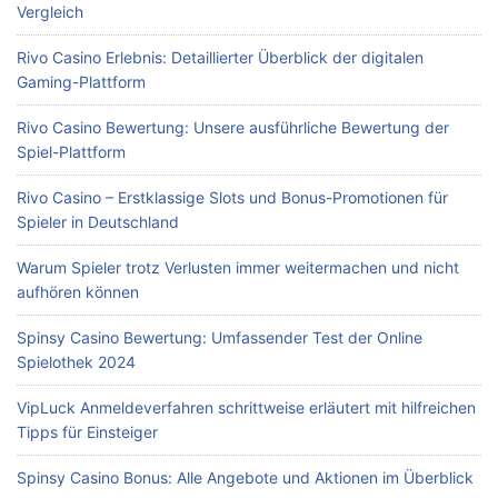
Vergleich
Rivo Casino Erlebnis: Detaillierter Überblick der digitalen
Gaming-Plattform
Rivo Casino Bewertung: Unsere ausführliche Bewertung der
Spiel-Plattform
Rivo Casino – Erstklassige Slots und Bonus-Promotionen für
Spieler in Deutschland
Warum Spieler trotz Verlusten immer weitermachen und nicht
aufhören können
Spinsy Casino Bewertung: Umfassender Test der Online
Spielothek 2024
VipLuck Anmeldeverfahren schrittweise erläutert mit hilfreichen
Tipps für Einsteiger
Spinsy Casino Bonus: Alle Angebote und Aktionen im Überblick