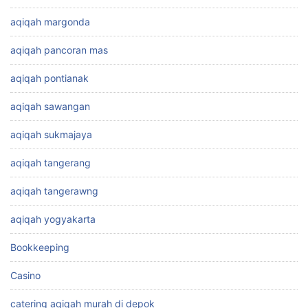
aqiqah margonda
aqiqah pancoran mas
aqiqah pontianak
aqiqah sawangan
aqiqah sukmajaya
aqiqah tangerang
aqiqah tangerawng
aqiqah yogyakarta
Bookkeeping
Casino
catering aqiqah murah di depok