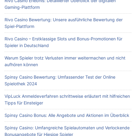
Rivo Casino Erlebnis: Detaillierter Überblick der digitalen
Gaming-Plattform
Rivo Casino Bewertung: Unsere ausführliche Bewertung der
Spiel-Plattform
Rivo Casino – Erstklassige Slots und Bonus-Promotionen für
Spieler in Deutschland
Warum Spieler trotz Verlusten immer weitermachen und nicht
aufhören können
Spinsy Casino Bewertung: Umfassender Test der Online
Spielothek 2024
VipLuck Anmeldeverfahren schrittweise erläutert mit hilfreichen
Tipps für Einsteiger
Spinsy Casino Bonus: Alle Angebote und Aktionen im Überblick
Spinsy Casino: Umfangreiche Spielautomaten und Verlockende
Bonusangebote für Hiesige Spieler