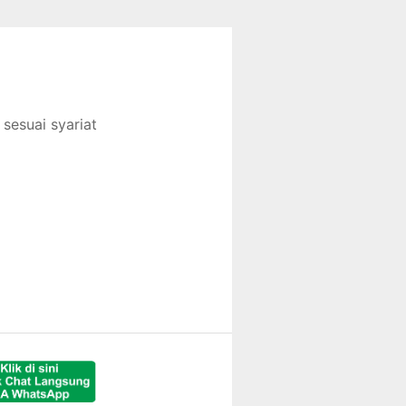
sesuai syariat