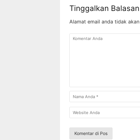
Tinggalkan Balasan
Alamat email anda tidak akan 