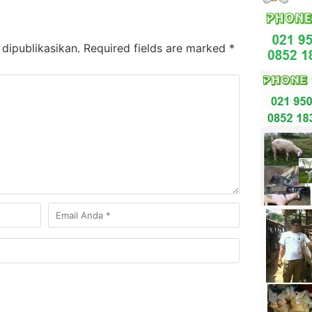
dipublikasikan.
Required fields are marked
*