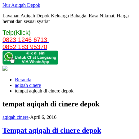
Langsung
Nur Aqiqah Depok
ke
Layanan Aqiqah Depok Keluarga Bahagia..Rasa Nikmat, Harga
konten
hemat dan sesuai syariat
Telp(Klick)
0823 1246 6713
0852 183 95370
Beranda
aqiqah cinere
tempat aqiqah di cinere depok
tempat aqiqah di cinere depok
aqiqah cinere
·
April 6, 2016
Tempat aqiqah di cinere depok