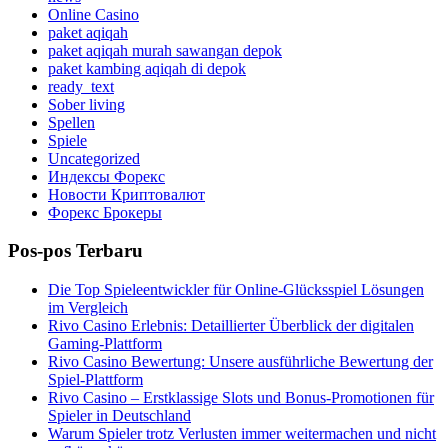
Online Casino
paket aqiqah
paket aqiqah murah sawangan depok
paket kambing aqiqah di depok
ready_text
Sober living
Spellen
Spiele
Uncategorized
Индексы Форекс
Новости Криптовалют
Форекс Брокеры
Pos-pos Terbaru
Die Top Spieleentwickler für Online-Glücksspiel Lösungen
im Vergleich
Rivo Casino Erlebnis: Detaillierter Überblick der digitalen
Gaming-Plattform
Rivo Casino Bewertung: Unsere ausführliche Bewertung der
Spiel-Plattform
Rivo Casino – Erstklassige Slots und Bonus-Promotionen für
Spieler in Deutschland
Warum Spieler trotz Verlusten immer weitermachen und nicht