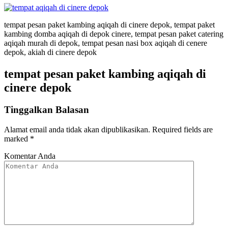
tempat pesan paket kambing aqiqah di cinere depok, tempat paket
kambing domba aqiqah di depok cinere, tempat pesan paket catering
aqiqah murah di depok, tempat pesan nasi box aqiqah di cenere
depok, akiah di cinere depok
tempat pesan paket kambing aqiqah di
cinere depok
Tinggalkan Balasan
Alamat email anda tidak akan dipublikasikan.
Required fields are
marked
*
Komentar Anda