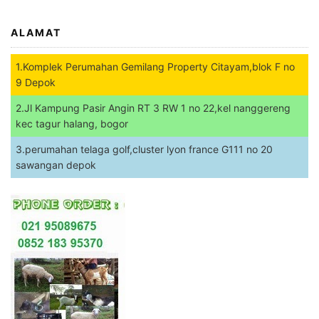
ALAMAT
1.Komplek Perumahan Gemilang Property Citayam,blok F no
9 Depok
2.Jl Kampung Pasir Angin RT 3 RW 1 no 22,kel nanggereng
kec tagur halang, bogor
3.perumahan telaga golf,cluster lyon france G111 no 20
sawangan depok