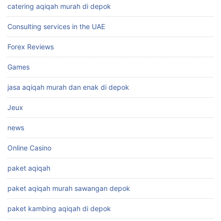
catering aqiqah murah di depok
Consulting services in the UAE
Forex Reviews
Games
jasa aqiqah murah dan enak di depok
Jeux
news
Online Casino
paket aqiqah
paket aqiqah murah sawangan depok
paket kambing aqiqah di depok