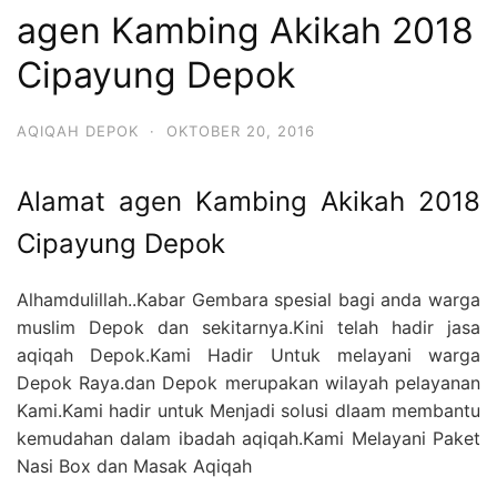
agen Kambing Akikah 2018
Cipayung Depok
AQIQAH DEPOK
·
OKTOBER 20, 2016
Alamat agen Kambing Akikah 2018
Cipayung Depok
Alhamdulillah..Kabar Gembara spesial bagi anda warga
muslim Depok dan sekitarnya.Kini telah hadir jasa
aqiqah Depok.Kami Hadir Untuk melayani warga
Depok Raya.dan Depok merupakan wilayah pelayanan
Kami.Kami hadir untuk Menjadi solusi dlaam membantu
kemudahan dalam ibadah aqiqah.Kami Melayani Paket
Nasi Box dan Masak Aqiqah