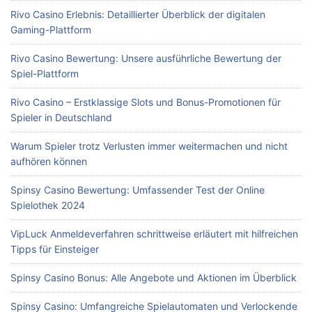
Rivo Casino Erlebnis: Detaillierter Überblick der digitalen
Gaming-Plattform
Rivo Casino Bewertung: Unsere ausführliche Bewertung der
Spiel-Plattform
Rivo Casino – Erstklassige Slots und Bonus-Promotionen für
Spieler in Deutschland
Warum Spieler trotz Verlusten immer weitermachen und nicht
aufhören können
Spinsy Casino Bewertung: Umfassender Test der Online
Spielothek 2024
VipLuck Anmeldeverfahren schrittweise erläutert mit hilfreichen
Tipps für Einsteiger
Spinsy Casino Bonus: Alle Angebote und Aktionen im Überblick
Spinsy Casino: Umfangreiche Spielautomaten und Verlockende