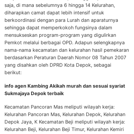
saja, di mana sebelumnya 6 hingga 14 Kelurahan,
diharapkan camat dapat lebih intensif untuk
berkoordinasi dengan para Lurah dan aparaturnya
sehingga dapat memperkokoh fungsinya dalam
mensukseskan program-program yang digulirkan
Pemkot melalui berbagai OPD. Adapun selengkapnya
nama-nama kecamatan dan kelurahan hasil pemekaran
berdasarkan Peraturan Daerah Nomor 08 Tahun 2007
yang disahkan oleh DPRD Kota Depok, sebagai
berikut:
info agen Kambing Akikah murah dan sesuai syariat
Sukmajaya Depok terbaik
Kecamatan Pancoran Mas meliputi wilayah kerja:
Kelurahan Pancoran Mas, Kelurahan Depok, Kelurahan
Depok Jaya, K Kecamatan Beji meliputi wilayah kerja:
Kelurahan Beji, Kelurahan Beji Timur, Kelurahan Kemiri