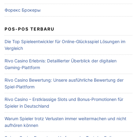
Форекс Брокеры
POS-POS TERBARU
Die Top Spieleentwickler für Online-Glücksspiel Lösungen im
Vergleich
Rivo Casino Erlebnis: Detaillierter Überblick der digitalen
Gaming-Plattform
Rivo Casino Bewertung: Unsere ausführliche Bewertung der
Spiel-Plattform
Rivo Casino – Erstklassige Slots und Bonus-Promotionen für
Spieler in Deutschland
Warum Spieler trotz Verlusten immer weitermachen und nicht
aufhören können