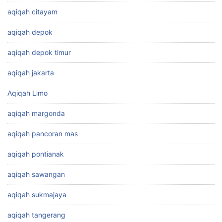
aqiqah citayam
aqiqah depok
aqiqah depok timur
aqiqah jakarta
Aqiqah Limo
aqiqah margonda
aqiqah pancoran mas
aqiqah pontianak
aqiqah sawangan
aqiqah sukmajaya
aqiqah tangerang