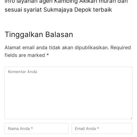
Info layanan agen Kambing Akikah murah dan
sesuai syariat Sukmajaya Depok terbaik
Tinggalkan Balasan
Alamat email anda tidak akan dipublikasikan.
Required
fields are marked
*