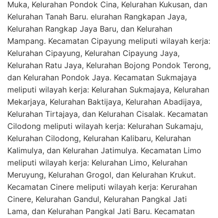
Muka, Kelurahan Pondok Cina, Kelurahan Kukusan, dan
Kelurahan Tanah Baru. elurahan Rangkapan Jaya,
Kelurahan Rangkap Jaya Baru, dan Kelurahan
Mampang. Kecamatan Cipayung meliputi wilayah kerja:
Kelurahan Cipayung, Kelurahan Cipayung Jaya,
Kelurahan Ratu Jaya, Kelurahan Bojong Pondok Terong,
dan Kelurahan Pondok Jaya. Kecamatan Sukmajaya
meliputi wilayah kerja: Kelurahan Sukmajaya, Kelurahan
Mekarjaya, Kelurahan Baktijaya, Kelurahan Abadijaya,
Kelurahan Tirtajaya, dan Kelurahan Cisalak. Kecamatan
Cilodong meliputi wilayah kerja: Kelurahan Sukamaju,
Kelurahan Cilodong, Kelurahan Kalibaru, Kelurahan
Kalimulya, dan Kelurahan Jatimulya. Kecamatan Limo
meliputi wilayah kerja: Kelurahan Limo, Kelurahan
Meruyung, Kelurahan Grogol, dan Kelurahan Krukut.
Kecamatan Cinere meliputi wilayah kerja: Kerurahan
Cinere, Kelurahan Gandul, Kelurahan Pangkal Jati
Lama, dan Kelurahan Pangkal Jati Baru. Kecamatan