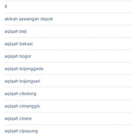
6
akikah sawangan depok
aqiqah beji
aqiqah bekasi
aqiqah bogor
aqiqah bojonggede
aqiqah bojongsari
aqiqah cilodong
aqiqah cimanggis
aqiqah cinere
aqiqah cipayung