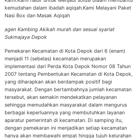
Kami.Kami hadir untuk Menjadi solusi dlaam membantu
kemudahan dalam ibadah aqiqah.Kami Melayani Paket
Nasi Box dan Masak Aqiqah
agen Kambing Akikah murah dan sesuai syariat
Sukmajaya Depok
Pemekaran Kecamatan di Kota Depok dari 6 (enam)
menjadi 11 (sebelas) kecamatan merupakan
implementasi dari Perda Kota Depok Nomor 08 Tahun
2007 tentang Pembentukan Kecamatan di Kota Depok,
yang diharapkan akan berdampak positif bagi
masyarakat. Dengan bertambahnya jumlah kecamatan
tersebut, akan semakin mendekatkan pelayanan
sehingga memudahkan masyarakat dalam mengurus
berbagai keperluannya yang membutuhkan layanan
aparatur pemerintah di kecamatan. Di samping itu,
dengan pemekaran ini menjadikan setiap kecamatan
hanya akan membawahi empat hingga tujuh kelurahan