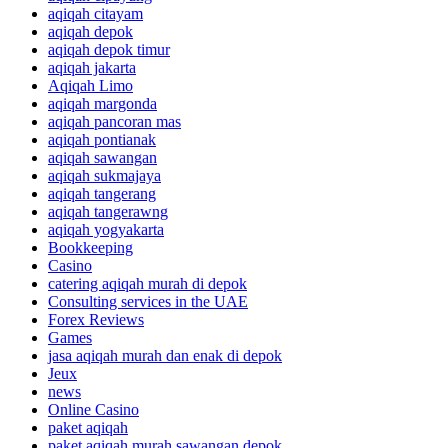
aqiqah citayam
aqiqah depok
aqiqah depok timur
aqiqah jakarta
Aqiqah Limo
aqiqah margonda
aqiqah pancoran mas
aqiqah pontianak
aqiqah sawangan
aqiqah sukmajaya
aqiqah tangerang
aqiqah tangerawng
aqiqah yogyakarta
Bookkeeping
Casino
catering aqiqah murah di depok
Consulting services in the UAE
Forex Reviews
Games
jasa aqiqah murah dan enak di depok
Jeux
news
Online Casino
paket aqiqah
paket aqiqah murah sawangan depok