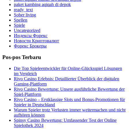
paket kambing aqiqah di depok
ready_text
Sober living
Spellen
Spiele
Uncategorized
Индексы Форекс
Новости Криптовалют
Форекс Брокеры
Pos-pos Terbaru
Die Top Spieleentwickler für Online-Glücksspiel Lösungen
im Vergleich
Rivo Casino Erlebnis: Detaillierter Überblick der digitalen
Gaming-Plattform
Rivo Casino Bewertung: Unsere ausführliche Bewertung der
Spiel-Plattform
Rivo Casino – Erstklassige Slots und Bonus-Promotionen für
Spieler in Deutschland
Warum Spieler trotz Verlusten immer weitermachen und nicht
aufhören können
Spinsy Casino Bewertung: Umfassender Test der Online
Spielothek 2024