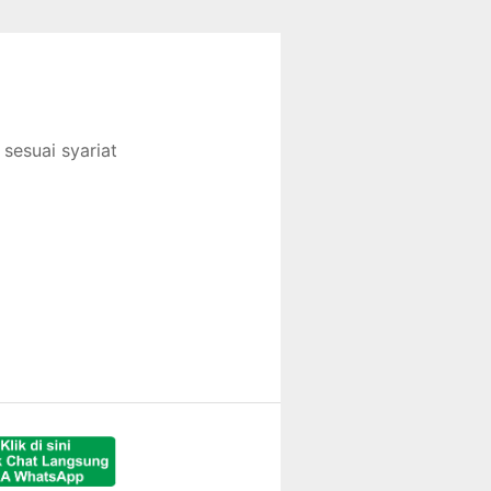
sesuai syariat