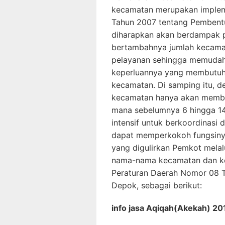
kecamatan merupakan implem
Tahun 2007 tentang Pembent
diharapkan akan berdampak p
bertambahnya jumlah kecama
pelayanan sehingga memudah
keperluannya yang membutuhk
kecamatan. Di samping itu, d
kecamatan hanya akan membaw
mana sebelumnya 6 hingga 14
intensif untuk berkoordinasi
dapat memperkokoh fungsin
yang digulirkan Pemkot mela
nama-nama kecamatan dan ke
Peraturan Daerah Nomor 08 
Depok, sebagai berikut:
info jasa Aqiqah(Akekah) 2