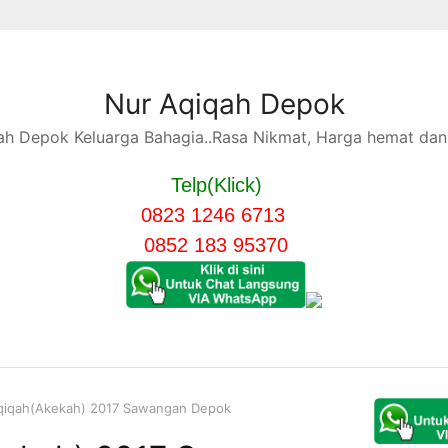
Nur Aqiqah Depok
h Depok Keluarga Bahagia..Rasa Nikmat, Harga hemat dan 
Telp(Klick)
0823 1246 6713
0852 183 95370
Aqiqah(Akekah) 2017 Sawangan Depok