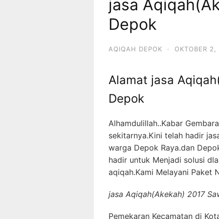
jasa Aqiqah(A
Depok
AQIQAH DEPOK
·
OKTOBER 2,
Alamat jasa Aqiqa
Depok
Alhamdulillah..Kabar Gembar
sekitarnya.Kini telah hadir j
warga Depok Raya.dan Depok
hadir untuk Menjadi solusi 
aqiqah.Kami Melayani Paket 
jasa Aqiqah(Akekah) 2017 S
Pemekaran Kecamatan di Kota