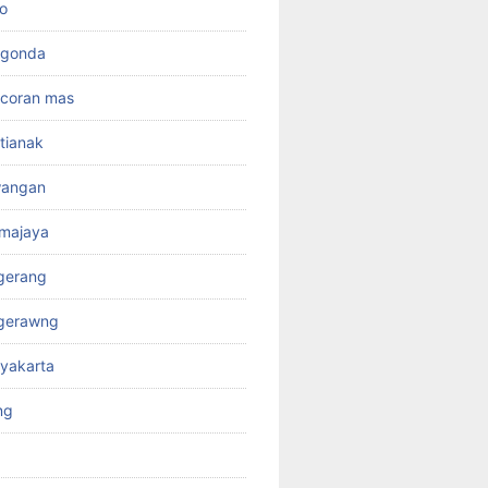
o
rgonda
ncoran mas
tianak
wangan
kmajaya
gerang
ngerawng
yakarta
ng