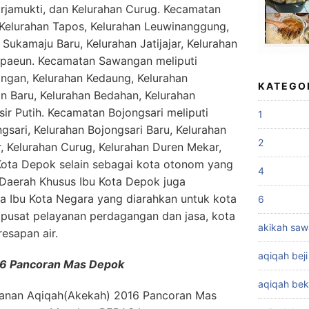
rjamukti, dan Kelurahan Curug. Kecamatan
: Kelurahan Tapos, Kelurahan Leuwinanggung,
 Sukamaju Baru, Kelurahan Jatijajar, Kelurahan
mpaeun. Kecamatan Sawangan meliputi
angan, Kelurahan Kedaung, Kelurahan
KATEGO
n Baru, Kelurahan Bedahan, Kelurahan
ir Putih. Kecamatan Bojongsari meliputi
1
ngsari, Kelurahan Bojongsari Baru, Kelurahan
2
r, Kelurahan Curug, Kelurahan Duren Mekar,
Kota Depok selain sebagai kota otonom yang
4
Daerah Khusus Ibu Kota Depok juga
 Ibu Kota Negara yang diarahkan untuk kota
6
 pusat pelayanan perdagangan dan jasa, kota
akikah sa
resapan air.
aqiqah beji
16 Pancoran Mas Depok
aqiqah bek
yanan Aqiqah(Akekah) 2016 Pancoran Mas