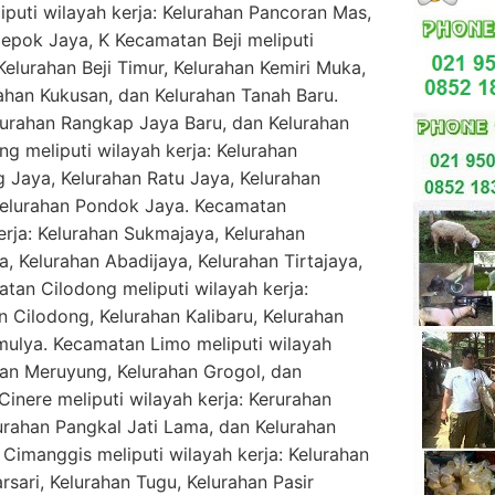
uti wilayah kerja: Kelurahan Pancoran Mas,
epok Jaya, K Kecamatan Beji meliputi
 Kelurahan Beji Timur, Kelurahan Kemiri Muka,
ahan Kukusan, dan Kelurahan Tanah Baru.
lurahan Rangkap Jaya Baru, dan Kelurahan
 meliputi wilayah kerja: Kelurahan
 Jaya, Kelurahan Ratu Jaya, Kelurahan
elurahan Pondok Jaya. Kecamatan
erja: Kelurahan Sukmajaya, Kelurahan
a, Kelurahan Abadijaya, Kelurahan Tirtajaya,
tan Cilodong meliputi wilayah kerja:
 Cilodong, Kelurahan Kalibaru, Kelurahan
imulya. Kecamatan Limo meliputi wilayah
ahan Meruyung, Kelurahan Grogol, dan
inere meliputi wilayah kerja: Kerurahan
lurahan Pangkal Jati Lama, dan Kelurahan
Cimanggis meliputi wilayah kerja: Kelurahan
rsari, Kelurahan Tugu, Kelurahan Pasir