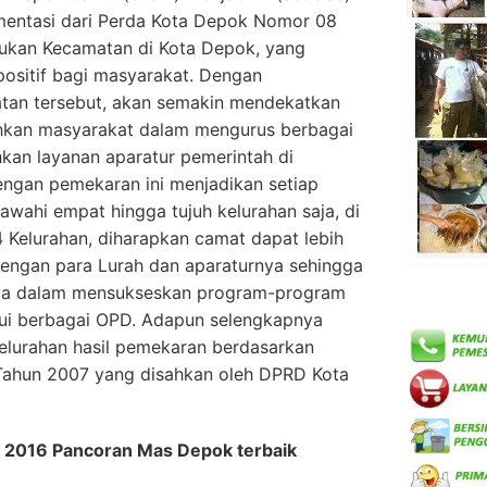
entasi dari Perda Kota Depok Nomor 08
ukan Kecamatan di Kota Depok, yang
ositif bagi masyarakat. Dengan
tan tersebut, akan semakin mendekatkan
kan masyarakat dalam mengurus berbagai
an layanan aparatur pemerintah di
engan pemekaran ini menjadikan setiap
ahi empat hingga tujuh kelurahan saja, di
 Kelurahan, diharapkan camat dapat lebih
 dengan para Lurah dan aparaturnya sehingga
ya dalam mensukseskan program-program
lui berbagai OPD. Adapun selengkapnya
lurahan hasil pemekaran berdasarkan
Tahun 2007 yang disahkan oleh DPRD Kota
) 2016 Pancoran Mas Depok terbaik