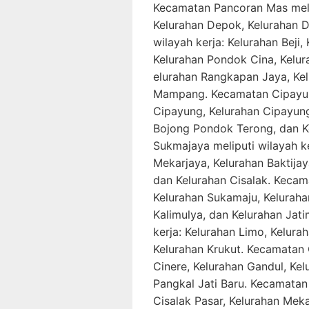
Kecamatan Pancoran Mas melip
Kelurahan Depok, Kelurahan D
wilayah kerja: Kelurahan Beji,
Kelurahan Pondok Cina, Kelur
elurahan Rangkapan Jaya, Ke
Mampang. Kecamatan Cipayung
Cipayung, Kelurahan Cipayung
Bojong Pondok Terong, dan K
Sukmajaya meliputi wilayah k
Mekarjaya, Kelurahan Baktijay
dan Kelurahan Cisalak. Kecama
Kelurahan Sukamaju, Kelurahan
Kalimulya, dan Kelurahan Jat
kerja: Kelurahan Limo, Kelur
Kelurahan Krukut. Kecamatan C
Cinere, Kelurahan Gandul, Ke
Pangkal Jati Baru. Kecamatan 
Cisalak Pasar, Kelurahan Meka