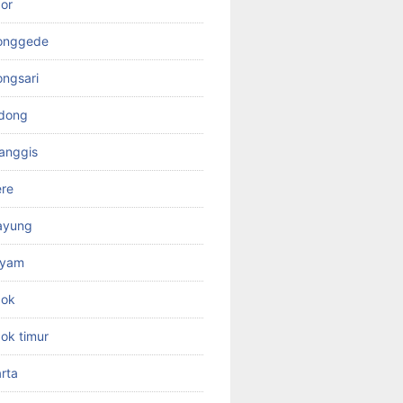
or
jonggede
ongsari
odong
anggis
ere
ayung
ayam
pok
ok timur
rta