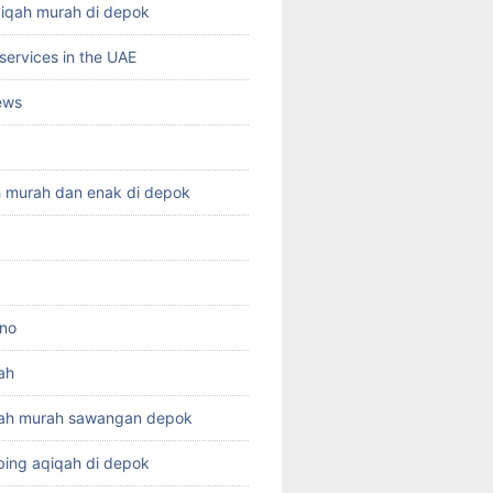
qiqah murah di depok
services in the UAE
ews
h murah dan enak di depok
ino
ah
qah murah sawangan depok
ing aqiqah di depok