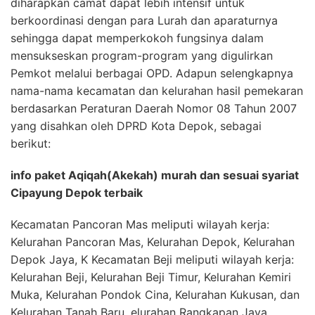
diharapkan camat dapat lebih intensif untuk
berkoordinasi dengan para Lurah dan aparaturnya
sehingga dapat memperkokoh fungsinya dalam
mensukseskan program-program yang digulirkan
Pemkot melalui berbagai OPD. Adapun selengkapnya
nama-nama kecamatan dan kelurahan hasil pemekaran
berdasarkan Peraturan Daerah Nomor 08 Tahun 2007
yang disahkan oleh DPRD Kota Depok, sebagai
berikut:
info paket Aqiqah(Akekah) murah dan sesuai syariat
Cipayung Depok terbaik
Kecamatan Pancoran Mas meliputi wilayah kerja:
Kelurahan Pancoran Mas, Kelurahan Depok, Kelurahan
Depok Jaya, K Kecamatan Beji meliputi wilayah kerja:
Kelurahan Beji, Kelurahan Beji Timur, Kelurahan Kemiri
Muka, Kelurahan Pondok Cina, Kelurahan Kukusan, dan
Kelurahan Tanah Baru. elurahan Rangkapan Jaya,