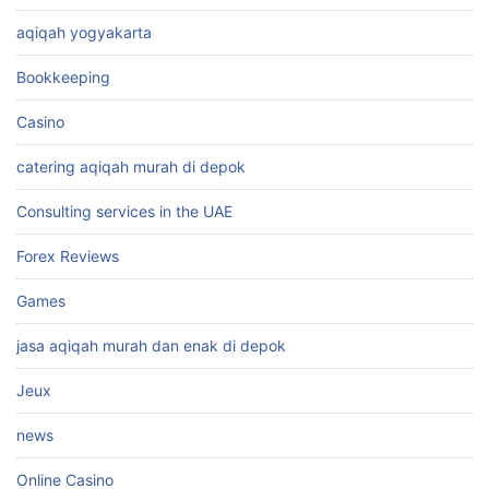
aqiqah yogyakarta
Bookkeeping
Casino
catering aqiqah murah di depok
Consulting services in the UAE
Forex Reviews
Games
jasa aqiqah murah dan enak di depok
Jeux
news
Online Casino