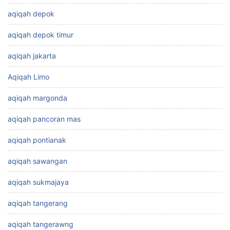
aqiqah depok
aqiqah depok timur
aqiqah jakarta
Aqiqah Limo
aqiqah margonda
aqiqah pancoran mas
aqiqah pontianak
aqiqah sawangan
aqiqah sukmajaya
aqiqah tangerang
aqiqah tangerawng