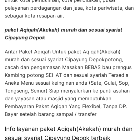
untuk kota pemukiman, kota pendidikan, pusat
pelayanan perdagangan dan jasa, kota pariwisata, dan
sebagai kota resapan air.
paket Aqiqah(Akekah) murah dan sesuai syariat
Cipayung Depok
Antar Paket Aqiqah Untuk paket Aqiqah(Akekah)
murah dan sesuai syariat Cipayung Depokpotong,
cacah dan pengemasan Masakan BEBAS bau prengus
Kambing potong SEHAT dan sesuai syariah Tersedia
Aneka Menu sesuai keinginan anda (Sate, Gulai, Sop,
Tongseng, Semur) Siap menyalurkan ke panti asuhan
dan yayasan atau masjid yang membutuhkan
Pembayaran Paket Aqiqah Yang Flexibel, Tanpa DP.
Bayar setelah barang sampai / transfer
Info layanan paket Aqiqah(Akekah) murah dan
sesuai syariat Cipayung Depok terbaik