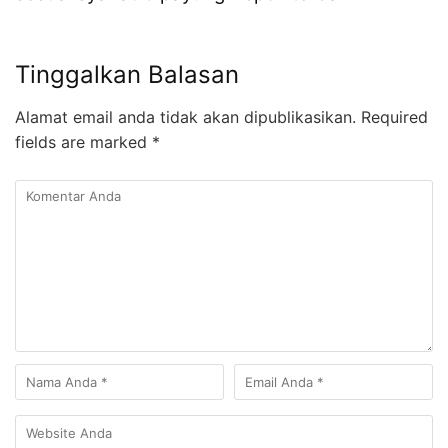
Tinggalkan Balasan
Alamat email anda tidak akan dipublikasikan.
Required
fields are marked
*