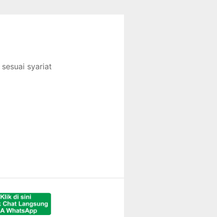
sesuai syariat