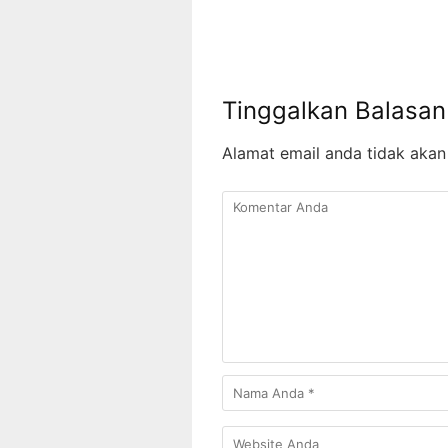
Tinggalkan Balasan
Alamat email anda tidak akan 