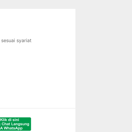
sesuai syariat