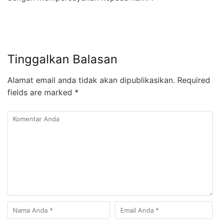
Tinggalkan Balasan
Alamat email anda tidak akan dipublikasikan.
Required
fields are marked
*