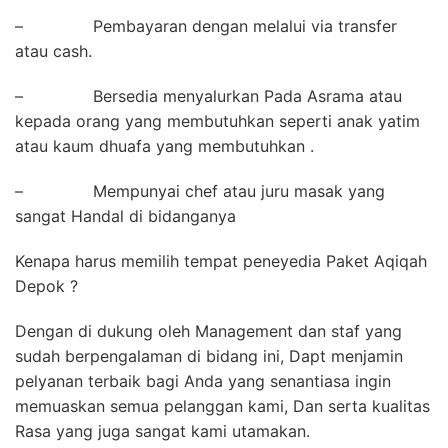
– Pembayaran dengan melalui via transfer
atau cash.
– Bersedia menyalurkan Pada Asrama atau
kepada orang yang membutuhkan seperti anak yatim
atau kaum dhuafa yang membutuhkan .
– Mempunyai chef atau juru masak yang
sangat Handal di bidanganya
Kenapa harus memilih tempat peneyedia Paket Aqiqah
Depok ?
Dengan di dukung oleh Management dan staf yang
sudah berpengalaman di bidang ini, Dapt menjamin
pelyanan terbaik bagi Anda yang senantiasa ingin
memuaskan semua pelanggan kami, Dan serta kualitas
Rasa yang juga sangat kami utamakan.