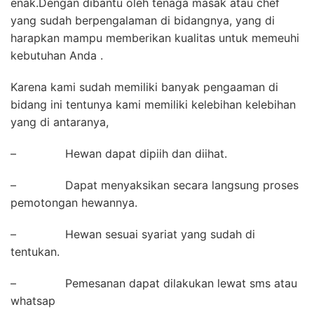
enak.Dengan dibantu oleh tenaga masak atau chef
yang sudah berpengalaman di bidangnya, yang di
harapkan mampu memberikan kualitas untuk memeuhi
kebutuhan Anda .
Karena kami sudah memiliki banyak pengaaman di
bidang ini tentunya kami memiliki kelebihan kelebihan
yang di antaranya,
– Hewan dapat dipiih dan diihat.
– Dapat menyaksikan secara langsung proses
pemotongan hewannya.
– Hewan sesuai syariat yang sudah di
tentukan.
– Pemesanan dapat dilakukan lewat sms atau
whatsap