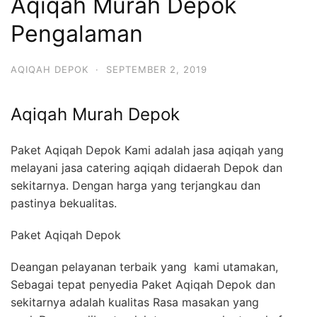
Aqiqah Murah Depok
Pengalaman
AQIQAH DEPOK
·
SEPTEMBER 2, 2019
Aqiqah Murah Depok
Paket Aqiqah Depok Kami adalah jasa aqiqah yang
melayani jasa catering aqiqah didaerah Depok dan
sekitarnya. Dengan harga yang terjangkau dan
pastinya bekualitas.
Paket Aqiqah Depok
Deangan pelayanan terbaik yang kami utamakan,
Sebagai tepat penyedia Paket Aqiqah Depok dan
sekitarnya adalah kualitas Rasa masakan yang