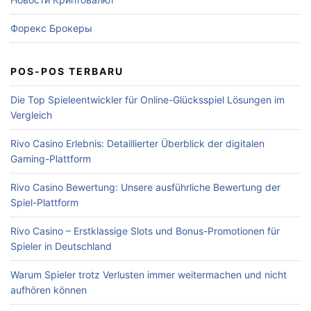
Форекс Брокеры
POS-POS TERBARU
Die Top Spieleentwickler für Online-Glücksspiel Lösungen im
Vergleich
Rivo Casino Erlebnis: Detaillierter Überblick der digitalen
Gaming-Plattform
Rivo Casino Bewertung: Unsere ausführliche Bewertung der
Spiel-Plattform
Rivo Casino – Erstklassige Slots und Bonus-Promotionen für
Spieler in Deutschland
Warum Spieler trotz Verlusten immer weitermachen und nicht
aufhören können