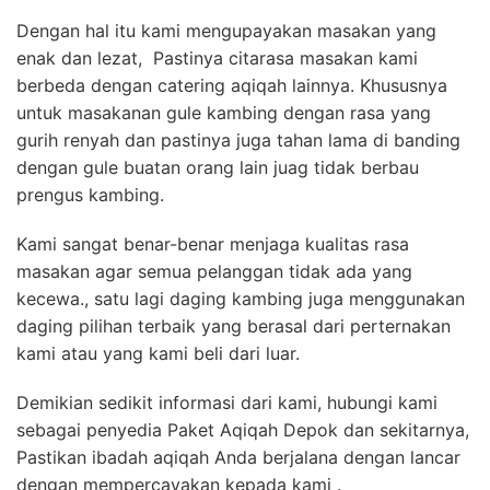
Dengan hal itu kami mengupayakan masakan yang
enak dan lezat, Pastinya citarasa masakan kami
berbeda dengan catering aqiqah lainnya. Khususnya
untuk masakanan gule kambing dengan rasa yang
gurih renyah dan pastinya juga tahan lama di banding
dengan gule buatan orang lain juag tidak berbau
prengus kambing.
Kami sangat benar-benar menjaga kualitas rasa
masakan agar semua pelanggan tidak ada yang
kecewa., satu lagi daging kambing juga menggunakan
daging pilihan terbaik yang berasal dari perternakan
kami atau yang kami beli dari luar.
Demikian sedikit informasi dari kami, hubungi kami
sebagai penyedia Paket Aqiqah Depok dan sekitarnya,
Pastikan ibadah aqiqah Anda berjalana dengan lancar
dengan mempercayakan kepada kami .