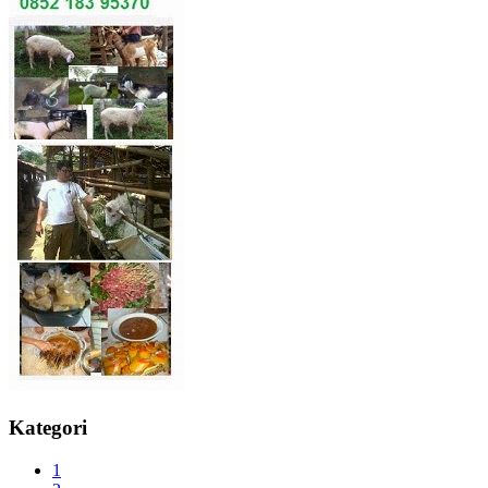
Kategori
1