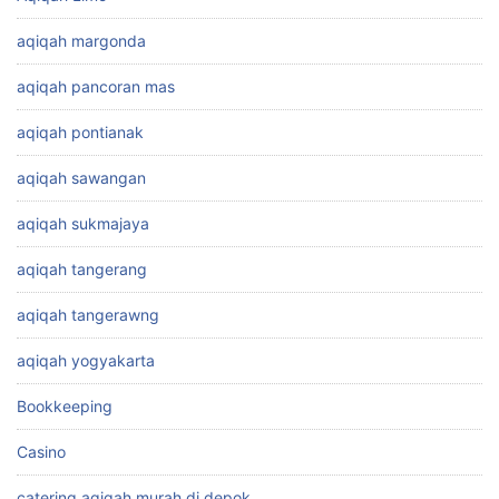
aqiqah margonda
aqiqah pancoran mas
aqiqah pontianak
aqiqah sawangan
aqiqah sukmajaya
aqiqah tangerang
aqiqah tangerawng
aqiqah yogyakarta
Bookkeeping
Casino
catering aqiqah murah di depok