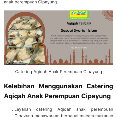
anak perempuan Cipayung.
Catering Aqiqah Anak Perempuan Cipayung
Kelebihan Menggunakan Catering
Aqiqah Anak Perempuan Cipayung
Layanan catering Aqiqah anak perempuan
Cipayung menawarkan berbagai macam makanan