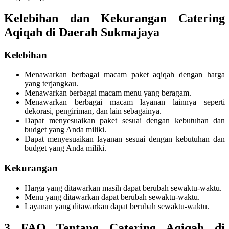
Kelebihan dan Kekurangan Catering
Aqiqah di Daerah Sukmajaya
Kelebihan
Menawarkan berbagai macam paket aqiqah dengan harga
yang terjangkau.
Menawarkan berbagai macam menu yang beragam.
Menawarkan berbagai macam layanan lainnya seperti
dekorasi, pengiriman, dan lain sebagainya.
Dapat menyesuaikan paket sesuai dengan kebutuhan dan
budget yang Anda miliki.
Dapat menyesuaikan layanan sesuai dengan kebutuhan dan
budget yang Anda miliki.
Kekurangan
Harga yang ditawarkan masih dapat berubah sewaktu-waktu.
Menu yang ditawarkan dapat berubah sewaktu-waktu.
Layanan yang ditawarkan dapat berubah sewaktu-waktu.
3 FAQ Tentang Catering Aqiqah di