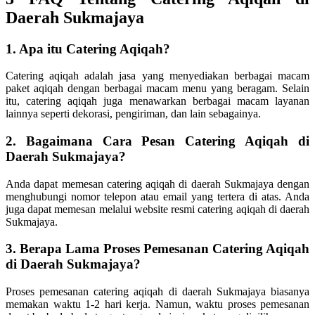
Daerah Sukmajaya
1. Apa itu Catering Aqiqah?
Catering aqiqah adalah jasa yang menyediakan berbagai macam
paket aqiqah dengan berbagai macam menu yang beragam. Selain
itu, catering aqiqah juga menawarkan berbagai macam layanan
lainnya seperti dekorasi, pengiriman, dan lain sebagainya.
2. Bagaimana Cara Pesan Catering Aqiqah di
Daerah Sukmajaya?
Anda dapat memesan catering aqiqah di daerah Sukmajaya dengan
menghubungi nomor telepon atau email yang tertera di atas. Anda
juga dapat memesan melalui website resmi catering aqiqah di daerah
Sukmajaya.
3. Berapa Lama Proses Pemesanan Catering Aqiqah
di Daerah Sukmajaya?
Proses pemesanan catering aqiqah di daerah Sukmajaya biasanya
memakan waktu 1-2 hari kerja. Namun, waktu proses pemesanan