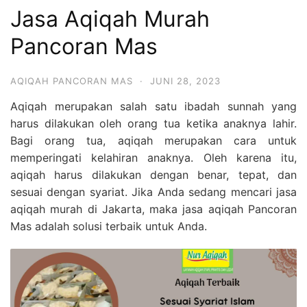
Jasa Aqiqah Murah
Pancoran Mas
AQIQAH PANCORAN MAS
·
JUNI 28, 2023
Aqiqah merupakan salah satu ibadah sunnah yang
harus dilakukan oleh orang tua ketika anaknya lahir.
Bagi orang tua, aqiqah merupakan cara untuk
memperingati kelahiran anaknya. Oleh karena itu,
aqiqah harus dilakukan dengan benar, tepat, dan
sesuai dengan syariat. Jika Anda sedang mencari jasa
aqiqah murah di Jakarta, maka jasa aqiqah Pancoran
Mas adalah solusi terbaik untuk Anda.