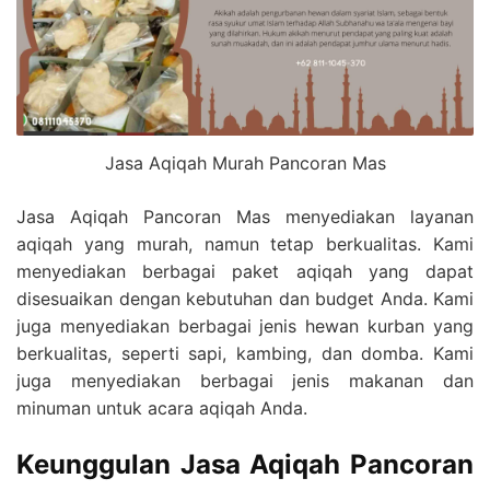
Jasa Aqiqah Murah Pancoran Mas
Jasa Aqiqah Pancoran Mas menyediakan layanan
aqiqah yang murah, namun tetap berkualitas. Kami
menyediakan berbagai paket aqiqah yang dapat
disesuaikan dengan kebutuhan dan budget Anda. Kami
juga menyediakan berbagai jenis hewan kurban yang
berkualitas, seperti sapi, kambing, dan domba. Kami
juga menyediakan berbagai jenis makanan dan
minuman untuk acara aqiqah Anda.
Keunggulan Jasa Aqiqah Pancoran