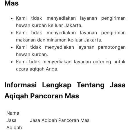
Mas
Kami tidak menyediakan layanan pengiriman
hewan kurban ke luar Jakarta.
Kami tidak menyediakan layanan pengiriman
makanan dan minuman ke luar Jakarta.
Kami tidak menyediakan layanan pemotongan
hewan kurban.
Kami tidak menyediakan layanan catering untuk
acara aqiqah Anda.
Informasi Lengkap Tentang Jasa
Aqiqah Pancoran Mas
Nama
Jasa
Jasa Aqiqah Pancoran Mas
Aqiqah