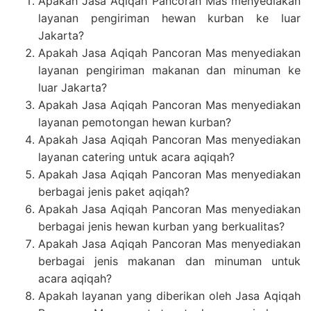
Apakah Jasa Aqiqah Pancoran Mas menyediakan
layanan pengiriman hewan kurban ke luar
Jakarta?
Apakah Jasa Aqiqah Pancoran Mas menyediakan
layanan pengiriman makanan dan minuman ke
luar Jakarta?
Apakah Jasa Aqiqah Pancoran Mas menyediakan
layanan pemotongan hewan kurban?
Apakah Jasa Aqiqah Pancoran Mas menyediakan
layanan catering untuk acara aqiqah?
Apakah Jasa Aqiqah Pancoran Mas menyediakan
berbagai jenis paket aqiqah?
Apakah Jasa Aqiqah Pancoran Mas menyediakan
berbagai jenis hewan kurban yang berkualitas?
Apakah Jasa Aqiqah Pancoran Mas menyediakan
berbagai jenis makanan dan minuman untuk
acara aqiqah?
Apakah layanan yang diberikan oleh Jasa Aqiqah