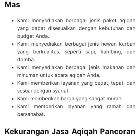
Mas
Kami menyediakan berbagai jenis paket aqiqah
yang dapat disesuaikan dengan kebutuhan dan
budget Anda.
Kami menyediakan berbagai jenis hewan kurban
yang berkualitas, seperti sapi, kambing, dan
domba.
Kami menyediakan berbagai jenis makanan dan
minuman untuk acara aqiqah Anda.
Kami memberikan layanan yang cepat, tepat, dan
sesuai dengan syariat.
Kami memberikan harga yang sangat murah.
Kami memberikan layanan yang ramah dan
bersahabat.
Kekurangan Jasa Aqiqah Pancoran