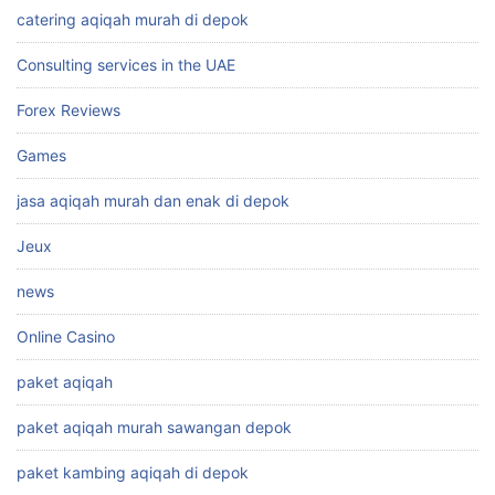
catering aqiqah murah di depok
Consulting services in the UAE
Forex Reviews
Games
jasa aqiqah murah dan enak di depok
Jeux
news
Online Casino
paket aqiqah
paket aqiqah murah sawangan depok
paket kambing aqiqah di depok