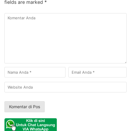
fields are marked
*