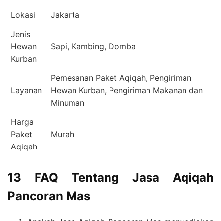
Lokasi
Jakarta
Jenis
Hewan
Sapi, Kambing, Domba
Kurban
Pemesanan Paket Aqiqah, Pengiriman
Layanan
Hewan Kurban, Pengiriman Makanan dan
Minuman
Harga
Paket
Murah
Aqiqah
13 FAQ Tentang Jasa Aqiqah
Pancoran Mas