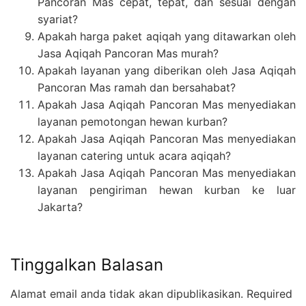
Pancoran Mas cepat, tepat, dan sesuai dengan
syariat?
Apakah harga paket aqiqah yang ditawarkan oleh
Jasa Aqiqah Pancoran Mas murah?
Apakah layanan yang diberikan oleh Jasa Aqiqah
Pancoran Mas ramah dan bersahabat?
Apakah Jasa Aqiqah Pancoran Mas menyediakan
layanan pemotongan hewan kurban?
Apakah Jasa Aqiqah Pancoran Mas menyediakan
layanan catering untuk acara aqiqah?
Apakah Jasa Aqiqah Pancoran Mas menyediakan
layanan pengiriman hewan kurban ke luar
Jakarta?
Tinggalkan Balasan
Alamat email anda tidak akan dipublikasikan.
Required