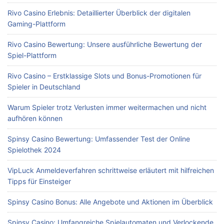
Rivo Casino Erlebnis: Detaillierter Überblick der digitalen
Gaming-Plattform
Rivo Casino Bewertung: Unsere ausführliche Bewertung der
Spiel-Plattform
Rivo Casino – Erstklassige Slots und Bonus-Promotionen für
Spieler in Deutschland
Warum Spieler trotz Verlusten immer weitermachen und nicht
aufhören können
Spinsy Casino Bewertung: Umfassender Test der Online
Spielothek 2024
VipLuck Anmeldeverfahren schrittweise erläutert mit hilfreichen
Tipps für Einsteiger
Spinsy Casino Bonus: Alle Angebote und Aktionen im Überblick
Spinsy Casino: Umfangreiche Spielautomaten und Verlockende