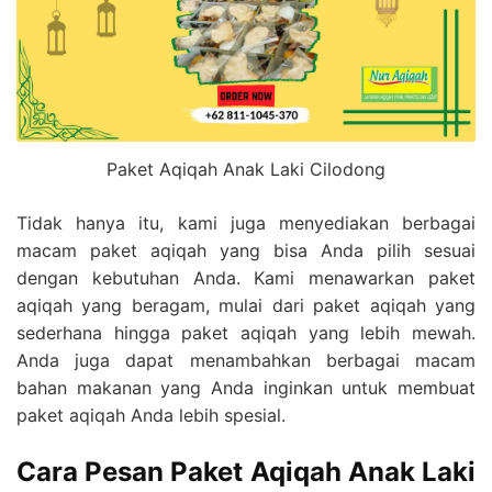
Paket Aqiqah Anak Laki Cilodong
Tidak hanya itu, kami juga menyediakan berbagai
macam paket aqiqah yang bisa Anda pilih sesuai
dengan kebutuhan Anda. Kami menawarkan paket
aqiqah yang beragam, mulai dari paket aqiqah yang
sederhana hingga paket aqiqah yang lebih mewah.
Anda juga dapat menambahkan berbagai macam
bahan makanan yang Anda inginkan untuk membuat
paket aqiqah Anda lebih spesial.
Cara Pesan Paket Aqiqah Anak Laki