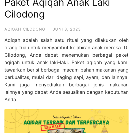
Paket Aqiqah Anak Laki
Cilodong
AQIQAH CILODONG
·
JUNI 8, 2023
Aqiqah adalah salah satu ritual yang dilakukan oleh
orang tua untuk menyambut kelahiran anak mereka. Di
Cilodong, Anda dapat menemukan berbagai paket
aqiqah untuk anak laki-laki. Paket aqiqah yang kami
tawarkan berisi berbagai macam bahan makanan yang
berkualitas, mulai dari daging sapi, ayam, dan lainnya.
Kami juga menyediakan berbagai jenis makanan
lainnya yang dapat Anda sesuaikan dengan kebutuhan
Anda.