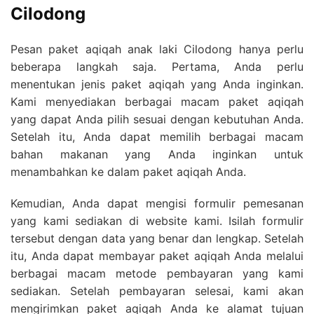
Cilodong
Pesan paket aqiqah anak laki Cilodong hanya perlu
beberapa langkah saja. Pertama, Anda perlu
menentukan jenis paket aqiqah yang Anda inginkan.
Kami menyediakan berbagai macam paket aqiqah
yang dapat Anda pilih sesuai dengan kebutuhan Anda.
Setelah itu, Anda dapat memilih berbagai macam
bahan makanan yang Anda inginkan untuk
menambahkan ke dalam paket aqiqah Anda.
Kemudian, Anda dapat mengisi formulir pemesanan
yang kami sediakan di website kami. Isilah formulir
tersebut dengan data yang benar dan lengkap. Setelah
itu, Anda dapat membayar paket aqiqah Anda melalui
berbagai macam metode pembayaran yang kami
sediakan. Setelah pembayaran selesai, kami akan
mengirimkan paket aqiqah Anda ke alamat tujuan