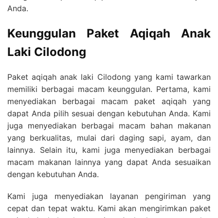
Anda.
Keunggulan Paket Aqiqah Anak
Laki Cilodong
Paket aqiqah anak laki Cilodong yang kami tawarkan
memiliki berbagai macam keunggulan. Pertama, kami
menyediakan berbagai macam paket aqiqah yang
dapat Anda pilih sesuai dengan kebutuhan Anda. Kami
juga menyediakan berbagai macam bahan makanan
yang berkualitas, mulai dari daging sapi, ayam, dan
lainnya. Selain itu, kami juga menyediakan berbagai
macam makanan lainnya yang dapat Anda sesuaikan
dengan kebutuhan Anda.
Kami juga menyediakan layanan pengiriman yang
cepat dan tepat waktu. Kami akan mengirimkan paket