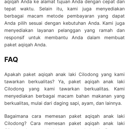
aqiqah Anda ke alamat tujuan Anda dengan cepat dan
tepat waktu. Selain itu, kami juga menyediakan
berbagai macam metode pembayaran yang dapat
Anda pilih sesuai dengan kebutuhan Anda. Kami juga
menyediakan layanan pelanggan yang ramah dan
responsif untuk membantu Anda dalam membuat
paket aqiqah Anda.
FAQ
Apakah paket aqiqah anak laki Cilodong yang kami
tawarkan berkualitas? Ya, paket aqiqah anak laki
Cilodong yang kami tawarkan berkualitas. Kami
menyediakan berbagai macam bahan makanan yang
berkualitas, mulai dari daging sapi, ayam, dan lainnya.
Bagaimana cara memesan paket aqiqah anak laki
Cilodong? Cara memesan paket aqiqah anak laki