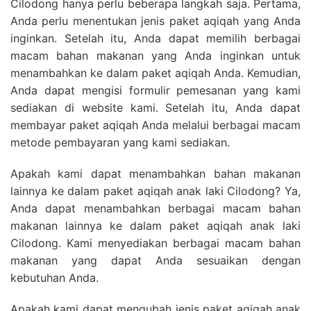
Cilodong hanya perlu beberapa langkah saja. Pertama,
Anda perlu menentukan jenis paket aqiqah yang Anda
inginkan. Setelah itu, Anda dapat memilih berbagai
macam bahan makanan yang Anda inginkan untuk
menambahkan ke dalam paket aqiqah Anda. Kemudian,
Anda dapat mengisi formulir pemesanan yang kami
sediakan di website kami. Setelah itu, Anda dapat
membayar paket aqiqah Anda melalui berbagai macam
metode pembayaran yang kami sediakan.
Apakah kami dapat menambahkan bahan makanan
lainnya ke dalam paket aqiqah anak laki Cilodong? Ya,
Anda dapat menambahkan berbagai macam bahan
makanan lainnya ke dalam paket aqiqah anak laki
Cilodong. Kami menyediakan berbagai macam bahan
makanan yang dapat Anda sesuaikan dengan
kebutuhan Anda.
Apakah kami dapat mengubah jenis paket aqiqah anak