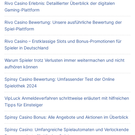
Rivo Casino Erlebnis: Detaillierter Überblick der digitalen
Gaming-Plattform
Rivo Casino Bewertung: Unsere ausführliche Bewertung der
Spiel-Plattform
Rivo Casino – Erstklassige Slots und Bonus-Promotionen für
Spieler in Deutschland
Warum Spieler trotz Verlusten immer weitermachen und nicht
aufhören können
Spinsy Casino Bewertung: Umfassender Test der Online
Spielothek 2024
VipLuck Anmeldeverfahren schrittweise erläutert mit hilfreichen
Tipps für Einsteiger
Spinsy Casino Bonus: Alle Angebote und Aktionen im Überblick
Spinsy Casino: Umfangreiche Spielautomaten und Verlockende