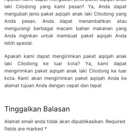
laki Cilodong yang kami pesan? Ya, Anda dapat
mengubah jenis paket aqiqah anak laki Cilodong yang
Anda pesan. Anda dapat menambahkan atau
mengurangi berbagai macam bahan makanan yang
Anda inginkan untuk membuat paket aqiqah Anda
lebih spesial.
Apakah kami dapat mengirimkan paket aqiqah anak
laki Cilodong ke luar kota? Ya, kami dapat
mengirimkan paket aqiqah anak laki Cilodong ke luar
kota. Kami akan mengirimkan paket aqiqah Anda ke
alamat tujuan Anda dengan cepat dan tepat
Tinggalkan Balasan
Alamat email anda tidak akan dipublikasikan.
Required
fields are marked
*