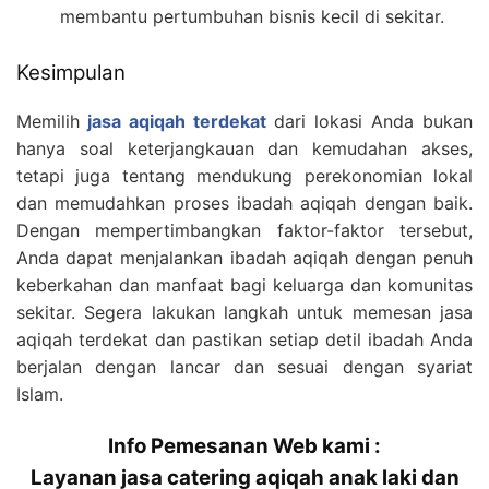
membantu pertumbuhan bisnis kecil di sekitar.
Kesimpulan
Memilih
jasa aqiqah terdekat
dari lokasi Anda bukan
hanya soal keterjangkauan dan kemudahan akses,
tetapi juga tentang mendukung perekonomian lokal
dan memudahkan proses ibadah aqiqah dengan baik.
Dengan mempertimbangkan faktor-faktor tersebut,
Anda dapat menjalankan ibadah aqiqah dengan penuh
keberkahan dan manfaat bagi keluarga dan komunitas
sekitar. Segera lakukan langkah untuk memesan jasa
aqiqah terdekat dan pastikan setiap detil ibadah Anda
berjalan dengan lancar dan sesuai dengan syariat
Islam.
Info Pemesanan Web kami :
Layanan jasa catering aqiqah anak laki dan