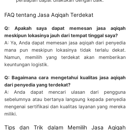
persiapan dapat dilakukan dengan baik.
FAQ tentang Jasa Aqiqah Terdekat
Q: Apakah saya dapat memesan jasa aqiqah
meskipun lokasinya jauh dari tempat tinggal saya?
A: Ya, Anda dapat memesan jasa aqiqah dari penyedia
mana pun meskipun lokasinya tidak terlalu dekat.
Namun, memilih yang terdekat akan memberikan
keuntungan logistik.
Q: Bagaimana cara mengetahui kualitas jasa aqiqah
dari penyedia yang terdekat?
A: Anda dapat mencari ulasan dari pengguna
sebelumnya atau bertanya langsung kepada penyedia
mengenai sertifikasi dan kualitas layanan yang mereka
miliki.
Tips dan Trik dalam Memilih Jasa Aqiqah