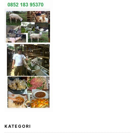
KATEGORI