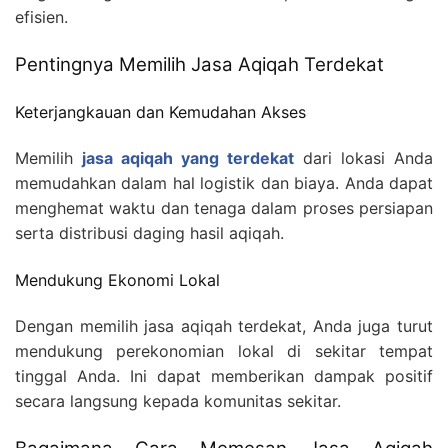
efisien.
Pentingnya Memilih Jasa Aqiqah Terdekat
Keterjangkauan dan Kemudahan Akses
Memilih
jasa aqiqah yang terdekat
dari lokasi Anda
memudahkan dalam hal logistik dan biaya. Anda dapat
menghemat waktu dan tenaga dalam proses persiapan
serta distribusi daging hasil aqiqah.
Mendukung Ekonomi Lokal
Dengan memilih jasa aqiqah terdekat, Anda juga turut
mendukung perekonomian lokal di sekitar tempat
tinggal Anda. Ini dapat memberikan dampak positif
secara langsung kepada komunitas sekitar.