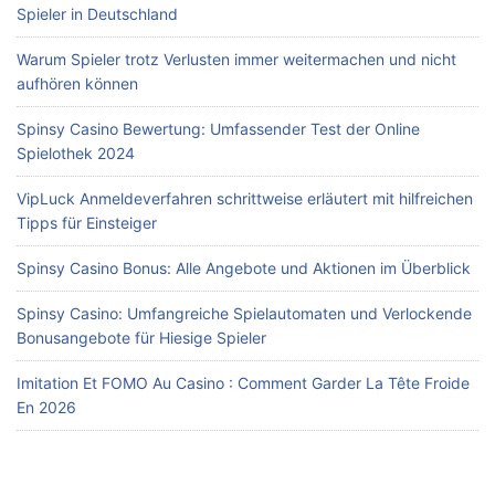
Spieler in Deutschland
Warum Spieler trotz Verlusten immer weitermachen und nicht
aufhören können
Spinsy Casino Bewertung: Umfassender Test der Online
Spielothek 2024
VipLuck Anmeldeverfahren schrittweise erläutert mit hilfreichen
Tipps für Einsteiger
Spinsy Casino Bonus: Alle Angebote und Aktionen im Überblick
Spinsy Casino: Umfangreiche Spielautomaten und Verlockende
Bonusangebote für Hiesige Spieler
Imitation Et FOMO Au Casino : Comment Garder La Tête Froide
En 2026