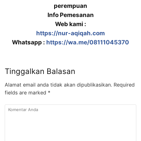
perempuan
Info Pemesanan
Web kami :
https://nur-aqiqah.com
Whatsapp :
https://wa.me/08111045370
Tinggalkan Balasan
Alamat email anda tidak akan dipublikasikan.
Required
fields are marked
*