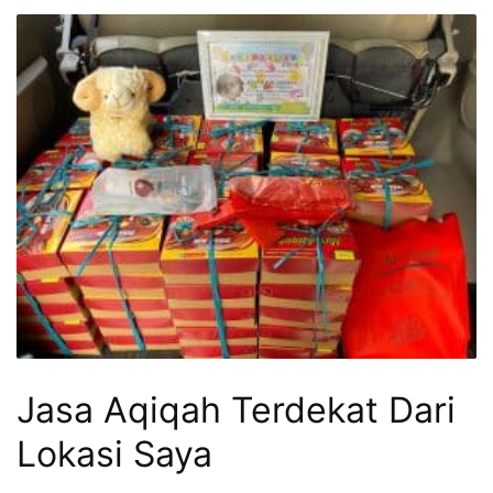
Jasa Aqiqah Terdekat Dari
Lokasi Saya