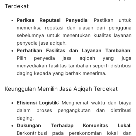
Terdekat
Periksa Reputasi Penyedia
: Pastikan untuk
memeriksa reputasi dan ulasan dari pengguna
sebelumnya untuk menentukan kualitas layanan
penyedia jasa aqiqah.
Perhatikan Fasilitas dan Layanan Tambahan
:
Pilih penyedia jasa aqiqah yang juga
menyediakan fasilitas tambahan seperti distribusi
daging kepada yang berhak menerima.
Keunggulan Memilih Jasa Aqiqah Terdekat
Efisiensi Logistik
: Menghemat waktu dan biaya
dalam proses pengangkutan dan distribusi
daging.
Dukungan Terhadap Komunitas Lokal
:
Berkontribusi pada perekonomian lokal dan