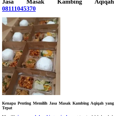
Jasa Masak Kambing Aqiqah
08111045370
Kenapa Penting Memilih Jasa Masak Kambing Aqiqah yang
Tepat