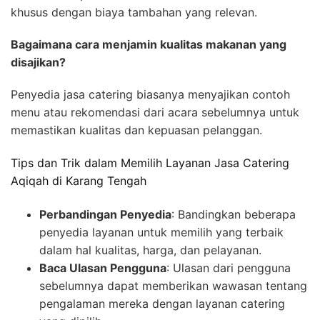
khusus dengan biaya tambahan yang relevan.
Bagaimana cara menjamin kualitas makanan yang
disajikan?
Penyedia jasa catering biasanya menyajikan contoh
menu atau rekomendasi dari acara sebelumnya untuk
memastikan kualitas dan kepuasan pelanggan.
Tips dan Trik dalam Memilih Layanan Jasa Catering
Aqiqah di Karang Tengah
Perbandingan Penyedia
: Bandingkan beberapa
penyedia layanan untuk memilih yang terbaik
dalam hal kualitas, harga, dan pelayanan.
Baca Ulasan Pengguna
: Ulasan dari pengguna
sebelumnya dapat memberikan wawasan tentang
pengalaman mereka dengan layanan catering