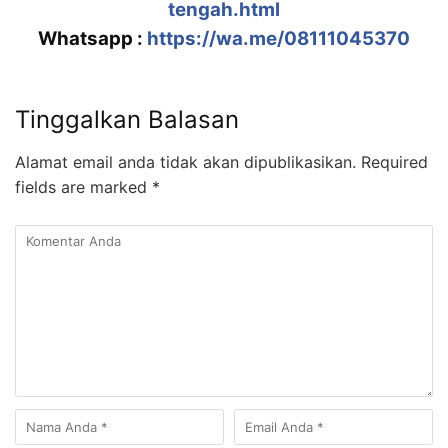
tengah.html
Whatsapp :
https://wa.me/08111045370
Tinggalkan Balasan
Alamat email anda tidak akan dipublikasikan.
Required
fields are marked
*