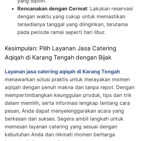
yang dipilih.
Rencanakan dengan Cermat
: Lakukan reservasi
dengan waktu yang cukup untuk memastikan
tersedianya tanggal yang diinginkan, terutama
pada periode ramai seperti hari libur.
Kesimpulan: Pilih Layanan Jasa Catering
Aqiqah di Karang Tengah dengan Bijak
Layanan jasa catering aqiqah di Karang Tengah
menawarkan solusi praktis untuk merayakan momen
aqiqah dengan penuh makna dan tanpa repot. Dengan
mempertimbangkan keunggulan produk, tips dan trik
dalam memilih, serta informasi lengkap tentang cara
pesan, Anda dapat menyelenggarakan acara yang
berkesan dan sukses. Segera ambil langkah untuk
memesan layanan catering yang sesuai dengan
kebutuhan Anda dan nikmati momen berharga