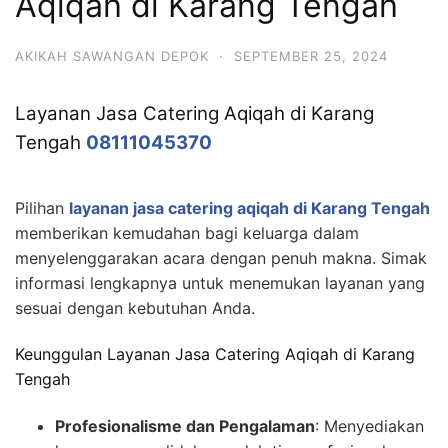
Aqiqah di Karang Tengah
AKIKAH SAWANGAN DEPOK
·
SEPTEMBER 25, 2024
Layanan Jasa Catering Aqiqah di Karang
Tengah
08111045370
Pilihan
layanan jasa catering aqiqah di Karang Tengah
memberikan kemudahan bagi keluarga dalam
menyelenggarakan acara dengan penuh makna. Simak
informasi lengkapnya untuk menemukan layanan yang
sesuai dengan kebutuhan Anda.
Keunggulan Layanan Jasa Catering Aqiqah di Karang
Tengah
Profesionalisme dan Pengalaman
: Menyediakan