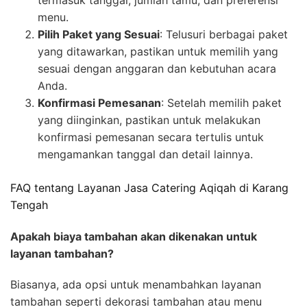
menu.
Pilih Paket yang Sesuai
: Telusuri berbagai paket
yang ditawarkan, pastikan untuk memilih yang
sesuai dengan anggaran dan kebutuhan acara
Anda.
Konfirmasi Pemesanan
: Setelah memilih paket
yang diinginkan, pastikan untuk melakukan
konfirmasi pemesanan secara tertulis untuk
mengamankan tanggal dan detail lainnya.
FAQ tentang Layanan Jasa Catering Aqiqah di Karang
Tengah
Apakah biaya tambahan akan dikenakan untuk
layanan tambahan?
Biasanya, ada opsi untuk menambahkan layanan
tambahan seperti dekorasi tambahan atau menu