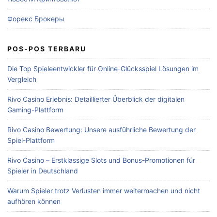
Форекс Брокеры
POS-POS TERBARU
Die Top Spieleentwickler für Online-Glücksspiel Lösungen im
Vergleich
Rivo Casino Erlebnis: Detaillierter Überblick der digitalen
Gaming-Plattform
Rivo Casino Bewertung: Unsere ausführliche Bewertung der
Spiel-Plattform
Rivo Casino – Erstklassige Slots und Bonus-Promotionen für
Spieler in Deutschland
Warum Spieler trotz Verlusten immer weitermachen und nicht
aufhören können