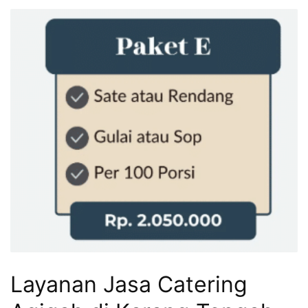
Layanan Jasa Catering