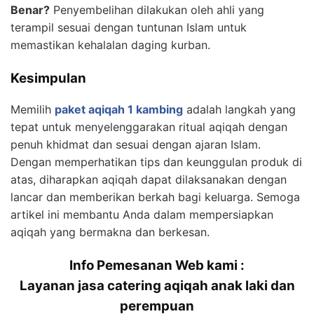
Benar?
Penyembelihan dilakukan oleh ahli yang
terampil sesuai dengan tuntunan Islam untuk
memastikan kehalalan daging kurban.
Kesimpulan
Memilih
paket aqiqah 1 kambing
adalah langkah yang
tepat untuk menyelenggarakan ritual aqiqah dengan
penuh khidmat dan sesuai dengan ajaran Islam.
Dengan memperhatikan tips dan keunggulan produk di
atas, diharapkan aqiqah dapat dilaksanakan dengan
lancar dan memberikan berkah bagi keluarga. Semoga
artikel ini membantu Anda dalam mempersiapkan
aqiqah yang bermakna dan berkesan.
Info Pemesanan Web kami :
Layanan jasa catering aqiqah anak laki dan
perempuan