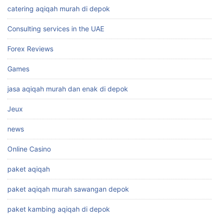
catering aqiqah murah di depok
Consulting services in the UAE
Forex Reviews
Games
jasa aqiqah murah dan enak di depok
Jeux
news
Online Casino
paket aqiqah
paket aqiqah murah sawangan depok
paket kambing aqiqah di depok