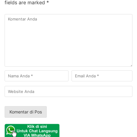
fields are marked
*