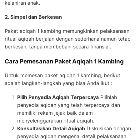
kelahiran anak.
2. Simpel dan Berkesan
Paket aqiqah 1 kambing memungkinkan pelaksanaan
ritual aqiqah berjalan dengan sederhana namun tetap
berkesan, tanpa membebani secara finansial.
Cara Pemesanan Paket Aqiqah 1 Kambing
Untuk memesan paket aqiqah 1 kambing, berikut
adalah langkah-langkah yang bisa Anda ikuti:
Pilih Penyedia Aqiqah Terpercaya
Pilihlah
penyedia aqiqah yang telah terpercaya dan
memiliki rekam jejak baik dalam
menyelenggarakan ritual aqiqah.
Konsultasikan Detail Aqiqah
Diskusikan dengan
penyedia aqiqah mengenai detail pelaksanaan