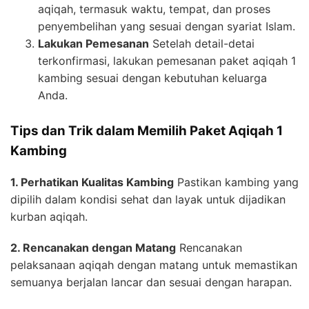
aqiqah, termasuk waktu, tempat, dan proses
penyembelihan yang sesuai dengan syariat Islam.
Lakukan Pemesanan
Setelah detail-detai
terkonfirmasi, lakukan pemesanan paket aqiqah 1
kambing sesuai dengan kebutuhan keluarga
Anda.
Tips dan Trik dalam Memilih Paket Aqiqah 1
Kambing
1. Perhatikan Kualitas Kambing
Pastikan kambing yang
dipilih dalam kondisi sehat dan layak untuk dijadikan
kurban aqiqah.
2. Rencanakan dengan Matang
Rencanakan
pelaksanaan aqiqah dengan matang untuk memastikan
semuanya berjalan lancar dan sesuai dengan harapan.