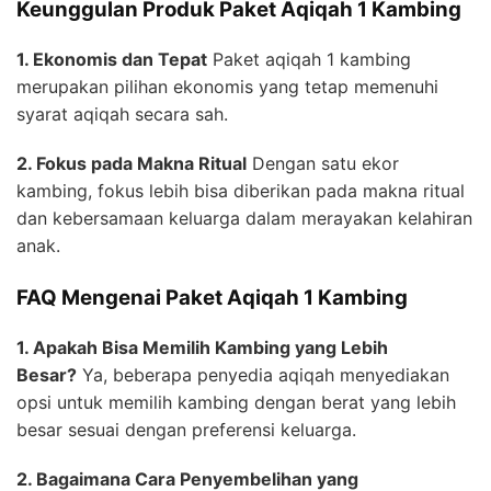
Keunggulan Produk Paket Aqiqah 1 Kambing
1. Ekonomis dan Tepat
Paket aqiqah 1 kambing
merupakan pilihan ekonomis yang tetap memenuhi
syarat aqiqah secara sah.
2. Fokus pada Makna Ritual
Dengan satu ekor
kambing, fokus lebih bisa diberikan pada makna ritual
dan kebersamaan keluarga dalam merayakan kelahiran
anak.
FAQ Mengenai Paket Aqiqah 1 Kambing
1. Apakah Bisa Memilih Kambing yang Lebih
Besar?
Ya, beberapa penyedia aqiqah menyediakan
opsi untuk memilih kambing dengan berat yang lebih
besar sesuai dengan preferensi keluarga.
2. Bagaimana Cara Penyembelihan yang