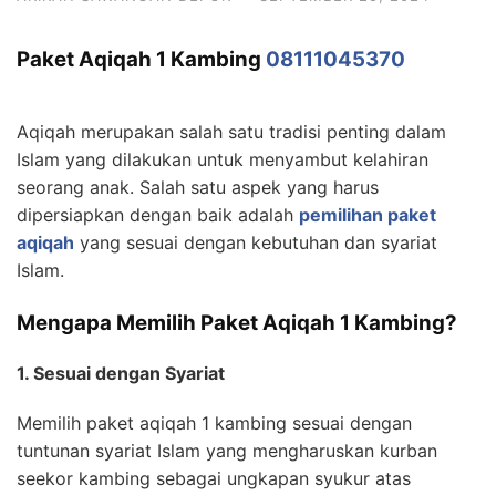
Paket Aqiqah 1 Kambing
08111045370
Aqiqah merupakan salah satu tradisi penting dalam
Islam yang dilakukan untuk menyambut kelahiran
seorang anak. Salah satu aspek yang harus
dipersiapkan dengan baik adalah
pemilihan paket
aqiqah
yang sesuai dengan kebutuhan dan syariat
Islam.
Mengapa Memilih Paket Aqiqah 1 Kambing?
1. Sesuai dengan Syariat
Memilih paket aqiqah 1 kambing sesuai dengan
tuntunan syariat Islam yang mengharuskan kurban
seekor kambing sebagai ungkapan syukur atas