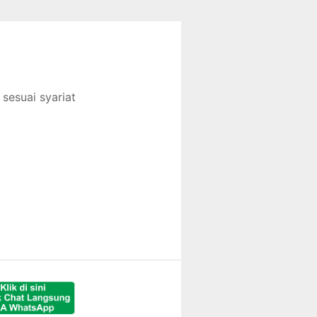
sesuai syariat