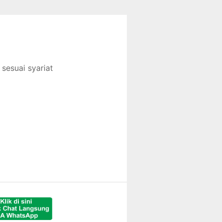
sesuai syariat