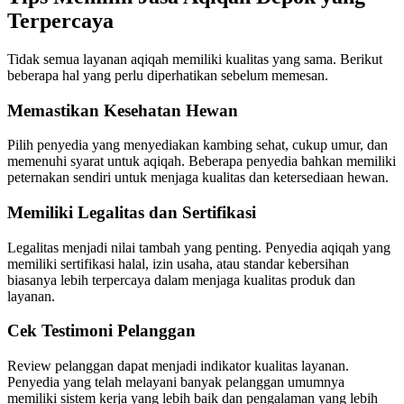
Terpercaya
Tidak semua layanan aqiqah memiliki kualitas yang sama. Berikut
beberapa hal yang perlu diperhatikan sebelum memesan.
Memastikan Kesehatan Hewan
Pilih penyedia yang menyediakan kambing sehat, cukup umur, dan
memenuhi syarat untuk aqiqah. Beberapa penyedia bahkan memiliki
peternakan sendiri untuk menjaga kualitas dan ketersediaan hewan.
Memiliki Legalitas dan Sertifikasi
Legalitas menjadi nilai tambah yang penting. Penyedia aqiqah yang
memiliki sertifikasi halal, izin usaha, atau standar kebersihan
biasanya lebih terpercaya dalam menjaga kualitas produk dan
layanan.
Cek Testimoni Pelanggan
Review pelanggan dapat menjadi indikator kualitas layanan.
Penyedia yang telah melayani banyak pelanggan umumnya
memiliki sistem kerja yang lebih baik dan pengalaman yang lebih