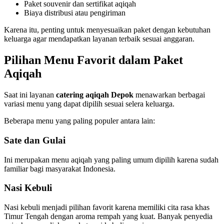
Paket souvenir dan sertifikat aqiqah
Biaya distribusi atau pengiriman
Karena itu, penting untuk menyesuaikan paket dengan kebutuhan
keluarga agar mendapatkan layanan terbaik sesuai anggaran.
Pilihan Menu Favorit dalam Paket
Aqiqah
Saat ini layanan
catering aqiqah Depok
menawarkan berbagai
variasi menu yang dapat dipilih sesuai selera keluarga.
Beberapa menu yang paling populer antara lain:
Sate dan Gulai
Ini merupakan menu aqiqah yang paling umum dipilih karena sudah
familiar bagi masyarakat Indonesia.
Nasi Kebuli
Nasi kebuli menjadi pilihan favorit karena memiliki cita rasa khas
Timur Tengah dengan aroma rempah yang kuat. Banyak penyedia