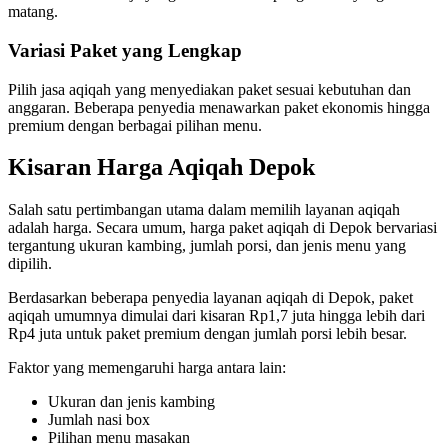
matang.
Variasi Paket yang Lengkap
Pilih jasa aqiqah yang menyediakan paket sesuai kebutuhan dan
anggaran. Beberapa penyedia menawarkan paket ekonomis hingga
premium dengan berbagai pilihan menu.
Kisaran Harga Aqiqah Depok
Salah satu pertimbangan utama dalam memilih layanan aqiqah
adalah harga. Secara umum, harga paket aqiqah di Depok bervariasi
tergantung ukuran kambing, jumlah porsi, dan jenis menu yang
dipilih.
Berdasarkan beberapa penyedia layanan aqiqah di Depok, paket
aqiqah umumnya dimulai dari kisaran Rp1,7 juta hingga lebih dari
Rp4 juta untuk paket premium dengan jumlah porsi lebih besar.
Faktor yang memengaruhi harga antara lain:
Ukuran dan jenis kambing
Jumlah nasi box
Pilihan menu masakan