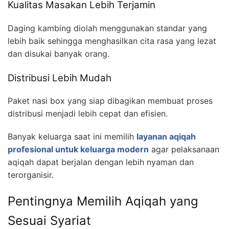
Kualitas Masakan Lebih Terjamin
Daging kambing diolah menggunakan standar yang
lebih baik sehingga menghasilkan cita rasa yang lezat
dan disukai banyak orang.
Distribusi Lebih Mudah
Paket nasi box yang siap dibagikan membuat proses
distribusi menjadi lebih cepat dan efisien.
Banyak keluarga saat ini memilih
layanan aqiqah
profesional untuk keluarga modern
agar pelaksanaan
aqiqah dapat berjalan dengan lebih nyaman dan
terorganisir.
Pentingnya Memilih Aqiqah yang
Sesuai Syariat