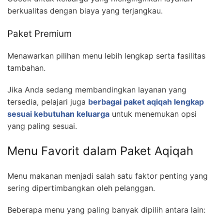
berkualitas dengan biaya yang terjangkau.
Paket Premium
Menawarkan pilihan menu lebih lengkap serta fasilitas
tambahan.
Jika Anda sedang membandingkan layanan yang
tersedia, pelajari juga
berbagai paket aqiqah lengkap
sesuai kebutuhan keluarga
untuk menemukan opsi
yang paling sesuai.
Menu Favorit dalam Paket Aqiqah
Menu makanan menjadi salah satu faktor penting yang
sering dipertimbangkan oleh pelanggan.
Beberapa menu yang paling banyak dipilih antara lain: