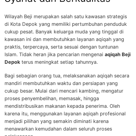
Wilayah Beji merupakan salah satu kawasan strategis
di Kota Depok yang memiliki pertumbuhan penduduk
cukup pesat. Banyak keluarga muda yang tinggal di
kawasan ini dan membutuhkan layanan aqiqah yang
praktis, terpercaya, serta sesuai dengan tuntunan
Islam. Tidak heran jika pencarian mengenai
aqiqah Beji
Depok
terus meningkat setiap tahunnya.
Bagi sebagian orang tua, melaksanakan aqiqah secara
mandiri membutuhkan waktu dan persiapan yang
cukup besar. Mulai dari mencari kambing, mengatur
proses penyembelihan, memasak, hingga
mendistribusikan makanan kepada penerima. Oleh
karena itu, menggunakan layanan aqiqah profesional
menjadi pilihan yang semakin diminati karena
menawarkan kemudahan dalam seluruh proses