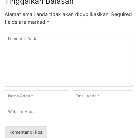
Tinggalkan Balasan
Alamat email anda tidak akan dipublikasikan.
Required
fields are marked
*