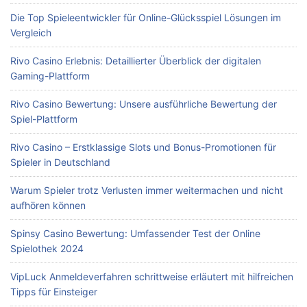
Die Top Spieleentwickler für Online-Glücksspiel Lösungen im
Vergleich
Rivo Casino Erlebnis: Detaillierter Überblick der digitalen
Gaming-Plattform
Rivo Casino Bewertung: Unsere ausführliche Bewertung der
Spiel-Plattform
Rivo Casino – Erstklassige Slots und Bonus-Promotionen für
Spieler in Deutschland
Warum Spieler trotz Verlusten immer weitermachen und nicht
aufhören können
Spinsy Casino Bewertung: Umfassender Test der Online
Spielothek 2024
VipLuck Anmeldeverfahren schrittweise erläutert mit hilfreichen
Tipps für Einsteiger