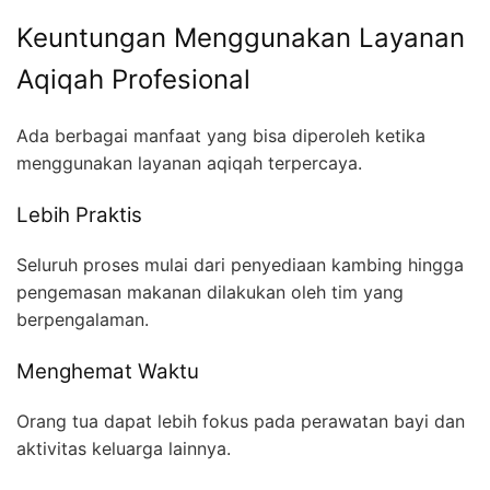
Keuntungan Menggunakan Layanan
Aqiqah Profesional
Ada berbagai manfaat yang bisa diperoleh ketika
menggunakan layanan aqiqah terpercaya.
Lebih Praktis
Seluruh proses mulai dari penyediaan kambing hingga
pengemasan makanan dilakukan oleh tim yang
berpengalaman.
Menghemat Waktu
Orang tua dapat lebih fokus pada perawatan bayi dan
aktivitas keluarga lainnya.