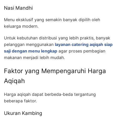
Nasi Mandhi
Menu eksklusif yang semakin banyak dipilih oleh
keluarga modern.
Untuk kebutuhan distribusi yang lebih praktis, banyak
pelanggan menggunakan
layanan catering aqiqah siap
saji dengan menu lengkap
agar proses pembagian
makanan menjadi lebih mudah.
Faktor yang Mempengaruhi Harga
Aqiqah
Harga aqiqah dapat berbeda-beda tergantung
beberapa faktor.
Ukuran Kambing