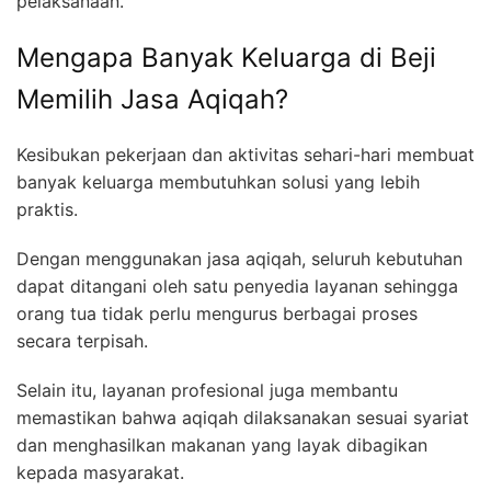
pelaksanaan.
Mengapa Banyak Keluarga di Beji
Memilih Jasa Aqiqah?
Kesibukan pekerjaan dan aktivitas sehari-hari membuat
banyak keluarga membutuhkan solusi yang lebih
praktis.
Dengan menggunakan jasa aqiqah, seluruh kebutuhan
dapat ditangani oleh satu penyedia layanan sehingga
orang tua tidak perlu mengurus berbagai proses
secara terpisah.
Selain itu, layanan profesional juga membantu
memastikan bahwa aqiqah dilaksanakan sesuai syariat
dan menghasilkan makanan yang layak dibagikan
kepada masyarakat.