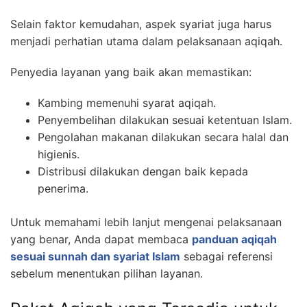
Selain faktor kemudahan, aspek syariat juga harus
menjadi perhatian utama dalam pelaksanaan aqiqah.
Penyedia layanan yang baik akan memastikan:
Kambing memenuhi syarat aqiqah.
Penyembelihan dilakukan sesuai ketentuan Islam.
Pengolahan makanan dilakukan secara halal dan
higienis.
Distribusi dilakukan dengan baik kepada
penerima.
Untuk memahami lebih lanjut mengenai pelaksanaan
yang benar, Anda dapat membaca
panduan aqiqah
sesuai sunnah dan syariat Islam
sebagai referensi
sebelum menentukan pilihan layanan.