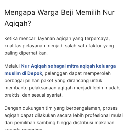
Mengapa Warga Beji Memilih Nur
Aqiqah?
Ketika mencari layanan aqiqah yang terpercaya,
kualitas pelayanan menjadi salah satu faktor yang
paling diperhatikan.
Melalui
Nur Aqiqah sebagai mitra aqiqah keluarga
muslim di Depok
, pelanggan dapat memperoleh
berbagai pilihan paket yang dirancang untuk
membantu pelaksanaan aqiqah menjadi lebih mudah,
praktis, dan sesuai syariat.
Dengan dukungan tim yang berpengalaman, proses
aqiqah dapat dilakukan secara lebih profesional mulai
dari pemilihan kambing hingga distribusi makanan
kepada penerima.