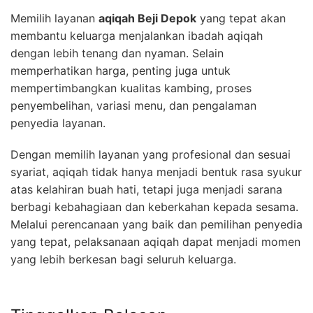
Memilih layanan
aqiqah Beji Depok
yang tepat akan
membantu keluarga menjalankan ibadah aqiqah
dengan lebih tenang dan nyaman. Selain
memperhatikan harga, penting juga untuk
mempertimbangkan kualitas kambing, proses
penyembelihan, variasi menu, dan pengalaman
penyedia layanan.
Dengan memilih layanan yang profesional dan sesuai
syariat, aqiqah tidak hanya menjadi bentuk rasa syukur
atas kelahiran buah hati, tetapi juga menjadi sarana
berbagi kebahagiaan dan keberkahan kepada sesama.
Melalui perencanaan yang baik dan pemilihan penyedia
yang tepat, pelaksanaan aqiqah dapat menjadi momen
yang lebih berkesan bagi seluruh keluarga.