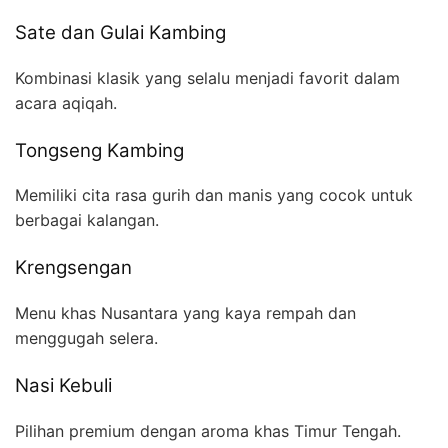
Sate dan Gulai Kambing
Kombinasi klasik yang selalu menjadi favorit dalam
acara aqiqah.
Tongseng Kambing
Memiliki cita rasa gurih dan manis yang cocok untuk
berbagai kalangan.
Krengsengan
Menu khas Nusantara yang kaya rempah dan
menggugah selera.
Nasi Kebuli
Pilihan premium dengan aroma khas Timur Tengah.