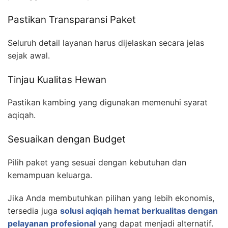
Pastikan Transparansi Paket
Seluruh detail layanan harus dijelaskan secara jelas
sejak awal.
Tinjau Kualitas Hewan
Pastikan kambing yang digunakan memenuhi syarat
aqiqah.
Sesuaikan dengan Budget
Pilih paket yang sesuai dengan kebutuhan dan
kemampuan keluarga.
Jika Anda membutuhkan pilihan yang lebih ekonomis,
tersedia juga
solusi aqiqah hemat berkualitas dengan
pelayanan profesional
yang dapat menjadi alternatif.