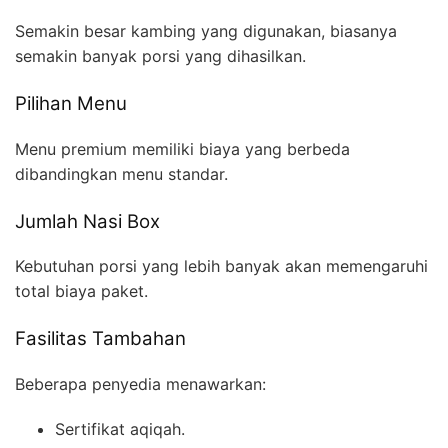
Semakin besar kambing yang digunakan, biasanya
semakin banyak porsi yang dihasilkan.
Pilihan Menu
Menu premium memiliki biaya yang berbeda
dibandingkan menu standar.
Jumlah Nasi Box
Kebutuhan porsi yang lebih banyak akan memengaruhi
total biaya paket.
Fasilitas Tambahan
Beberapa penyedia menawarkan:
Sertifikat aqiqah.