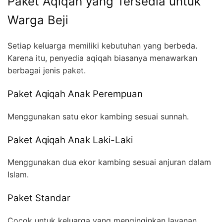
Paket Aqiqah yang Tersedia untuk
Warga Beji
Setiap keluarga memiliki kebutuhan yang berbeda.
Karena itu, penyedia aqiqah biasanya menawarkan
berbagai jenis paket.
Paket Aqiqah Anak Perempuan
Menggunakan satu ekor kambing sesuai sunnah.
Paket Aqiqah Anak Laki-Laki
Menggunakan dua ekor kambing sesuai anjuran dalam
Islam.
Paket Standar
Cocok untuk keluarga yang menginginkan layanan