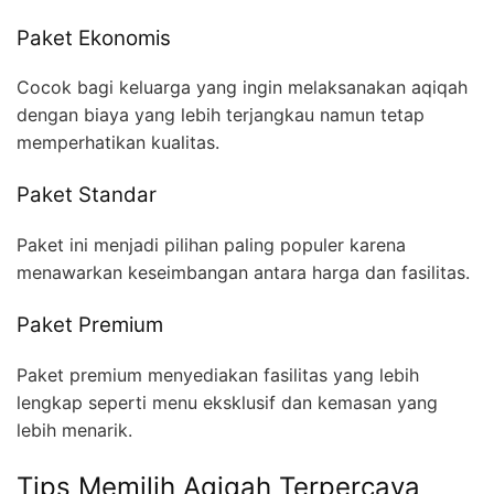
Paket Ekonomis
Cocok bagi keluarga yang ingin melaksanakan aqiqah
dengan biaya yang lebih terjangkau namun tetap
memperhatikan kualitas.
Paket Standar
Paket ini menjadi pilihan paling populer karena
menawarkan keseimbangan antara harga dan fasilitas.
Paket Premium
Paket premium menyediakan fasilitas yang lebih
lengkap seperti menu eksklusif dan kemasan yang
lebih menarik.
Tips Memilih Aqiqah Terpercaya