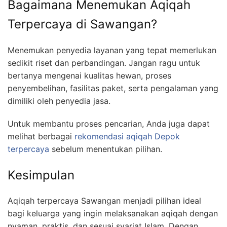
Bagaimana Menemukan Aqiqah
Terpercaya di Sawangan?
Menemukan penyedia layanan yang tepat memerlukan
sedikit riset dan perbandingan. Jangan ragu untuk
bertanya mengenai kualitas hewan, proses
penyembelihan, fasilitas paket, serta pengalaman yang
dimiliki oleh penyedia jasa.
Untuk membantu proses pencarian, Anda juga dapat
melihat berbagai
rekomendasi aqiqah Depok
terpercaya
sebelum menentukan pilihan.
Kesimpulan
Aqiqah terpercaya Sawangan menjadi pilihan ideal
bagi keluarga yang ingin melaksanakan aqiqah dengan
nyaman, praktis, dan sesuai syariat Islam. Dengan