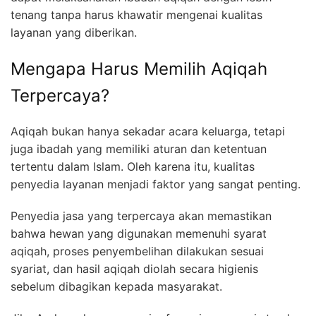
tenang tanpa harus khawatir mengenai kualitas
layanan yang diberikan.
Mengapa Harus Memilih Aqiqah
Terpercaya?
Aqiqah bukan hanya sekadar acara keluarga, tetapi
juga ibadah yang memiliki aturan dan ketentuan
tertentu dalam Islam. Oleh karena itu, kualitas
penyedia layanan menjadi faktor yang sangat penting.
Penyedia jasa yang terpercaya akan memastikan
bahwa hewan yang digunakan memenuhi syarat
aqiqah, proses penyembelihan dilakukan sesuai
syariat, dan hasil aqiqah diolah secara higienis
sebelum dibagikan kepada masyarakat.