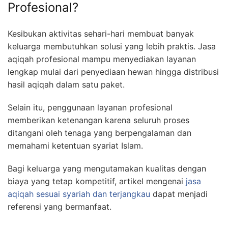
Profesional?
Kesibukan aktivitas sehari-hari membuat banyak
keluarga membutuhkan solusi yang lebih praktis. Jasa
aqiqah profesional mampu menyediakan layanan
lengkap mulai dari penyediaan hewan hingga distribusi
hasil aqiqah dalam satu paket.
Selain itu, penggunaan layanan profesional
memberikan ketenangan karena seluruh proses
ditangani oleh tenaga yang berpengalaman dan
memahami ketentuan syariat Islam.
Bagi keluarga yang mengutamakan kualitas dengan
biaya yang tetap kompetitif, artikel mengenai
jasa
aqiqah sesuai syariah dan terjangkau
dapat menjadi
referensi yang bermanfaat.