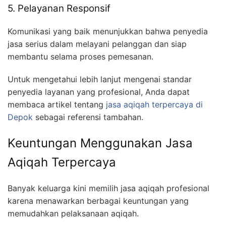
5. Pelayanan Responsif
Komunikasi yang baik menunjukkan bahwa penyedia
jasa serius dalam melayani pelanggan dan siap
membantu selama proses pemesanan.
Untuk mengetahui lebih lanjut mengenai standar
penyedia layanan yang profesional, Anda dapat
membaca artikel tentang
jasa aqiqah terpercaya di
Depok
sebagai referensi tambahan.
Keuntungan Menggunakan Jasa
Aqiqah Terpercaya
Banyak keluarga kini memilih jasa aqiqah profesional
karena menawarkan berbagai keuntungan yang
memudahkan pelaksanaan aqiqah.