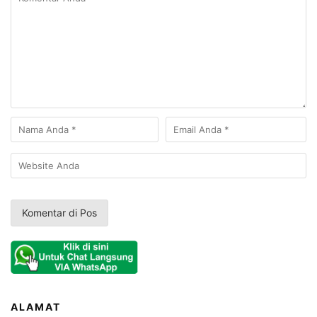
ALAMAT