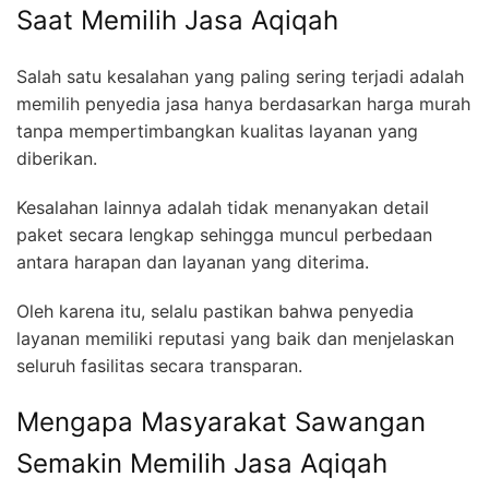
Saat Memilih Jasa Aqiqah
Salah satu kesalahan yang paling sering terjadi adalah
memilih penyedia jasa hanya berdasarkan harga murah
tanpa mempertimbangkan kualitas layanan yang
diberikan.
Kesalahan lainnya adalah tidak menanyakan detail
paket secara lengkap sehingga muncul perbedaan
antara harapan dan layanan yang diterima.
Oleh karena itu, selalu pastikan bahwa penyedia
layanan memiliki reputasi yang baik dan menjelaskan
seluruh fasilitas secara transparan.
Mengapa Masyarakat Sawangan
Semakin Memilih Jasa Aqiqah