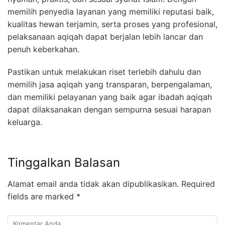
memilih penyedia layanan yang memiliki reputasi baik,
kualitas hewan terjamin, serta proses yang profesional,
pelaksanaan aqiqah dapat berjalan lebih lancar dan
penuh keberkahan.
Pastikan untuk melakukan riset terlebih dahulu dan
memilih jasa aqiqah yang transparan, berpengalaman,
dan memiliki pelayanan yang baik agar ibadah aqiqah
dapat dilaksanakan dengan sempurna sesuai harapan
keluarga.
Tinggalkan Balasan
Alamat email anda tidak akan dipublikasikan.
Required
fields are marked
*