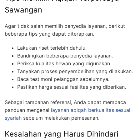
Sawangan
Agar tidak salah memilih penyedia layanan, berikut
beberapa tips yang dapat diterapkan.
Lakukan riset terlebih dahulu.
Bandingkan beberapa penyedia layanan.
Periksa kualitas hewan yang digunakan.
Tanyakan proses penyembelihan yang dilakukan.
Baca testimoni pelanggan sebelumnya.
Pastikan harga sesuai fasilitas yang diberikan.
Sebagai tambahan referensi, Anda dapat membaca
panduan mengenai
layanan aqiqah berkualitas sesuai
syariah
sebelum melakukan pemesanan.
Kesalahan yang Harus Dihindari