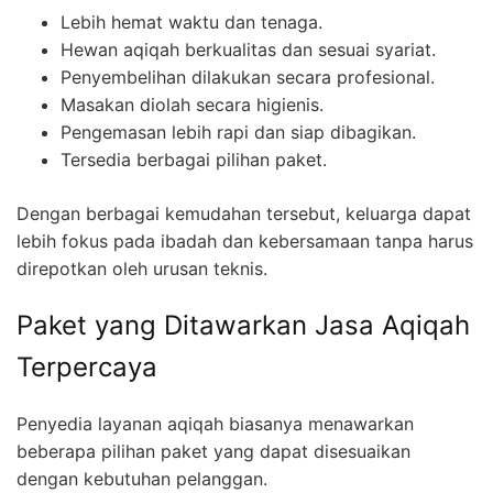
Lebih hemat waktu dan tenaga.
Hewan aqiqah berkualitas dan sesuai syariat.
Penyembelihan dilakukan secara profesional.
Masakan diolah secara higienis.
Pengemasan lebih rapi dan siap dibagikan.
Tersedia berbagai pilihan paket.
Dengan berbagai kemudahan tersebut, keluarga dapat
lebih fokus pada ibadah dan kebersamaan tanpa harus
direpotkan oleh urusan teknis.
Paket yang Ditawarkan Jasa Aqiqah
Terpercaya
Penyedia layanan aqiqah biasanya menawarkan
beberapa pilihan paket yang dapat disesuaikan
dengan kebutuhan pelanggan.