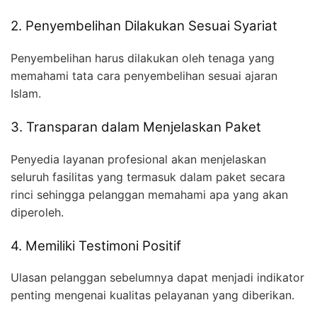
2. Penyembelihan Dilakukan Sesuai Syariat
Penyembelihan harus dilakukan oleh tenaga yang
memahami tata cara penyembelihan sesuai ajaran
Islam.
3. Transparan dalam Menjelaskan Paket
Penyedia layanan profesional akan menjelaskan
seluruh fasilitas yang termasuk dalam paket secara
rinci sehingga pelanggan memahami apa yang akan
diperoleh.
4. Memiliki Testimoni Positif
Ulasan pelanggan sebelumnya dapat menjadi indikator
penting mengenai kualitas pelayanan yang diberikan.