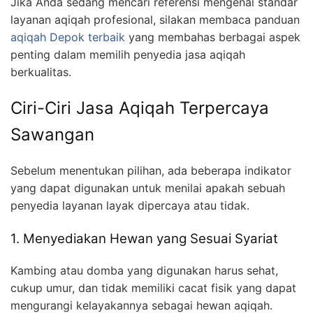
Jika Anda sedang mencari referensi mengenai standar
layanan aqiqah profesional, silakan membaca panduan
aqiqah Depok terbaik
yang membahas berbagai aspek
penting dalam memilih penyedia jasa aqiqah
berkualitas.
Ciri-Ciri Jasa Aqiqah Terpercaya
Sawangan
Sebelum menentukan pilihan, ada beberapa indikator
yang dapat digunakan untuk menilai apakah sebuah
penyedia layanan layak dipercaya atau tidak.
1. Menyediakan Hewan yang Sesuai Syariat
Kambing atau domba yang digunakan harus sehat,
cukup umur, dan tidak memiliki cacat fisik yang dapat
mengurangi kelayakannya sebagai hewan aqiqah.