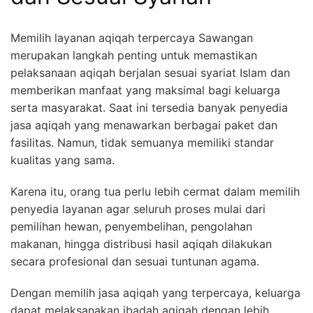
Memilih layanan aqiqah terpercaya Sawangan
merupakan langkah penting untuk memastikan
pelaksanaan aqiqah berjalan sesuai syariat Islam dan
memberikan manfaat yang maksimal bagi keluarga
serta masyarakat. Saat ini tersedia banyak penyedia
jasa aqiqah yang menawarkan berbagai paket dan
fasilitas. Namun, tidak semuanya memiliki standar
kualitas yang sama.
Karena itu, orang tua perlu lebih cermat dalam memilih
penyedia layanan agar seluruh proses mulai dari
pemilihan hewan, penyembelihan, pengolahan
makanan, hingga distribusi hasil aqiqah dilakukan
secara profesional dan sesuai tuntunan agama.
Dengan memilih jasa aqiqah yang terpercaya, keluarga
dapat melaksanakan ibadah aqiqah dengan lebih