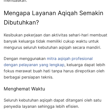
memuaskan.
Mengapa Layanan Aqiqah Semakin
Dibutuhkan?
Kesibukan pekerjaan dan aktivitas sehari-hari membuat
banyak keluarga tidak memiliki cukup waktu untuk
mengurus seluruh kebutuhan aqiqah secara mandiri.
Dengan menggunakan
mitra aqiqah profesional
dengan pelayanan yang lengkap
, keluarga dapat lebih
fokus merawat buah hati tanpa harus direpotkan oleh
berbagai persiapan teknis.
Menghemat Waktu
Seluruh kebutuhan aqiqah dapat ditangani oleh satu
penyedia layanan sehingga lebih efisien.