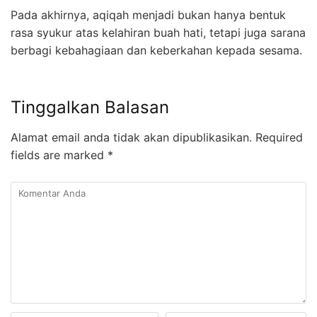
Pada akhirnya, aqiqah menjadi bukan hanya bentuk
rasa syukur atas kelahiran buah hati, tetapi juga sarana
berbagi kebahagiaan dan keberkahan kepada sesama.
Tinggalkan Balasan
Alamat email anda tidak akan dipublikasikan.
Required
fields are marked
*