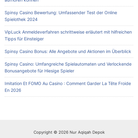
Spinsy Casino Bewertung: Umfassender Test der Online
Spielothek 2024
VipLuck Anmeldeverfahren schrittweise erläutert mit hilfreichen
Tipps für Einsteiger
Spinsy Casino Bonus: Alle Angebote und Aktionen im Überblick
Spinsy Casino: Umfangreiche Spielautomaten und Verlockende
Bonusangebote für Hiesige Spieler
Imitation Et FOMO Au Casino : Comment Garder La Tête Froide
En 2026
Copyright © 2026 Nur Aqiqah Depok