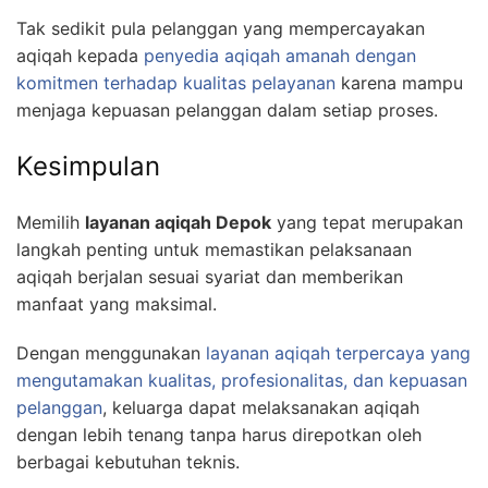
Tak sedikit pula pelanggan yang mempercayakan
aqiqah kepada
penyedia aqiqah amanah dengan
komitmen terhadap kualitas pelayanan
karena mampu
menjaga kepuasan pelanggan dalam setiap proses.
Kesimpulan
Memilih
layanan aqiqah Depok
yang tepat merupakan
langkah penting untuk memastikan pelaksanaan
aqiqah berjalan sesuai syariat dan memberikan
manfaat yang maksimal.
Dengan menggunakan
layanan aqiqah terpercaya yang
mengutamakan kualitas, profesionalitas, dan kepuasan
pelanggan
, keluarga dapat melaksanakan aqiqah
dengan lebih tenang tanpa harus direpotkan oleh
berbagai kebutuhan teknis.