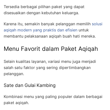
Tersedia berbagai pilihan paket yang dapat
disesuaikan dengan kebutuhan keluarga.
Karena itu, semakin banyak pelanggan memilih
solusi
aqiqah modern yang praktis dan efisien
untuk
membantu pelaksanaan aqiqah buah hati mereka.
Menu Favorit dalam Paket Aqiqah
Selain kualitas layanan, variasi menu juga menjadi
salah satu faktor yang sering dipertimbangkan
pelanggan.
Sate dan Gulai Kambing
Kombinasi menu yang paling populer dalam berbagai
paket aqiqah.