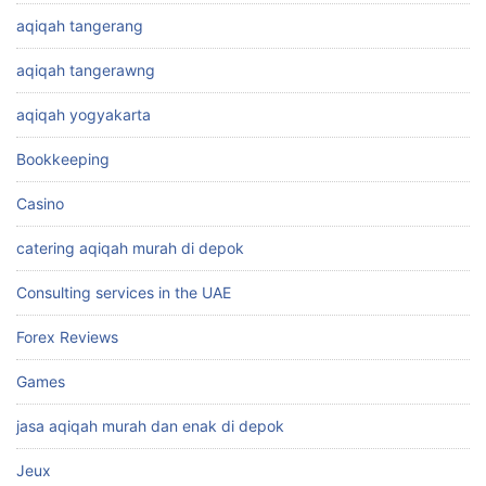
aqiqah tangerang
aqiqah tangerawng
aqiqah yogyakarta
Bookkeeping
Casino
catering aqiqah murah di depok
Consulting services in the UAE
Forex Reviews
Games
jasa aqiqah murah dan enak di depok
Jeux