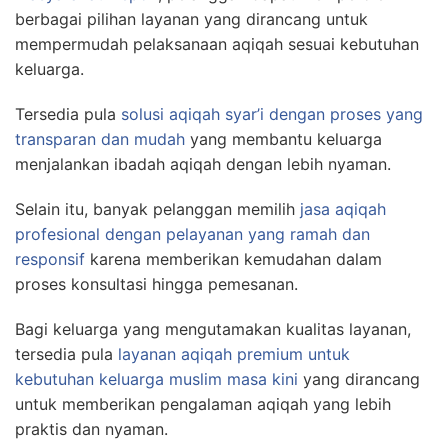
berbagai pilihan layanan yang dirancang untuk
mempermudah pelaksanaan aqiqah sesuai kebutuhan
keluarga.
Tersedia pula
solusi aqiqah syar’i dengan proses yang
transparan dan mudah
yang membantu keluarga
menjalankan ibadah aqiqah dengan lebih nyaman.
Selain itu, banyak pelanggan memilih
jasa aqiqah
profesional dengan pelayanan yang ramah dan
responsif
karena memberikan kemudahan dalam
proses konsultasi hingga pemesanan.
Bagi keluarga yang mengutamakan kualitas layanan,
tersedia pula
layanan aqiqah premium untuk
kebutuhan keluarga muslim masa kini
yang dirancang
untuk memberikan pengalaman aqiqah yang lebih
praktis dan nyaman.