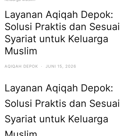
Layanan Aqiqah Depok:
Solusi Praktis dan Sesuai
Syariat untuk Keluarga
Muslim
AQIQAH DEPOK
·
JUNI 15, 2026
Layanan Aqiqah Depok:
Solusi Praktis dan Sesuai
Syariat untuk Keluarga
Muslim