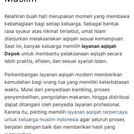
Kelahiran buah hati merupakan momen yang membawa
kebahagiaan bagi setiap keluarga. Sebagai bentuk
rasa syukur atas nikmat tersebut, umat Islam
dianjurkan melaksanakan aqiqah sesuai kemampuan.
Saat ini, banyak keluarga memilih
layanan aqiqah
Depok
untuk membantu pelaksanaan aqiqah secara
lebih praktis, efisien, dan sesuai syariat Islam.
Perkembangan layanan aqiqah modern memberikan
kemudahan bagi orang tua yang memiliki keterbatasan
waktu. Mulai dari penyediaan kambing, proses
penyembelihan, pengolahan makanan, hingga distribusi
dapat ditangani oleh penyedia layanan profesional.
Karena itu, penting memilih
layanan aqiqah terpercaya
untuk keluarga muslim Indonesia
agar seluruh proses
berjalan dengan baik dan memberikan hasil yang