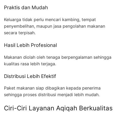
Praktis dan Mudah
Keluarga tidak perlu mencari kambing, tempat
penyembelihan, maupun jasa pengolahan makanan
secara terpisah.
Hasil Lebih Profesional
Makanan diolah oleh tenaga berpengalaman sehingga
kualitas rasa lebih terjaga.
Distribusi Lebih Efektif
Paket makanan siap dibagikan kepada penerima
sehingga proses distribusi menjadi lebih mudah.
Ciri-Ciri Layanan Aqiqah Berkualitas