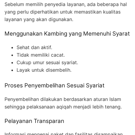
Sebelum memilih penyedia layanan, ada beberapa hal
yang perlu diperhatikan untuk memastikan kualitas
layanan yang akan digunakan.
Menggunakan Kambing yang Memenuhi Syarat
Sehat dan aktif.
Tidak memiliki cacat.
Cukup umur sesuai syariat.
Layak untuk disembelih.
Proses Penyembelihan Sesuai Syariat
Penyembelihan dilakukan berdasarkan aturan Islam
sehingga pelaksanaan aqiqah menjadi lebih tenang.
Pelayanan Transparan
Informasi mengenai paket dan fasilitas disampaikan