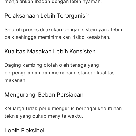
menjalankan ibadah dengan lebih nyaman.
Pelaksanaan Lebih Terorganisir
Seluruh proses dilakukan dengan sistem yang lebih
baik sehingga meminimalkan risiko kesalahan.
Kualitas Masakan Lebih Konsisten
Daging kambing diolah oleh tenaga yang
berpengalaman dan memahami standar kualitas
makanan.
Mengurangi Beban Persiapan
Keluarga tidak perlu mengurus berbagai kebutuhan
teknis yang cukup menyita waktu.
Lebih Fleksibel