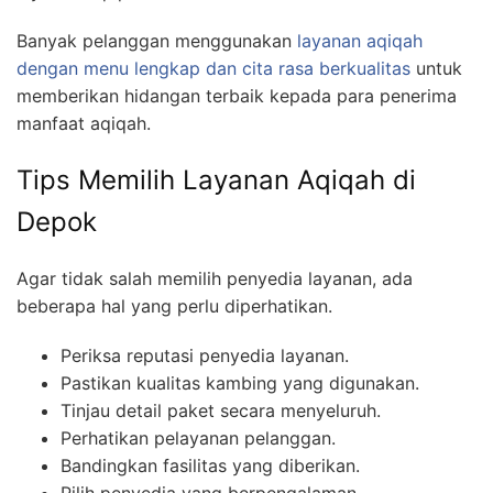
Banyak pelanggan menggunakan
layanan aqiqah
dengan menu lengkap dan cita rasa berkualitas
untuk
memberikan hidangan terbaik kepada para penerima
manfaat aqiqah.
Tips Memilih Layanan Aqiqah di
Depok
Agar tidak salah memilih penyedia layanan, ada
beberapa hal yang perlu diperhatikan.
Periksa reputasi penyedia layanan.
Pastikan kualitas kambing yang digunakan.
Tinjau detail paket secara menyeluruh.
Perhatikan pelayanan pelanggan.
Bandingkan fasilitas yang diberikan.