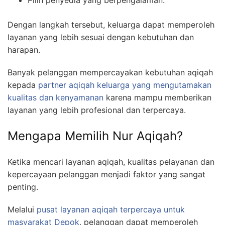
Pilih penyedia yang berpengalaman.
Dengan langkah tersebut, keluarga dapat memperoleh
layanan yang lebih sesuai dengan kebutuhan dan
harapan.
Banyak pelanggan mempercayakan kebutuhan aqiqah
kepada
partner aqiqah keluarga yang mengutamakan
kualitas dan kenyamanan
karena mampu memberikan
layanan yang lebih profesional dan terpercaya.
Mengapa Memilih Nur Aqiqah?
Ketika mencari layanan aqiqah, kualitas pelayanan dan
kepercayaan pelanggan menjadi faktor yang sangat
penting.
Melalui
pusat layanan aqiqah terpercaya untuk
masyarakat Depok
, pelanggan dapat memperoleh