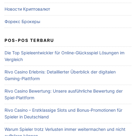
Новости Криптовалют
Форекс Брокеры
POS-POS TERBARU
Die Top Spieleentwickler für Online-Glücksspiel Lösungen im
Vergleich
Rivo Casino Erlebnis: Detaillierter Überblick der digitalen
Gaming-Plattform
Rivo Casino Bewertung: Unsere ausführliche Bewertung der
Spiel-Plattform
Rivo Casino – Erstklassige Slots und Bonus-Promotionen für
Spieler in Deutschland
Warum Spieler trotz Verlusten immer weitermachen und nicht
aufhören können