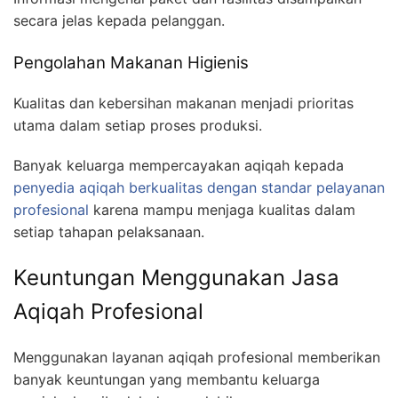
secara jelas kepada pelanggan.
Pengolahan Makanan Higienis
Kualitas dan kebersihan makanan menjadi prioritas
utama dalam setiap proses produksi.
Banyak keluarga mempercayakan aqiqah kepada
penyedia aqiqah berkualitas dengan standar pelayanan
profesional
karena mampu menjaga kualitas dalam
setiap tahapan pelaksanaan.
Keuntungan Menggunakan Jasa
Aqiqah Profesional
Menggunakan layanan aqiqah profesional memberikan
banyak keuntungan yang membantu keluarga