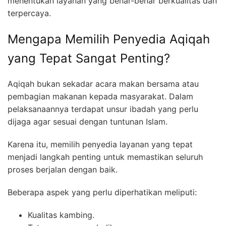
menentukan layanan yang benar-benar berkualitas dan
terpercaya.
Mengapa Memilih Penyedia Aqiqah
yang Tepat Sangat Penting?
Aqiqah bukan sekadar acara makan bersama atau
pembagian makanan kepada masyarakat. Dalam
pelaksanaannya terdapat unsur ibadah yang perlu
dijaga agar sesuai dengan tuntunan Islam.
Karena itu, memilih penyedia layanan yang tepat
menjadi langkah penting untuk memastikan seluruh
proses berjalan dengan baik.
Beberapa aspek yang perlu diperhatikan meliputi:
Kualitas kambing.