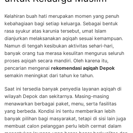
Kelahiran buah hati merupakan momen yang penuh
kebahagiaan bagi setiap keluarga. Sebagai bentuk
rasa syukur atas karunia tersebut, umat Islam
dianjurkan melaksanakan aqiqah sesuai kemampuan.
Namun di tengah kesibukan aktivitas sehari-hari,
banyak orang tua merasa kesulitan mengurus seluruh
proses aqiqah secara mandiri. Oleh karena itu,
pencarian mengenai
rekomendasi aqiqah Depok
semakin meningkat dari tahun ke tahun.
Saat ini tersedia banyak penyedia layanan aqiqah di
wilayah Depok dan sekitarnya. Masing-masing
menawarkan berbagai paket, menu, serta fasilitas
yang berbeda. Kondisi ini tentu memberikan lebih
banyak pilihan bagi masyarakat, tetapi di sisi lain juga
membuat calon pelanggan perlu lebih cermat dalam