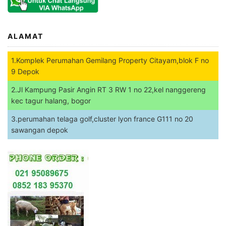
ALAMAT
1.Komplek Perumahan Gemilang Property Citayam,blok F no
9 Depok
2.Jl Kampung Pasir Angin RT 3 RW 1 no 22,kel nanggereng
kec tagur halang, bogor
3.perumahan telaga golf,cluster lyon france G111 no 20
sawangan depok