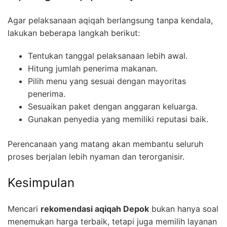
Agar pelaksanaan aqiqah berlangsung tanpa kendala,
lakukan beberapa langkah berikut:
Tentukan tanggal pelaksanaan lebih awal.
Hitung jumlah penerima makanan.
Pilih menu yang sesuai dengan mayoritas
penerima.
Sesuaikan paket dengan anggaran keluarga.
Gunakan penyedia yang memiliki reputasi baik.
Perencanaan yang matang akan membantu seluruh
proses berjalan lebih nyaman dan terorganisir.
Kesimpulan
Mencari
rekomendasi aqiqah Depok
bukan hanya soal
menemukan harga terbaik, tetapi juga memilih layanan