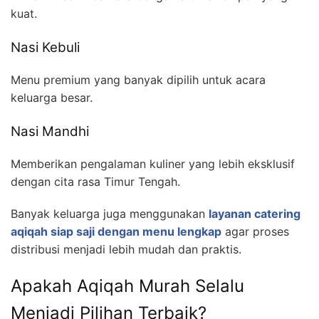
kuat.
Nasi Kebuli
Menu premium yang banyak dipilih untuk acara
keluarga besar.
Nasi Mandhi
Memberikan pengalaman kuliner yang lebih eksklusif
dengan cita rasa Timur Tengah.
Banyak keluarga juga menggunakan
layanan catering
aqiqah siap saji dengan menu lengkap
agar proses
distribusi menjadi lebih mudah dan praktis.
Apakah Aqiqah Murah Selalu
Menjadi Pilihan Terbaik?