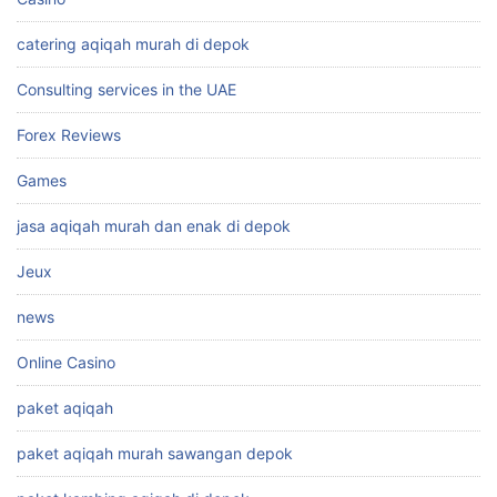
catering aqiqah murah di depok
Consulting services in the UAE
Forex Reviews
Games
jasa aqiqah murah dan enak di depok
Jeux
news
Online Casino
paket aqiqah
paket aqiqah murah sawangan depok