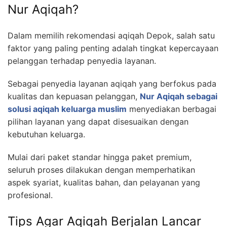
Nur Aqiqah?
Dalam memilih rekomendasi aqiqah Depok, salah satu
faktor yang paling penting adalah tingkat kepercayaan
pelanggan terhadap penyedia layanan.
Sebagai penyedia layanan aqiqah yang berfokus pada
kualitas dan kepuasan pelanggan,
Nur Aqiqah sebagai
solusi aqiqah keluarga muslim
menyediakan berbagai
pilihan layanan yang dapat disesuaikan dengan
kebutuhan keluarga.
Mulai dari paket standar hingga paket premium,
seluruh proses dilakukan dengan memperhatikan
aspek syariat, kualitas bahan, dan pelayanan yang
profesional.
Tips Agar Aqiqah Berjalan Lancar