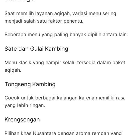
Saat memilih layanan aqiqah, variasi menu sering
menjadi salah satu faktor penentu.
Beberapa menu yang paling banyak dipilih antara lain:
Sate dan Gulai Kambing
Menu klasik yang hampir selalu tersedia dalam paket
aqiqah.
Tongseng Kambing
Cocok untuk berbagai kalangan karena memiliki rasa
yang lebih ringan.
Krengsengan
Pilihan khas Nusantara dengan aroma rempah yang