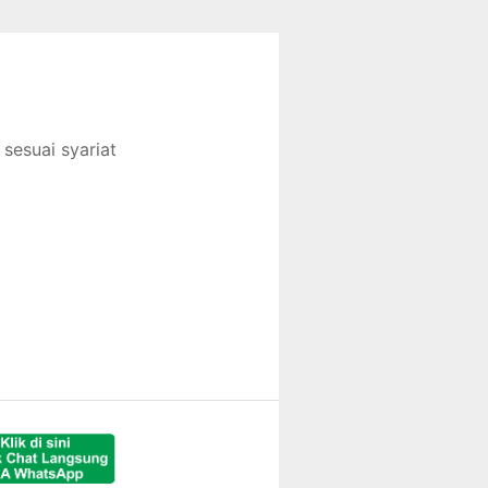
sesuai syariat