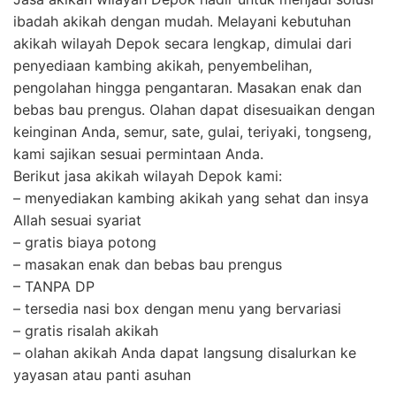
ibadah akikah dengan mudah. Melayani kebutuhan
akikah wilayah Depok secara lengkap, dimulai dari
penyediaan kambing akikah, penyembelihan,
pengolahan hingga pengantaran. Masakan enak dan
bebas bau prengus. Olahan dapat disesuaikan dengan
keinginan Anda, semur, sate, gulai, teriyaki, tongseng,
kami sajikan sesuai permintaan Anda.
Berikut jasa akikah wilayah Depok kami:
– menyediakan kambing akikah yang sehat dan insya
Allah sesuai syariat
– gratis biaya potong
– masakan enak dan bebas bau prengus
– TANPA DP
– tersedia nasi box dengan menu yang bervariasi
– gratis risalah akikah
– olahan akikah Anda dapat langsung disalurkan ke
yayasan atau panti asuhan