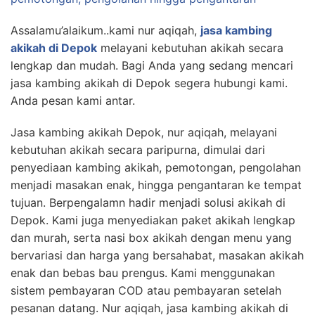
Assalamu’alaikum..kami nur aqiqah,
jasa kambing
akikah di Depok
melayani kebutuhan akikah secara
lengkap dan mudah. Bagi Anda yang sedang mencari
jasa kambing akikah di Depok segera hubungi kami.
Anda pesan kami antar.
Jasa kambing akikah Depok, nur aqiqah, melayani
kebutuhan akikah secara paripurna, dimulai dari
penyediaan kambing akikah, pemotongan, pengolahan
menjadi masakan enak, hingga pengantaran ke tempat
tujuan. Berpengalamn hadir menjadi solusi akikah di
Depok. Kami juga menyediakan paket akikah lengkap
dan murah, serta nasi box akikah dengan menu yang
bervariasi dan harga yang bersahabat, masakan akikah
enak dan bebas bau prengus. Kami menggunakan
sistem pembayaran COD atau pembayaran setelah
pesanan datang. Nur aqiqah, jasa kambing akikah di