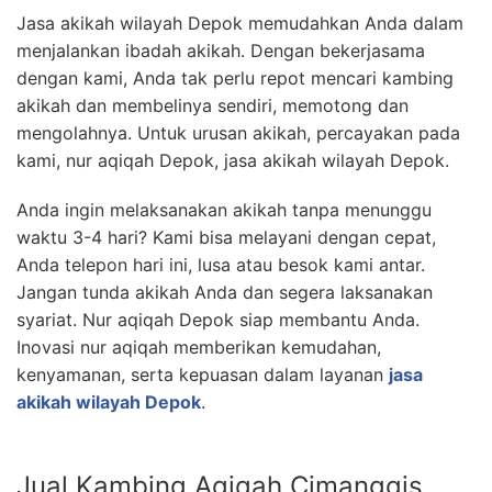
Jasa akikah wilayah Depok memudahkan Anda dalam
menjalankan ibadah akikah. Dengan bekerjasama
dengan kami, Anda tak perlu repot mencari kambing
akikah dan membelinya sendiri, memotong dan
mengolahnya. Untuk urusan akikah, percayakan pada
kami, nur aqiqah Depok, jasa akikah wilayah Depok.
Anda ingin melaksanakan akikah tanpa menunggu
waktu 3-4 hari? Kami bisa melayani dengan cepat,
Anda telepon hari ini, lusa atau besok kami antar.
Jangan tunda akikah Anda dan segera laksanakan
syariat. Nur aqiqah Depok siap membantu Anda.
Inovasi nur aqiqah memberikan kemudahan,
kenyamanan, serta kepuasan dalam layanan
jasa
akikah wilayah Depok
.
Jual Kambing Aqiqah Cimanggis