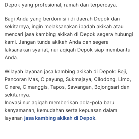
Depok yang profesional, ramah dan terpercaya.
Bagi Anda yang berdomisili di daerah Depok dan
sekitarnya, ingin melaksanakan ibadah akikah atau
mencari jasa kambing akikah di Depok segera hubungi
kami. Jangan tunda akikah Anda dan segera
laksanakan syariat, nur aqiqah Depok siap membantu
Anda.
Wilayah layanan jasa kambing akikah di Depok: Beji,
Pancoran Mas, Cipayung, Sukmajaya, Cilodong, Limo,
Cinere, Cimanggis, Tapos, Sawangan, Bojongsari dan
sekitarnya.
Inovasi nur aqiqah memberikan pola-pola baru
kenyamanan, kemudahan serta kepuasan dalam
layanan
jasa kambing akikah di Depok
.