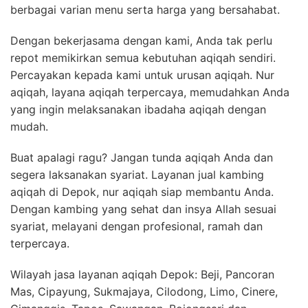
berbagai varian menu serta harga yang bersahabat.
Dengan bekerjasama dengan kami, Anda tak perlu
repot memikirkan semua kebutuhan aqiqah sendiri.
Percayakan kepada kami untuk urusan aqiqah. Nur
aqiqah, layana aqiqah terpercaya, memudahkan Anda
yang ingin melaksanakan ibadaha aqiqah dengan
mudah.
Buat apalagi ragu? Jangan tunda aqiqah Anda dan
segera laksanakan syariat. Layanan jual kambing
aqiqah di Depok, nur aqiqah siap membantu Anda.
Dengan kambing yang sehat dan insya Allah sesuai
syariat, melayani dengan profesional, ramah dan
terpercaya.
Wilayah jasa layanan aqiqah Depok: Beji, Pancoran
Mas, Cipayung, Sukmajaya, Cilodong, Limo, Cinere,