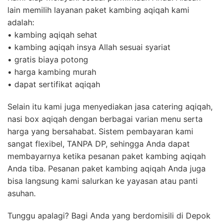
lain memilih layanan paket kambing aqiqah kami
adalah:
• kambing aqiqah sehat
• kambing aqiqah insya Allah sesuai syariat
• gratis biaya potong
• harga kambing murah
• dapat sertifikat aqiqah
Selain itu kami juga menyediakan jasa catering aqiqah,
nasi box aqiqah dengan berbagai varian menu serta
harga yang bersahabat. Sistem pembayaran kami
sangat flexibel, TANPA DP, sehingga Anda dapat
membayarnya ketika pesanan paket kambing aqiqah
Anda tiba. Pesanan paket kambing aqiqah Anda juga
bisa langsung kami salurkan ke yayasan atau panti
asuhan.
Tunggu apalagi? Bagi Anda yang berdomisili di Depok