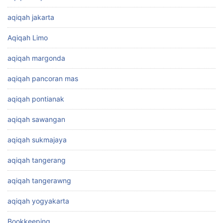
aqiqah jakarta
Aqiqah Limo
aqiqah margonda
aqiqah pancoran mas
aqiqah pontianak
aqiqah sawangan
aqiqah sukmajaya
aqiqah tangerang
aqiqah tangerawng
aqiqah yogyakarta
Bookkeeping