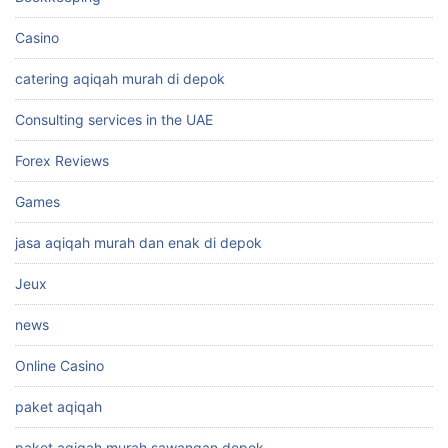
Casino
catering aqiqah murah di depok
Consulting services in the UAE
Forex Reviews
Games
jasa aqiqah murah dan enak di depok
Jeux
news
Online Casino
paket aqiqah
paket aqiqah murah sawangan depok