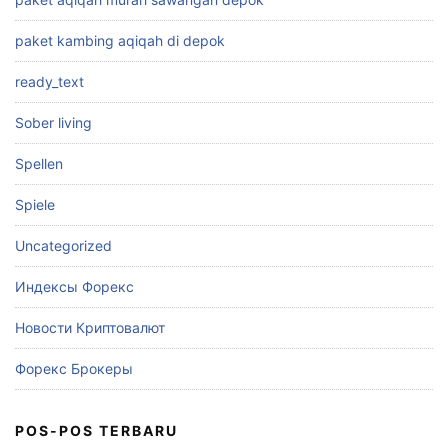
paket kambing aqiqah di depok
ready_text
Sober living
Spellen
Spiele
Uncategorized
Индексы Форекс
Новости Криптовалют
Форекс Брокеры
POS-POS TERBARU