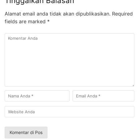
Tinggalkan Balasan
Alamat email anda tidak akan dipublikasikan.
Required
fields are marked
*