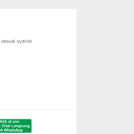
sesuai syariat